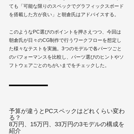
ても「可能な限りのスペックでグラフィックスボード
を搭載した方が良い」と朝倉氏はアドバイスする。
このようなPC選びのポイントを押さえつつ、今回は
朝倉氏が日々のCG制作で行うワークフローを想定し
た様々なテストを実施。3つのモデルで各パーツごと
のパフォーマンスを比較し、パーツ選びのヒントやソ
フトウェアごとのちがいまでをチェックした。
予算が違うとPCスペックはどれくらい変わ
る？
8万円、15万円、33万円の3モデルの構成を
紹介