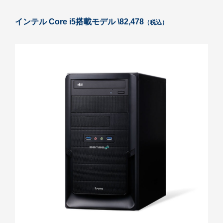
インテル Core i5搭載モデル \82,478
（税込）