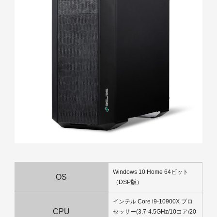
Windows 10 Home 64ビット
OS
（DSP版）
インテル Core i9-10900X プロ
CPU
セッサー(3.7-4.5GHz/10コア/20