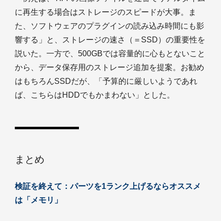
に再生する場合はストレージのスピードが大事。ま
た、ソフトウェアのプラグインの読み込み時間にも影
響する」と、ストレージの速さ（＝SSD）の重要性を
説いた。一方で、500GBでは容量的に心もとないこと
から、データ保存用のストレージ追加を提案。お勧め
はもちろんSSDだが、「予算的に厳しいようであれ
ば、こちらはHDDでもかまわない」とした。
まとめ
検証を終えて：パーツを1ランク上げるならオススメ
は「メモリ」