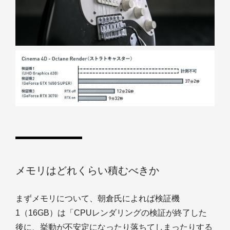
メモリはどれくらい積むべきか
まずメモリについて、朝倉氏によれば検証機
1（16GB）は「CPUレンダリングの検証が終了した
後に、挙動が不安定になったり落ちてしまったりする