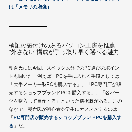
は「メモリの増強」
検証の裏付けのあるパソコン工房を推薦
"外さない"構成が手っ取り早く選べる魅力
朝倉氏には今回、スペック以外でのPC選びのポイン
トも聞いた。例えば、PCを手に入れる手段としては
「大手メーカー製PCを購入する」、「PC専門店が販
売するショップブランドPCを購入する」、「各パー
ツを購入して自作する」といった選択肢がある。この
なかで、朝倉氏が初心者や学生にオススメするのは
「
PC専門店が販売するショップブランドPCを購入す
る
」だ。