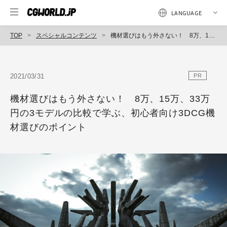
TOP
スペシャルコンテンツ
機材選びはもう外さない！ 8万、15万、33万円の3モデルの比較で学ぶ、初心者向け3DCG機材選びのポイント
2021/03/31
PR
機材選びはもう外さない！ 8万、15万、33万
円の3モデルの比較で学ぶ、初心者向け3DCG機
材選びのポイント