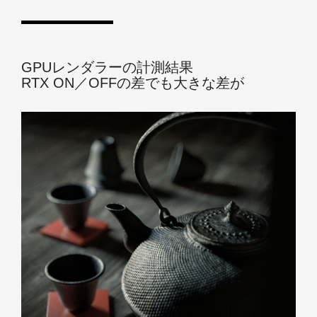
GPUレンダラーの計測結果
RTX ON／OFFの差でも大きな差が