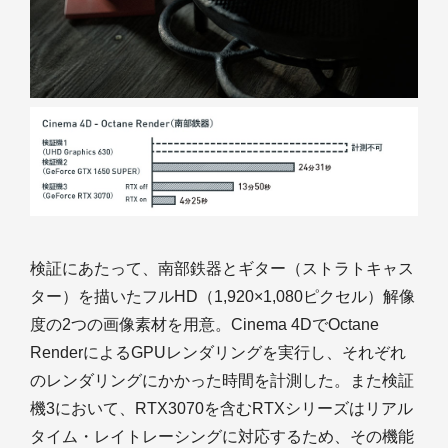
検証にあたって、南部鉄器とギター（ストラトキャス
ター）を描いたフルHD（1,920×1,080ピクセル）解像
度の2つの画像素材を用意。Cinema 4DでOctane
RenderによるGPUレンダリングを実行し、それぞれ
のレンダリングにかかった時間を計測した。また検証
機3において、RTX3070を含むRTXシリーズはリアル
タイム・レイトレーシングに対応するため、その機能