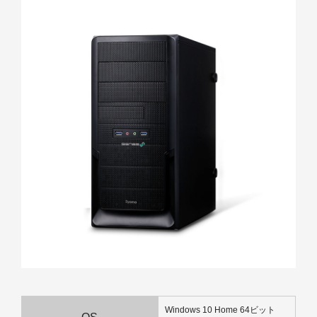
Windows 10 Home 64ビット