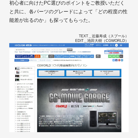
初心者に向けたPC選びのポイントをご教授いただく
と共に、各パーツのグレードによって「どの程度の性
能差が出るのか」も探ってもらった。
TEXT＿近藤寿成（スプール）
EDIT＿池田大樹（CGWORLD）