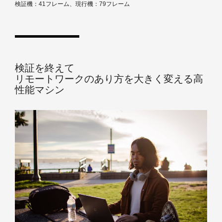
検証機：41フレーム、現行機：79フレーム
検証を終えて
リモートワークのあり方を大きく変える高
性能マシン