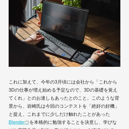
これに加えて、今年の3月頃には会社から「これから
3Dの仕事が増え始める予定なので、3Dの基礎を覚え
てくれ」とのお達しもあったとのこと。このような背
景から、岩崎氏は今回のコンテストを「絶好の好機」
と捉え、これまでに少しだけ触れたことがあった
Blender
を本格的に勉強することを決意し、学びな