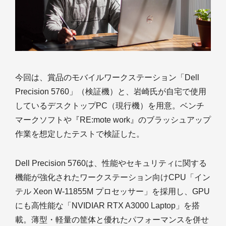
今回は、賞品のモバイルワークステーション「Dell
Precision 5760」（検証機）と、岩崎氏が自宅で使用
しているデスクトップPC（現行機）を用意。ベンチ
マークソフトや『RE:mote work』のブラッシュアップ
作業を想定したテストで検証した。
Dell Precision 5760は、性能やセキュリティに関する
機能が強化されたワークステーション向けCPU「イン
テル Xeon W-11855M プロセッサー」を採用し、GPU
にも高性能な「NVIDIAR RTX A3000 Laptop」を搭
載。薄型・軽量の筐体と優れたパフォーマンスを併せ