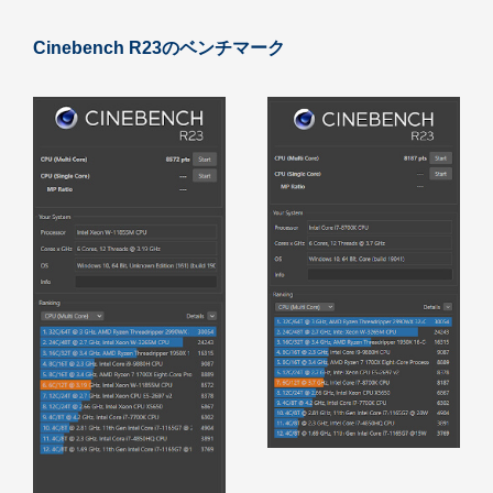
Cinebench R23のベンチマーク