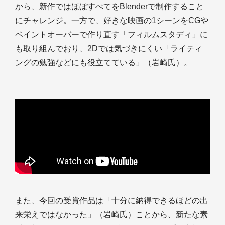
から、新作ではほぼすべてをBlenderで制作すること
にチャレンジ。一方で、好きな映画の1シーンをCGや
ペイントオーバーで作り直す「フィルムスタディ」に
も取り組んでおり、2Dでは気づきにくい「ライティ
ングの勉強などにも役立てている」（岩崎氏）。
また、今回の受賞作品は「十分に納得できるほどの出
来栄えではなかった」（岩崎氏）ことから、新たな素