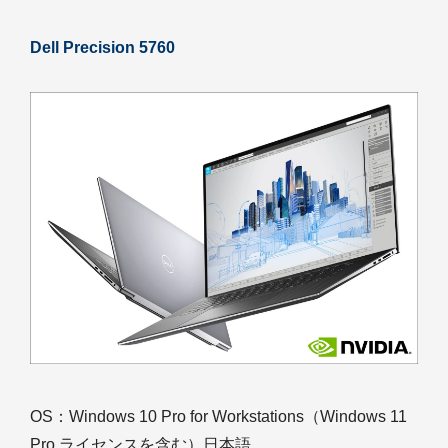
Dell Precision 5760
OS：Windows 10 Pro for Workstations（Windows 11
Pro ライセンスを含む）日本語