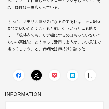
ら、カフェで仕事したりドローイングをしたりと、そ
の可能性は一層広がっている。
さらに、メモリ容量が気になるのであれば、最大64G
まで選択いただくことも可能。そういった点も踏ま
え、「現時点でも、サブ機にするのはもったいないぐ
らいの高性能。どうやって活用しようか、いい意味で
迷ってしまう」と、岩崎氏は満足げに語った。
INFORMATION