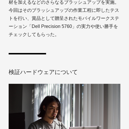
材を加えるなどのさらなるブラッシュアップを実施。
今回はそのブラッシュアップの作業工程に即したテス
トを行い、賞品として贈呈されたモバイルワークステ
ーション「Dell Precision 5760」の実力や使い勝手を
チェックしてもらった。
検証ハードウェアについて