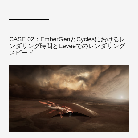
CASE 02：EmberGenとCyclesにおけるレ
ンダリング時間とEeveeでのレンダリング
スピード