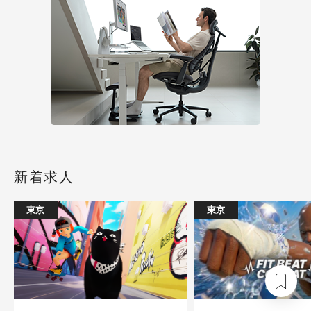
新着求人
東京
東京