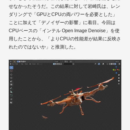
せなかったそうだ。この結果に対して岩崎氏は、レン
ダリングで「GPUとCPUの両パワーを必要とした」
ことに加えて「デノイザーの影響」に着目。今回は
CPUベースの「インテル Open Image Denoise」を使
用したことから、「よりCPUの性能差が結果に反映さ
れたのではないか」と推測した。