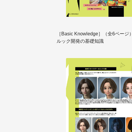
［Basic Knowledge］
（全6ページ
ルック開発の基礎知識