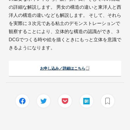
の詳細な解説します。 男女の構造の違いと東洋人と西
洋人の構造の違いなども解説します。 そして、それら
を実際に３次元である粘土のデモンストレーションで
観察することにより、立体的な構造の認識ができ、３
DCGでつくる時や絵を描くときにもっと立体を意識で
きるようになります。
お申し込み／詳細はこちら