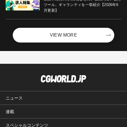
ツール、ギャランティを一挙紹介【2026年6
月更新】
VIEW MORE
ニュース
連載
スペシャルコンテンツ