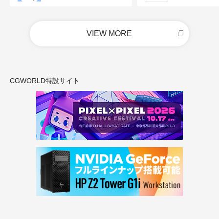
VIEW MORE
CGWORLD特設サイト