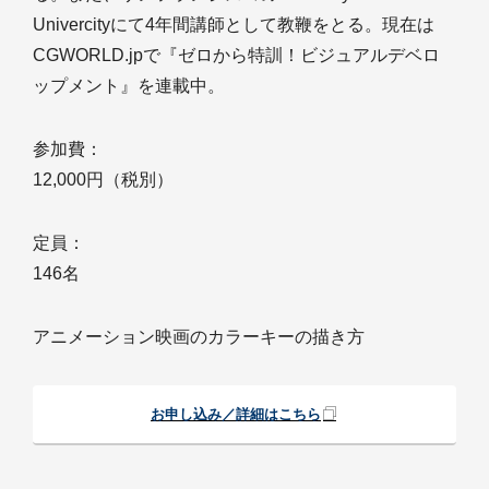
Univercityにて4年間講師として教鞭をとる。現在は
CGWORLD.jpで『ゼロから特訓！ビジュアルデベロ
ップメント』を連載中。
参加費：
12,000円（税別）
定員：
146名
アニメーション映画のカラーキーの描き方
お申し込み／詳細はこちら