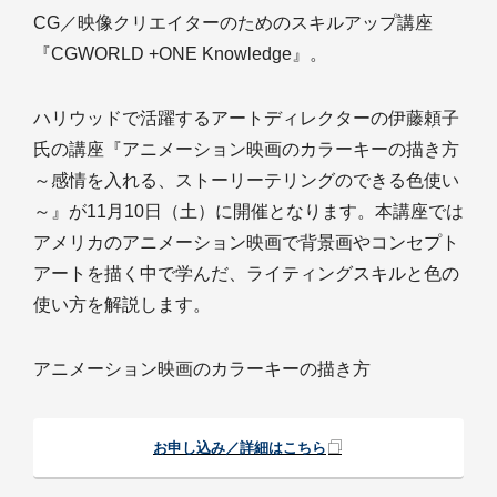
CG／映像クリエイターのためのスキルアップ講座
『CGWORLD +ONE Knowledge』。
ハリウッドで活躍するアートディレクターの伊藤頼子
氏の講座『アニメーション映画のカラーキーの描き方
～感情を入れる、ストーリーテリングのできる色使い
～』が11月10日（土）に開催となります。本講座では
アメリカのアニメーション映画で背景画やコンセプト
アートを描く中で学んだ、ライティングスキルと色の
使い方を解説します。
アニメーション映画のカラーキーの描き方
お申し込み／詳細はこちら