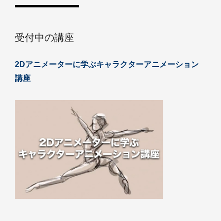
受付中の講座
2Dアニメーターに学ぶキャラクターアニメーション
講座