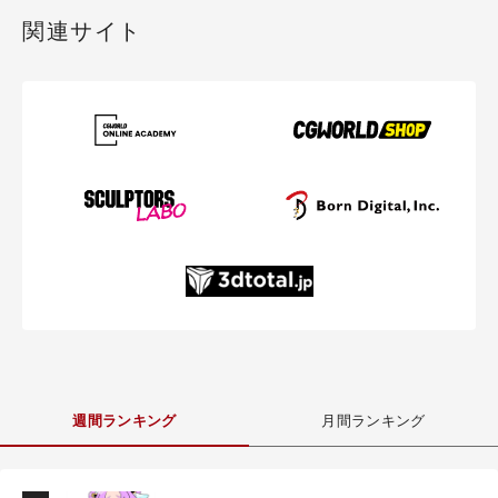
関連サイト
週間ランキング
月間ランキング