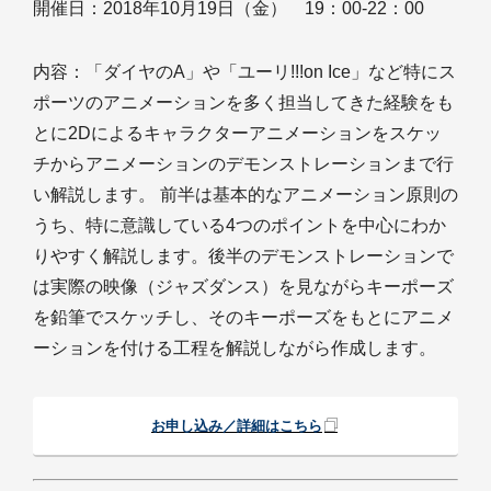
開催日：2018年10月19日（金） 19：00-22：00
内容：「ダイヤのA」や「ユーリ!!!on Ice」など特にス
ポーツのアニメーションを多く担当してきた経験をも
とに2Dによるキャラクターアニメーションをスケッ
チからアニメーションのデモンストレーションまで行
い解説します。 前半は基本的なアニメーション原則の
うち、特に意識している4つのポイントを中心にわか
りやすく解説します。後半のデモンストレーションで
は実際の映像（ジャズダンス）を見ながらキーポーズ
を鉛筆でスケッチし、そのキーポーズをもとにアニメ
ーションを付ける工程を解説しながら作成します。
お申し込み／詳細はこちら