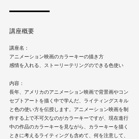
講座概要
講座名：
アニメーション映画のカラーキーの描き方
感情を入れる、ストーリーテリングのできる色使い
内容：
長年、アメリカのアニメーション映画で背景画やコン
セプトアートを描く中で学んだ、ライティングスキル
と色の使い方を伝授します。アニメーション映画を制
作する上で不可欠なのがカラーキーですが、現在進行
中の作品のカラーキーを見ながら、カラーキーを描く
ときに考えるライティングも含めて、何を注意して、