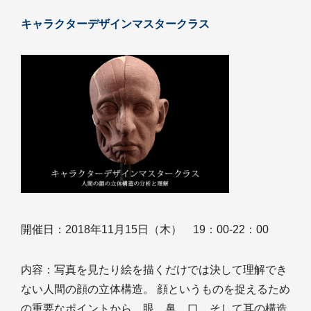
キャラクターデザインマスタークラス
開催日：2018年11月15日（木） 19：00-22：00
内容：写真を見たり絵を描くだけでは決して理解でき
ない人間の顔の立体構造。 顔というものを捉えるため
の重要なポイントから、眼、鼻、口、そして耳の構造