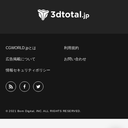
CGWORLD.jpとは
利用規約
広告掲載について
お問い合わせ
情報セキュリティポリシー
© 2021 Born Digital, INC. ALL RIGHTS RESERVED.