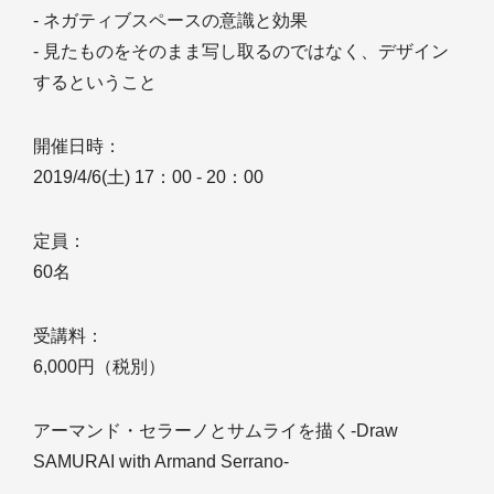
- ネガティブスペースの意識と効果
- 見たものをそのまま写し取るのではなく、デザイン
するということ
開催日時：
2019/4/6(土) 17：00 - 20：00
定員：
60名
受講料：
6,000円（税別）
アーマンド・セラーノとサムライを描く-Draw
SAMURAI with Armand Serrano-