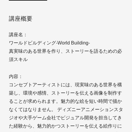
講座概要
講座名：
ワールドビルディング-World Building-
真実味のある世界を作り、ストーリーを語るための必
須スキル
内容：
コンセプトアーティストには、現実味のある世界を構
築し、環境や感情、ストーリーを伝える画像を制作す
ることが求められます。魅力的な絵を短い時間で描か
なくてはなりません。 ディズニーアニメーションスタ
ジオや大手ゲーム会社でビジュアル開発を担当してき
た経験から、魅力的かつストーリーを伝える絵作りに