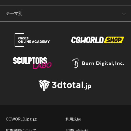
テーマ別
CGWORLD.jpとは
利用規約
広告掲載について
お問い合わせ