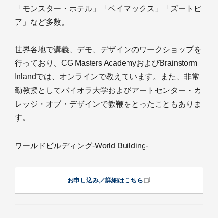
「モンスター・ホテル」「ベイマックス」「ズートピ
ア」など多数。
世界各地で講義、デモ、デザインのワークショップを
行っており、CG Masters AcademyおよびBrainstorm
Inlandでは、オンラインで教えています。また、非常
勤教授としてバイオラ大学およびアートセンター・カ
レッジ・オブ・デザインで教鞭をとったこともありま
す。
ワールドビルディング-World Building-
お申し込み／詳細はこちら