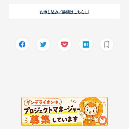
お申し込み／詳細はこちら