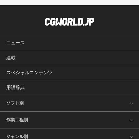
ニュース
連載
スペシャルコンテンツ
用語辞典
ソフト別
作業工程別
ジャンル別