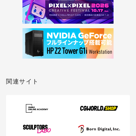
関連サイト