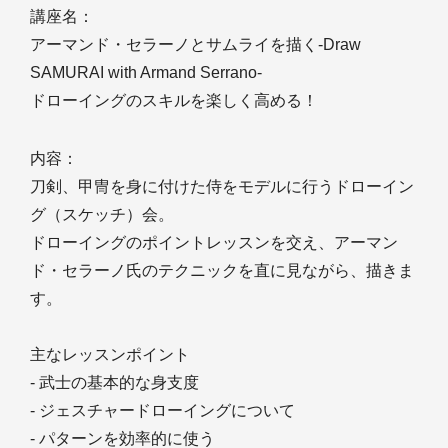
講座名：
アーマンド・セラーノとサムライを描く-Draw
SAMURAI with Armand Serrano-
ドローイングのスキルを楽しく高める！
内容：
刀剣、甲冑を身に付けた侍をモデルに行うドローイン
グ（スケッチ）会。
ドローイングのポイントレッスンを交え、アーマン
ド・セラーノ氏のテクニックを直に見ながら、描きま
す。
主なレッスンポイント
- 武士の基本的な身支度
- ジェスチャードローイングについて
- パターンを効率的に使う