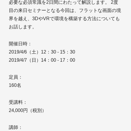
必要な必須常識を2日間にわたって解説します。 2度
目の来日セミナーとなる今回は、フラットな画面の境
界を越え、3DやVRで環境を構築する方法についても
お話します。
開催日時：
2019/4/6（土）12：30 - 15：30
2019/4/7（日）14：00 - 17：00
定員：
160名
受講料：
24,000円（税別）
講師：