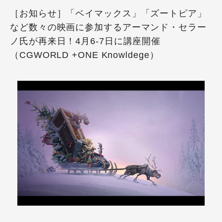
［お知らせ］「ベイマックス」「ズートピア」
など数々の映画に参加するアーマンド・セラー
ノ氏が再来日！4月6-7日に講座開催
（CGWORLD +ONE Knowldege）