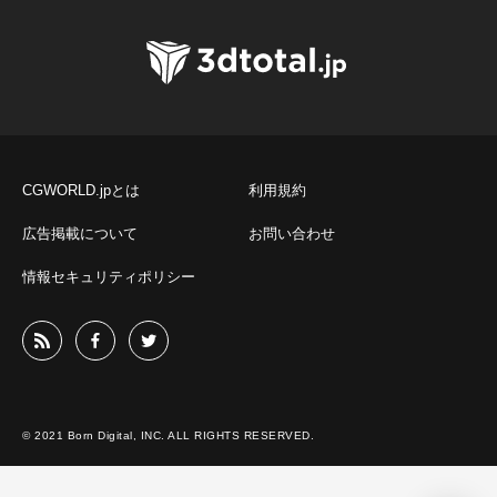
CGWORLD.jpとは
利用規約
広告掲載について
お問い合わせ
情報セキュリティポリシー
© 2021 Born Digital, INC. ALL RIGHTS RESERVED.