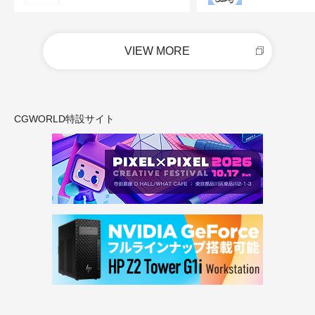
VIEW MORE
CGWORLD特設サイト