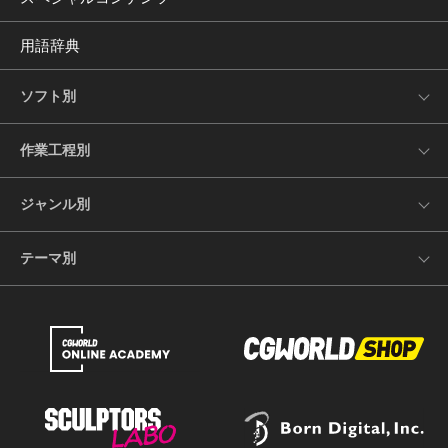
用語辞典
ソフト別
作業工程別
ジャンル別
テーマ別