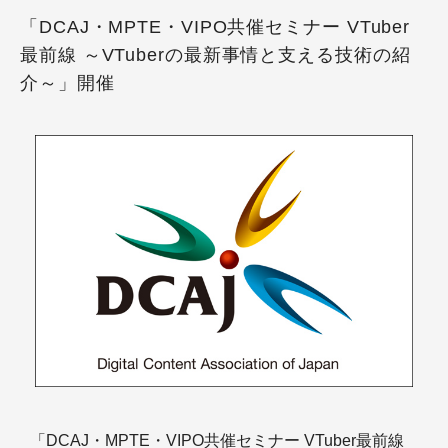
「DCAJ・MPTE・VIPO共催セミナー VTuber
最前線 ～VTuberの最新事情と支える技術の紹
介～」開催
「DCAJ・MPTE・VIPO共催セミナー VTuber最前線