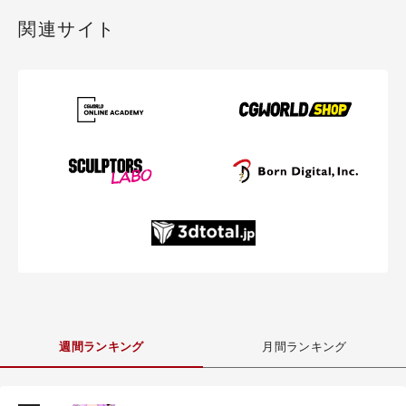
関連サイト
週間ランキング
月間ランキング