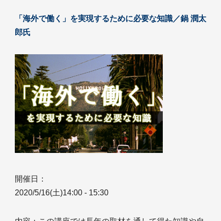
「海外で働く」を実現するために必要な知識／鍋 潤太
郎氏
開催日：
2020/5/16(土)14:00 - 15:30