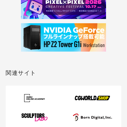
関連サイト