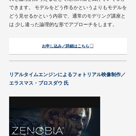
できます。 モデルをどう作るかというよりもモデルを
どう見せるかという内容で、通常のモデリング講座と
は 少し違った論理的な形でアプローチをします。
お申し込み／詳細はこちら
リアルタイムエンジンによるフォトリアル映像制作／
エラスマス・ブロスダウ 氏