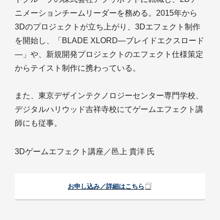
ニメーションチームリーダーを務める。2015年から
3Dのプロジェクトが立ち上がり、3Dエフェクト制作
を開始し、「BLADE XLORD―ブレイドエクスロード
―」や、新規開発プロジェクトのエフェクト仕様策定
からテイスト制作に携わっている。
また、東京デザインテクノロジーセンター専門学校、
デジタルハリウッド吉祥寺校にてゲームエフェクト講
師にも従事。
3Dゲームエフェクト講座／邑上 貴洋 氏
お申し込み／詳細はこちら