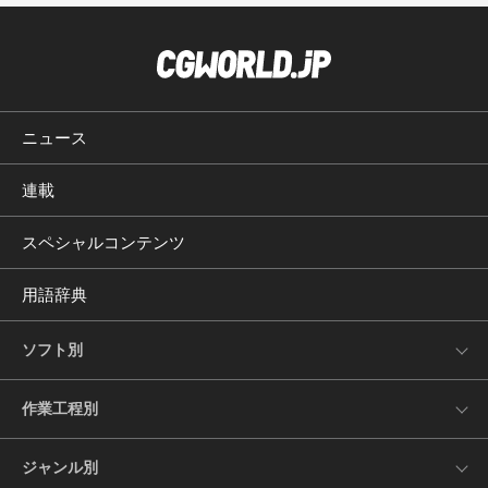
ニュース
連載
スペシャルコンテンツ
用語辞典
ソフト別
作業工程別
ジャンル別