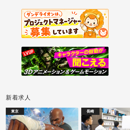
新着求人
東京
長崎