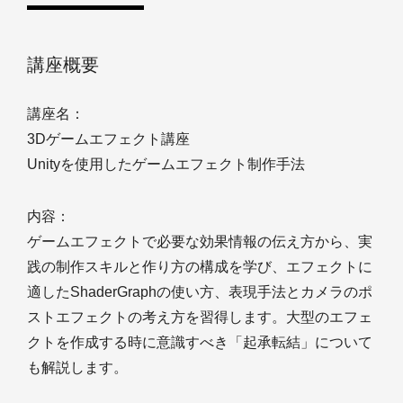
講座概要
講座名：
3Dゲームエフェクト講座
Unityを使用したゲームエフェクト制作手法
内容：
ゲームエフェクトで必要な効果情報の伝え方から、実
践の制作スキルと作り方の構成を学び、エフェクトに
適したShaderGraphの使い方、表現手法とカメラのポ
ストエフェクトの考え方を習得します。大型のエフェ
クトを作成する時に意識すべき「起承転結」について
も解説します。