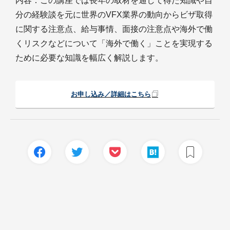
内容：この講座では長年の取材を通して得た知識や自
分の経験談を元に世界のVFX業界の動向からビザ取得
に関する注意点、給与事情、面接の注意点や海外で働
くリスクなどについて「海外で働く」ことを実現する
ために必要な知識を幅広く解説します。
お申し込み／詳細はこちら