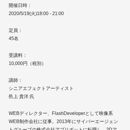
開催日時：
2020/5/19(火)18:00 - 21:00
定員：
45名
受講料：
10,000円（税別）
講師：
シニアエフェクトアーティスト
邑上 貴洋 氏
WEBディレクター、FlashDeveloperとして映像系
WEB制作会社に従事。2013年にサイバーエージェン
トグループの株式会社アプリボットに転職し、2Dア