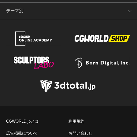
テーマ別
CGWORLD.jpとは
利用規約
広告掲載について
お問い合わせ