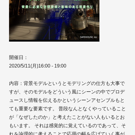
開催日：
2020/5/11(月)16:00 - 19:00
内容：背景モデルというとモデリングの仕方も大事で
すが、そのモデルをどういう風にシーンの中でプロデ
ュースし情報を伝えるかというシーンアセンブルもと
ても重要な要素です。 普段なんとなくやっていること
が「なぜしたのか」と考えたことがない人もいるとお
もいます。 それは感覚的に覚えているのであって、そ
れを論理的に考えることで応用の幅を広げていく事が