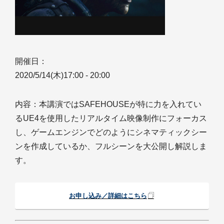
開催日：
2020/5/14(木)17:00 - 20:00
内容：本講演ではSAFEHOUSEが特に力を入れてい
るUE4を使用したリアルタイム映像制作にフォーカス
し、ゲームエンジンでどのようにシネマティックシー
ンを作成しているか、フルシーンを大公開し解説しま
す。
お申し込み／詳細はこちら