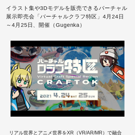
イラスト集や3Dモデルを販売できるバーチャル
展示即売会「バーチャルクラフ特区」4月24日
～4月25日、開催（Gugenka）
リアル世界とアニメ世界をXR（VR/AR/MR）で融合