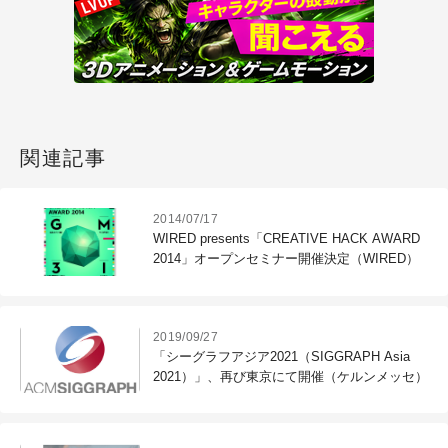
関連記事
2014/07/17
WIRED presents「CREATIVE HACK AWARD
2014」オープンセミナー開催決定（WIRED）
2019/09/27
「シーグラフアジア2021（SIGGRAPH Asia
2021）」、再び東京にて開催（ケルンメッセ）