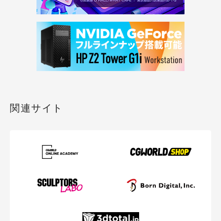
関連サイト