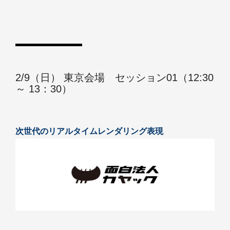
2/9（日） 東京会場 セッション01（12:30
～ 13：30）
次世代のリアルタイムレンダリング表現