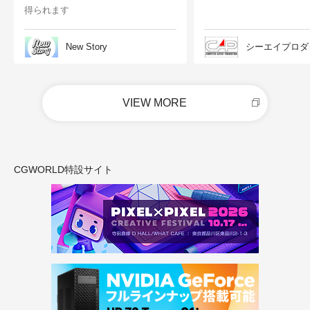
得られます
New Story
シーエイプロダ
VIEW MORE
CGWORLD特設サイト