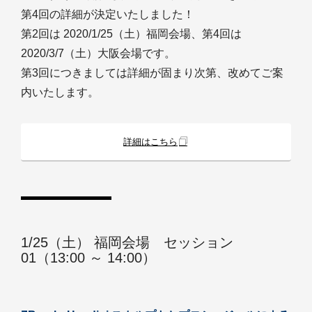
第4回の詳細が決定いたしました！
第2回は 2020/1/25（土）福岡会場、第4回は
2020/3/7（土）大阪会場です。
第3回につきましては詳細が固まり次第、改めてご案
内いたします。
詳細はこちら
1/25（土） 福岡会場 セッション
01（13:00 ～ 14:00）