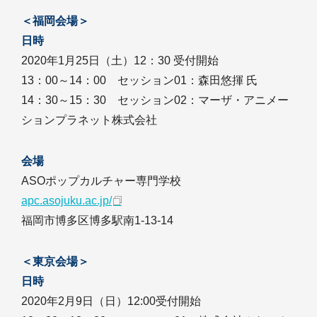
＜福岡会場＞
日時
2020年1月25日（土）12：30 受付開始
13：00～14：00 セッション01：森田悠揮 氏
14：30～15：30 セッション02：マーザ・アニメー
ションプラネット株式会社
会場
ASOポップカルチャー専門学校
apc.asojuku.ac.jp/
福岡市博多区博多駅南1-13-14
＜東京会場＞
日時
2020年2月9日（日）12:00受付開始