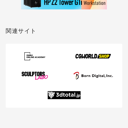
関連サイト