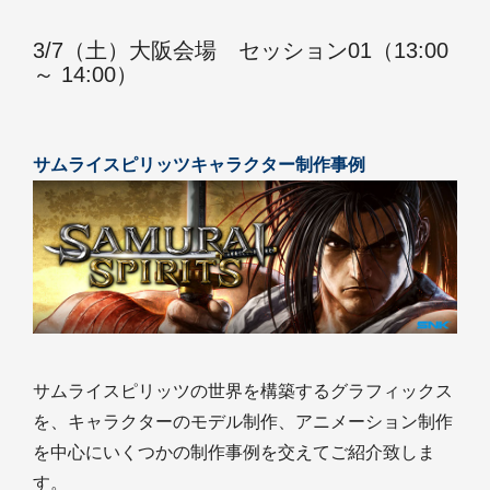
3/7（土）大阪会場 セッション01（13:00
～ 14:00）
サムライスピリッツキャラクター制作事例
サムライスピリッツの世界を構築するグラフィックス
を、キャラクターのモデル制作、アニメーション制作
を中心にいくつかの制作事例を交えてご紹介致しま
す。