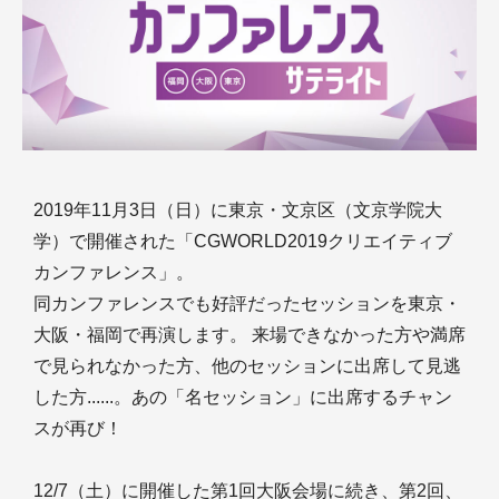
2019年11月3日（日）に東京・文京区（文京学院大
学）で開催された「CGWORLD2019クリエイティブ
カンファレンス」。
同カンファレンスでも好評だったセッションを東京・
大阪・福岡で再演します。 来場できなかった方や満席
で見られなかった方、他のセッションに出席して見逃
した方......。あの「名セッション」に出席するチャン
スが再び！
12/7（土）に開催した第1回大阪会場に続き、第2回、