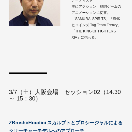
アーティスト
主にアクション、格闘ゲームの
アニメーションに従事。
「SAMURAI SPIRITS」「SNK
ヒロインズ Tag Team Frenzy」
「THE KING OF FIGHTERS
XIV」に携わる。
3/7（土）大阪会場 セッション02（14:30
～ 15：30）
ZBrush×Houdini スカルプトとプロシージャルによる
クリーチャーモデルへのアプローチ