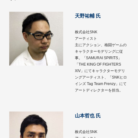
天野祐輔 氏
株式会社SNK
アーティスト
主にアクション、格闘ゲームの
キャラクターモデリングに従
事。「SAMURAI SPIRITS」
「THE KING OF FIGHTERS
XIV」にてキャラクターモデリ
ングアーティスト、「SNKヒロ
インズ Tag Team Frenzy」にて
アートディレクターを担当。
山本哲也 氏
株式会社SNK