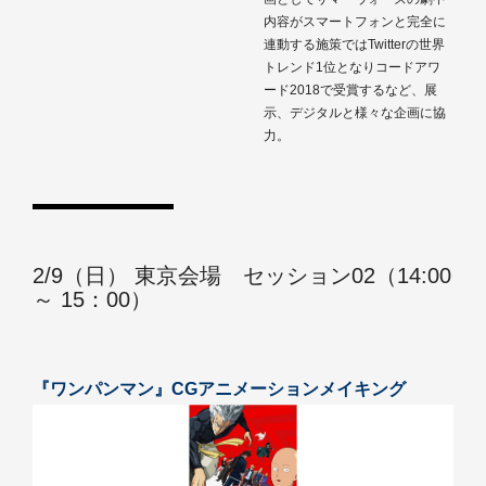
内容がスマートフォンと完全に
連動する施策ではTwitterの世界
トレンド1位となりコードアワ
ード2018で受賞するなど、展
示、デジタルと様々な企画に協
力。
2/9（日） 東京会場 セッション02（14:00
～ 15：00）
『ワンパンマン』CGアニメーションメイキング