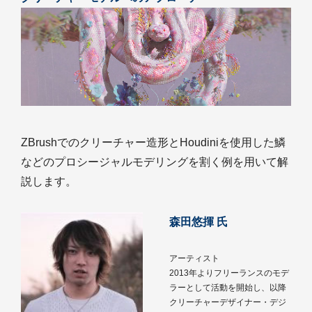
ZBrushでのクリーチャー造形とHoudiniを使用した鱗
などのプロシージャルモデリングを割く例を用いて解
説します。
森田悠揮 氏
アーティスト
2013年よりフリーランスのモデ
ラーとして活動を開始し、以降
クリーチャーデザイナー・デジ