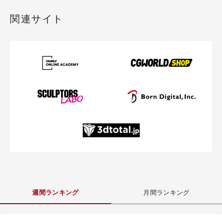
関連サイト
週間ランキング
月間ランキング