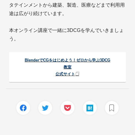
タテインメントから建築、製造、医療などまで利用用
途は広がり続けています。
本オンライン講座で一緒に3DCGを学んでいきましょ
う。
BlenderでCGをはじめよう！ゼロから学ぶ3DCG
教室
公式サイト