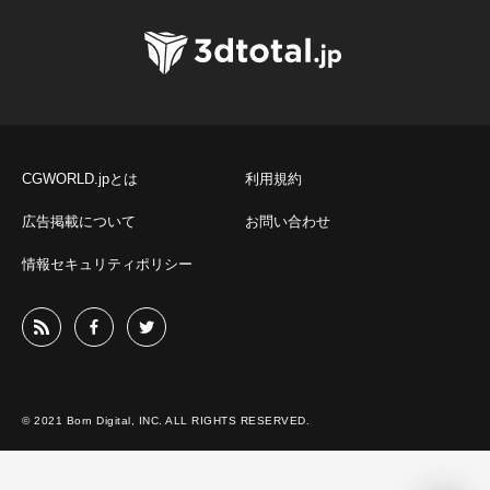
CGWORLD.jpとは
利用規約
広告掲載について
お問い合わせ
情報セキュリティポリシー
© 2021 Born Digital, INC. ALL RIGHTS RESERVED.