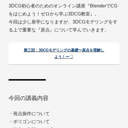
3DCG初心者のためのオンライン講座『BlenderでCG
をはじめよう！ゼロから学ぶ3DCG教室』。
今回は少し座学になりますが、3DCGモデリングをす
る上で重要な『原点』について学んでいきます。
第三回：3DCGモデリングの基礎〜原点を理解し
よう！〜
今回の講義内容
・視点操作について
・ポリゴンについて