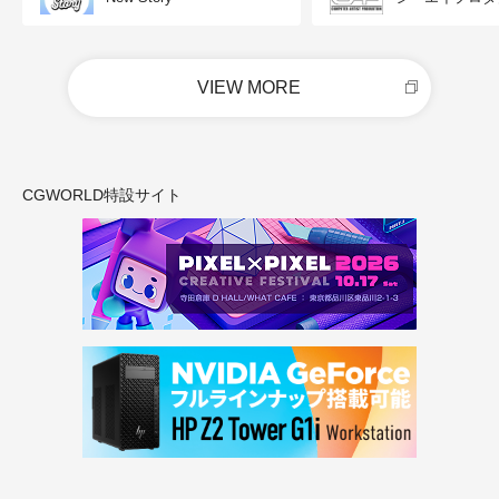
VIEW MORE
CGWORLD特設サイト