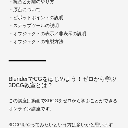
・統合と分離のやり方
・原点について
・ピボットポイントの説明
・スナップツールの説明
・オブジェクトの表示／非表示の説明
・オブジェクトの複製方法
BlenderでCGをはじめよう！ゼロから学ぶ
3DCG教室とは？
この講座は動画で3DCGをゼロから学ぶことができる
オンライン講座です。
3DCGをやってみたいという方は多いかと思います