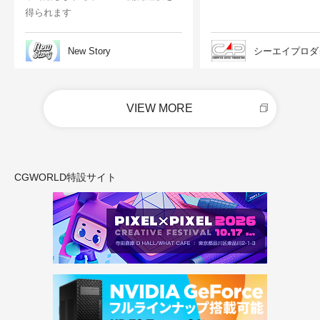
得られます
New Story
シーエイプロダ
VIEW MORE
CGWORLD特設サイト