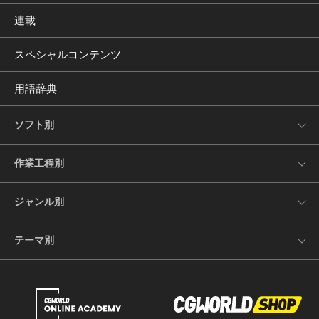
連載
スペシャルコンテンツ
用語辞典
ソフト別
作業工程別
ジャンル別
テーマ別