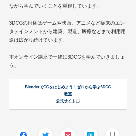
ながら学んでいくことを重視しています。
3DCGの用途はゲームや映画、アニメなど従来のエン
タテインメントから建築、製造、医療などまで利用用
途は広がり続けています。
本オンライン講座で一緒に3DCGを学んでいきましょ
う。
BlenderでCGをはじめよう！ゼロから学ぶ3DCG
教室
公式サイト