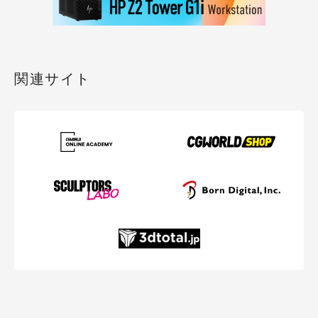
関連サイト