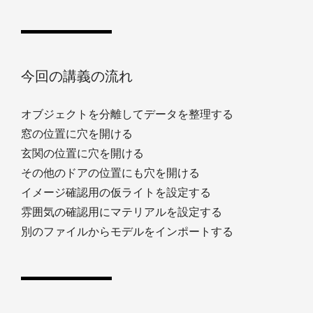
今回の講義の流れ
オブジェクトを分離してデータを整理する
窓の位置に穴を開ける
玄関の位置に穴を開ける
その他のドアの位置にも穴を開ける
イメージ確認用の仮ライトを設定する
雰囲気の確認用にマテリアルを設定する
別のファイルからモデルをインポートする