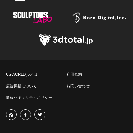
CGWORLD.jpとは
利用規約
広告掲載について
お問い合わせ
情報セキュリティポリシー