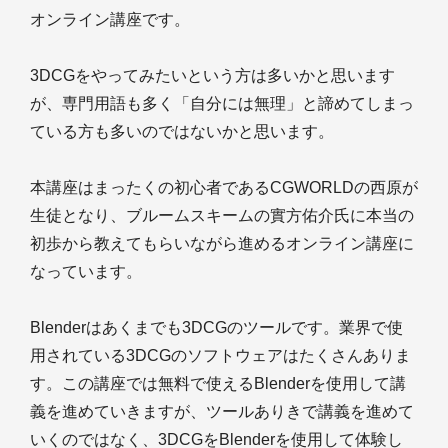
オンライン講座です。
3DCGをやってみたいという方は多いかと思います
が、専門用語も多く「自分には無理」と諦めてしまっ
ている方も多いのではないかと思います。
本講座はまったくの初心者であるCGWORLDの西原が
生徒となり、ブルームスキームの實方佑介氏に本当の
初歩から教えてもらいながら進めるオンライン講座に
なっています。
Blenderはあくまでも3DCGのツールです。業界で使
用されている3DCGのソフトウェアはたくさんありま
す。この講座では無料で使えるBlenderを使用して講
義を進めていきますが、ツールありきで講義を進めて
いくのではなく、3DCGをBlenderを使用して体験し