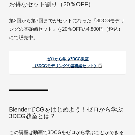
お得なセット割り（20％OFF）
第2回から第7回までがセットになった『3DCGモデリ
ングの基礎編セット』を20％OFFの4,800円（税込）
にて販売中。
ゼロから学ぶ3DCG教室
《3DCGモデリングの基礎編セット》
BlenderでCGをはじめよう！ゼロから学ぶ
3DCG教室とは？
この講座は動画で3DCGをゼロから学ぶことができる