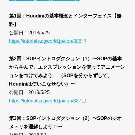
第1回：Houdiniの基本概念とインターフェイス【無
料】
公開日：2018/5/25
https://tutorials.cgworld.jp/con/386
第2回：SOPイントロダクション（1）〜SOPの基本
から学んで、エクスプレッションを使ってアニメーシ
ョンをつけてみよう （SOPを分からずして、
Houdiniは使いこなせない）〜
公開日：2018/5/25
https://tutorials.cgworld.jp/con/387
第3回：SOPイントロダクション（2）〜SOPのジオ
メトリを理解しよう！〜