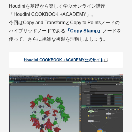
Houdiniを基礎から楽しく学ぶオンライン講座
「Houdini COOKBOOK +ACADEMY」。
今回はCopy and TransformとCopy to Pointsノードの
ハイブリッドノードである
『Copy Stamp』
ノードを
使って、さらに複雑な複製を理解しましょう。
Houdini COOKBOOK +ACADEMY公式サイト