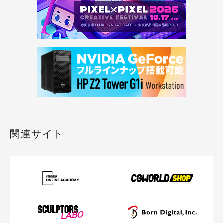
関連サイト