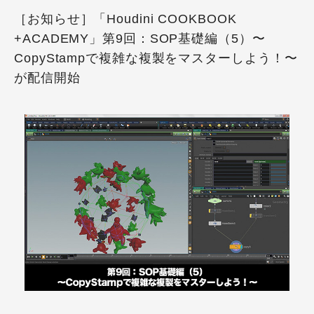
［お知らせ］「Houdini COOKBOOK
+ACADEMY」第9回：SOP基礎編（5）〜
CopyStampで複雑な複製をマスターしよう！〜
が配信開始