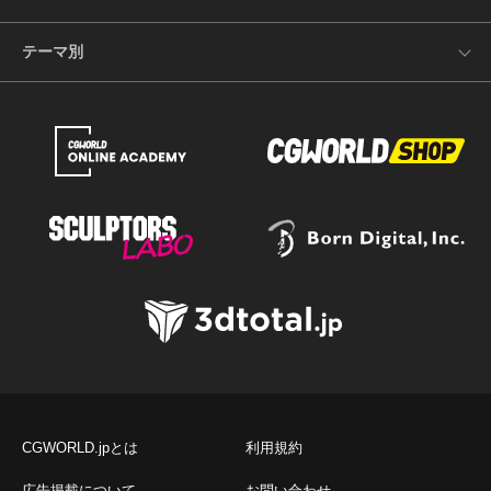
テーマ別
CGWORLD.jpとは
利用規約
広告掲載について
お問い合わせ