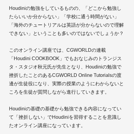
Houdiniの勉強をしているものの、「どこから勉強し
たらいいか分からない」「学校に通う時間がない」
「海外のチュートリアルは英語が分からないので理解
できない」ということも多いのではないでしょうか？
このオンライン講座では、CGWORLDの連載
「Houdini COOKBOOK」でもおなじみのトランジス
タ・スタジオ秋元氏が先生となり、Houdiniの勉強で
挫折したことのあるCGWORLD Online Tutorialsの渡
邊が生徒役になり、実際の授業のようにわからないと
ころを生徒が質問しながら進行していきます。
Houdiniの基礎の基礎から勉強できる内容になってい
て「挫折しない」でHoudiniを習得することを意識し
たオンライン講座になっています。