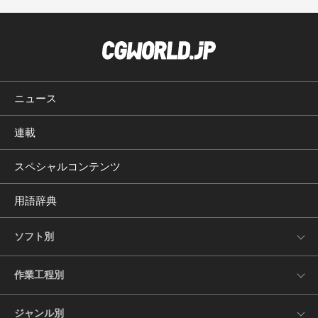
ニュース
連載
スペシャルコンテンツ
用語辞典
ソフト別
作業工程別
ジャンル別