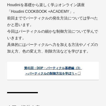
Houdiniを基礎から楽しく学ぶオンライン講座
「Houdini COOKBOOK +ACADEMY」。
前回まででパーティクルの発生方法については学べた
かと思います。
今回はパーティクルの細かな制御方法について学んで
いきます。
具体的にはパーティクルへ力を加える方法やノイズの
加え方、色の変え方、削除方法などを学びます。
第41回：DOP・パーティクル基礎編（3）
～パーティクルの制御方法を学ぼう～