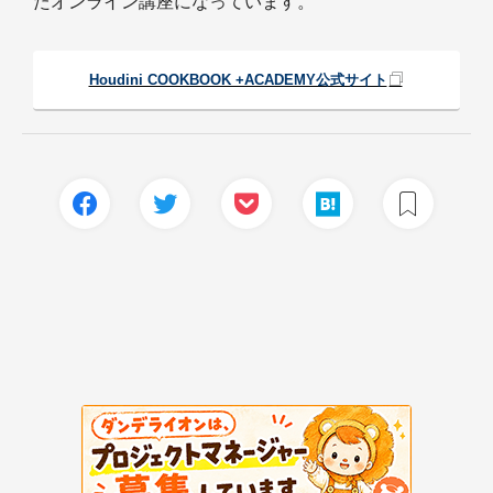
たオンライン講座になっています。
Houdini COOKBOOK +ACADEMY公式サイト