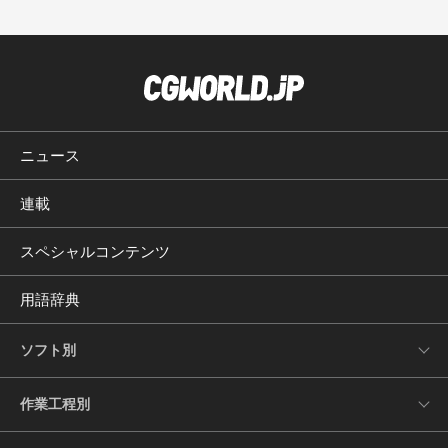
ニュース
連載
スペシャルコンテンツ
用語辞典
ソフト別
作業工程別