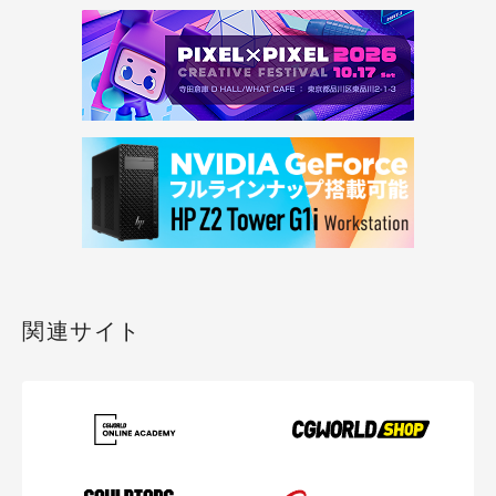
関連サイト