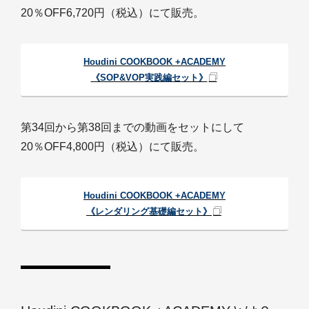
20％OFF6,720円（税込）にて販売。
Houdini COOKBOOK +ACADEMY
《SOP&VOP実践編セット》
第34回から第38回までの動画をセットにして
20％OFF4,800円（税込）にて販売。
Houdini COOKBOOK +ACADEMY
《レンダリング基礎編セット》