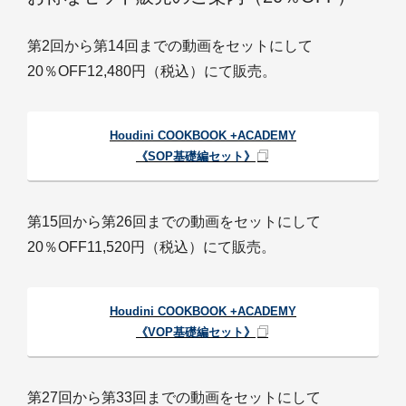
第2回から第14回までの動画をセットにして
20％OFF12,480円（税込）にて販売。
Houdini COOKBOOK +ACADEMY
《SOP基礎編セット》
第15回から第26回までの動画をセットにして
20％OFF11,520円（税込）にて販売。
Houdini COOKBOOK +ACADEMY
《VOP基礎編セット》
第27回から第33回までの動画をセットにして