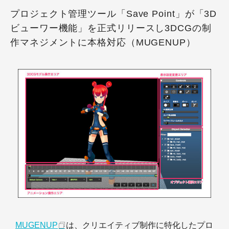
プロジェクト管理ツール「Save Point」が「3D
ビューワー機能」を正式リリースし3DCGの制
作マネジメントに本格対応（MUGENUP）
MUGENUP
は、クリエイティブ制作に特化したプロ