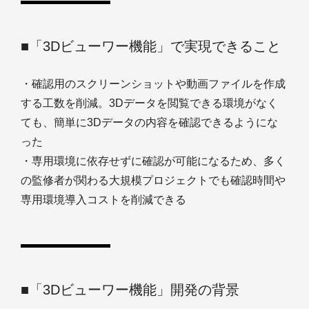
■「3Dビューワー機能」で実現できること
・確認用のスクリーンショットや動画ファイルを作成
する工数を削減。3Dデータを閲覧できる環境がなく
ても、簡単に3Dデータの内容を確認できるようにな
った
・専用環境に依存せずに確認が可能になるため、多く
の監修者が関わる大規模プロジェクトでも確認時間や
専用環境導入コストを削減できる
■「3Dビューワー機能」開発の背景