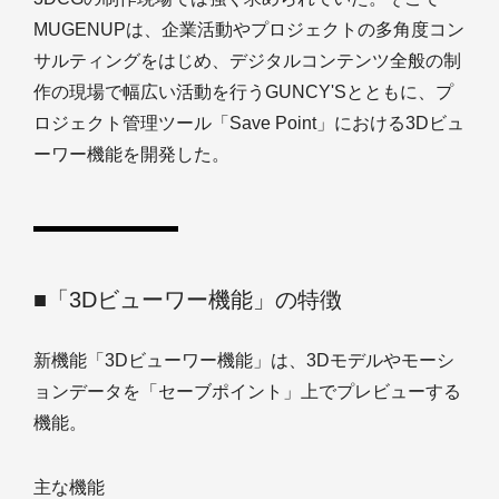
MUGENUPは、企業活動やプロジェクトの多角度コン
サルティングをはじめ、デジタルコンテンツ全般の制
作の現場で幅広い活動を行うGUNCY'Sとともに、プ
ロジェクト管理ツール「Save Point」における3Dビュ
ーワー機能を開発した。
■「3Dビューワー機能」の特徴
新機能「3Dビューワー機能」は、3Dモデルやモーシ
ョンデータを「セーブポイント」上でプレビューする
機能。
主な機能