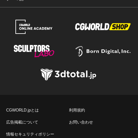
CGWORLD.jpとは
利用規約
広告掲載について
お問い合わせ
情報セキュリティポリシー