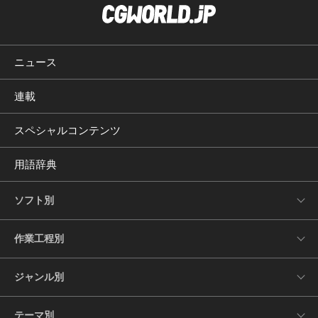
ニュース
連載
スペシャルコンテンツ
用語辞典
ソフト別
作業工程別
ジャンル別
テーマ別