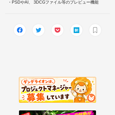
・PSDやAI、 3DCGファイル等のプレビュー機能