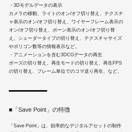
・3Dモデルデータの表示
カメラの移動、ライトのオン/オフ切り替え、テクスチ
ャ表示のオン/オフ切り替え、ワイヤーフレーム表示の
オン/オフ切り替え、ボーン表示のオン/オフ切り替
え、シェーダータイプの切り替え、テクスチャサイズ
やポリゴン数等の情報表示など。
・アニメーションを含む3DCGデータの再生
ポーズの切り替え、再生モードの切り替え、再生FPS
の切り替え、フレーム単位でのコマ送り再生、など。
■「Save Point」の特徴
「Save Point」は、効率的なデジタルアセットの制作