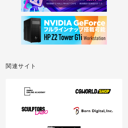
関連サイト