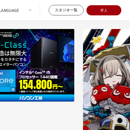
スタジオ一覧
求人