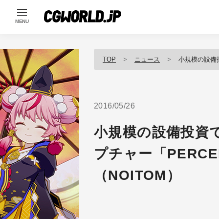
MENU
TOP
ニュース
小規模の設備投資で導
2016/05/26
小規模の設備投資
プチャー「PERCEP
（NOITOM）