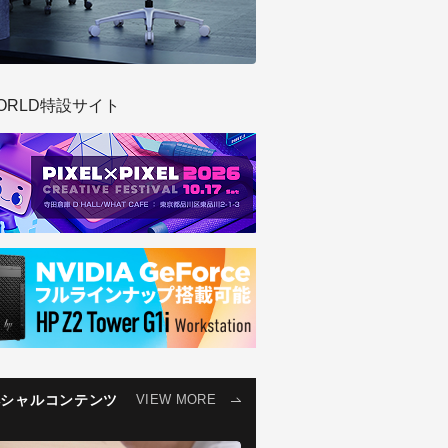
ORLD特設サイト
ペシャルコンテンツ
VIEW MORE