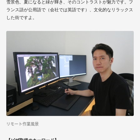
雪景色、夏になると緑が輝き、そのコントラストが魅力です。フ
ランス語が公用語で（会社では英語です）、文化的なリラックス
した街ですよ。
リモート作業風景