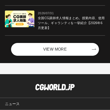
ントを開催！－サイバーエージェント
2026/07/31
全国CG講師求人情報まとめ。授業内容、使用
ツール、ギャランティを一挙紹介【2026年6
月更新】
VIEW MORE
ニュース