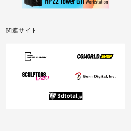
関連サイト