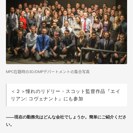
MPC在籍時の3D/DMPデパートメントの集合写真
＜２＞憧れのリドリー・スコット監督作品『エイ
リアン: コヴェナント』にも参加
――現在の勤務先はどんな会社でしょうか。簡単にご紹介くださ
い。