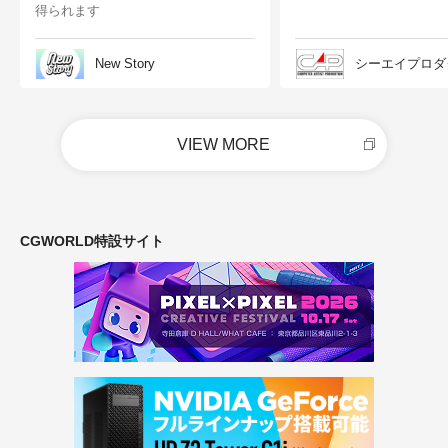
得られます
New Story
シーエイプロダ
VIEW MORE
CGWORLD特設サイト