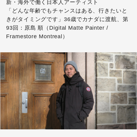
新・海外で働く日本人アーティスト
「どんな年齢でもチャンスはある、行きたいと
きがタイミングです」36歳でカナダに渡航、第
93回：原島 順（Digital Matte Painter /
Framestore Montreal）