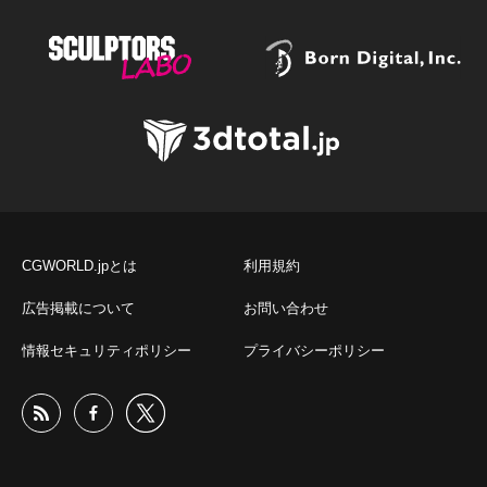
CGWORLD.jpとは
利用規約
広告掲載について
お問い合わせ
情報セキュリティポリシー
プライバシーポリシー