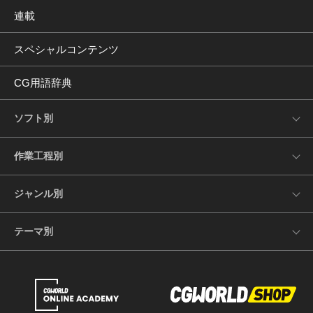
連載
スペシャルコンテンツ
CG用語辞典
ソフト別
作業工程別
ジャンル別
テーマ別