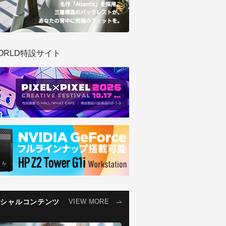
ORLD特設サイト
ペシャルコンテンツ
VIEW MORE