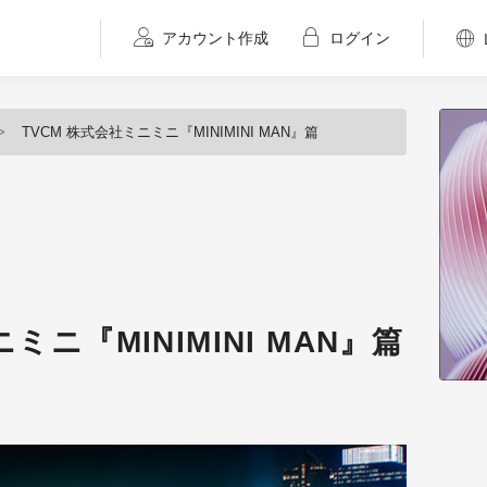
アカウント作成
ログイン
TVCM 株式会社ミニミニ『MINIMINI MAN』篇
ミニ『MINIMINI MAN』篇