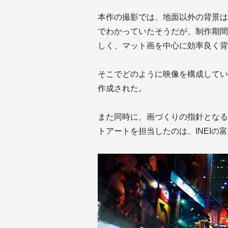
本作の撮影では、地面以外の背景は
でわかっていたそうだが、制作期間
しく、マット画を中心に効率良く背
そこでどのように映像を構成してい
作成された。
また同時に、画づくりの指針となる
トアートを担当したのは、INEIの