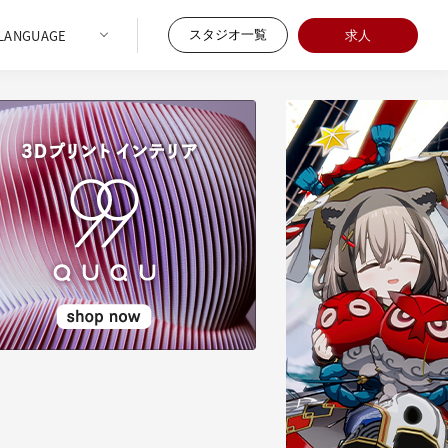
スタジオ一覧
求人