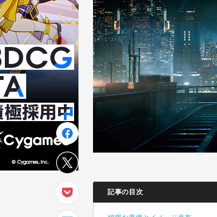
記事の目次