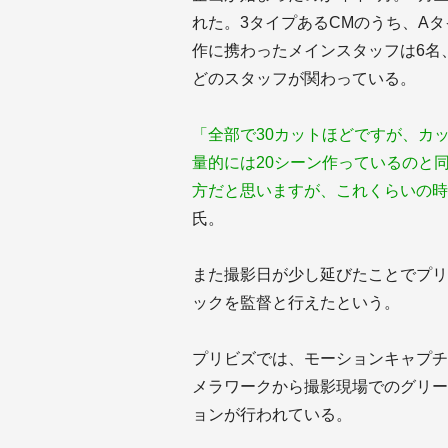
れた。3タイプあるCMのうち、Aタ
作に携わったメインスタッフは6名
どのスタッフが関わっている。
「全部で30カットほどですが、カ
量的には20シーン作っているのと
方だと思いますが、これくらいの時
氏。
また撮影日が少し延びたことでプリ
ックを監督と行えたという。
プリビズでは、モーションキャプチ
メラワークから撮影現場でのグリー
ョンが行われている。