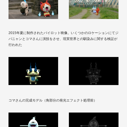
2015年夏に制作されたパイロット映像。いくつかのロケーションにてジ
バニャンとコマさんに演技をさせ、現実世界との馴染みに関する検証が
行われた
コマさんの完成モデル（角部分の発光エフェクト処理前）