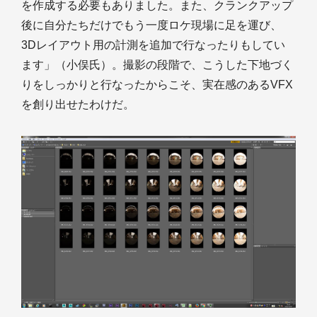
を作成する必要もありました。また、クランクアップ
後に自分たちだけでもう一度ロケ現場に足を運び、
3Dレイアウト用の計測を追加で行なったりもしてい
ます」（小俣氏）。撮影の段階で、こうした下地づく
りをしっかりと行なったからこそ、実在感のあるVFX
を創り出せたわけだ。