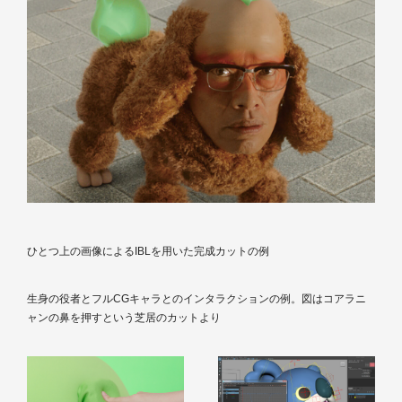
ひとつ上の画像によるIBLを用いた完成カットの例
生身の役者とフルCGキャラとのインタラクションの例。図はコアラニ
ャンの鼻を押すという芝居のカットより