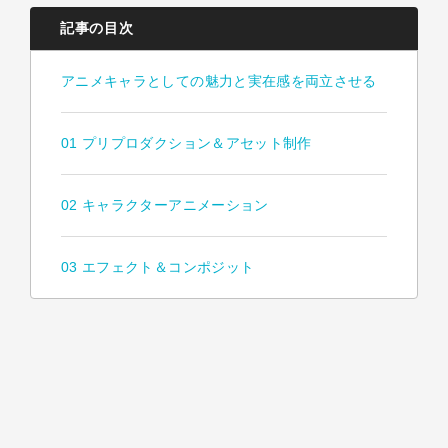
記事の目次
アニメキャラとしての魅力と実在感を両立させる
01 プリプロダクション＆アセット制作
02 キャラクターアニメーション
03 エフェクト＆コンポジット