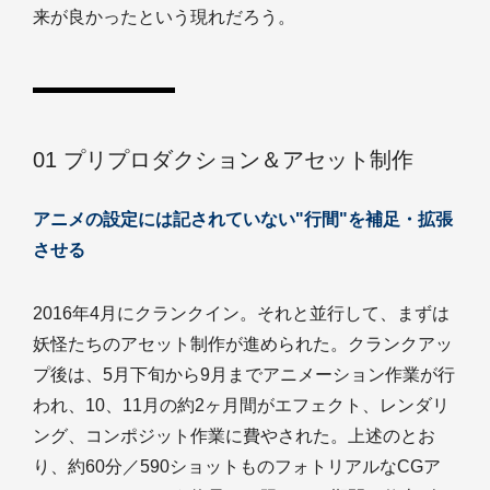
来が良かったという現れだろう。
01 プリプロダクション＆アセット制作
アニメの設定には記されていない"行間"を補足・拡張
させる
2016年4月にクランクイン。それと並行して、まずは
妖怪たちのアセット制作が進められた。クランクアッ
プ後は、5月下旬から9月までアニメーション作業が行
われ、10、11月の約2ヶ月間がエフェクト、レンダリ
ング、コンポジット作業に費やされた。上述のとお
り、約60分／590ショットものフォトリアルなCGア