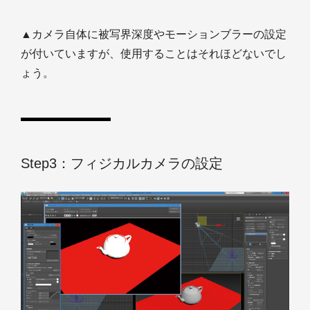
▲カメラ自体に被写界深度やモーションブラーの設定
が付いていますが、使用することはそれほどないでし
ょう。
Step3：フィジカルカメラの設定