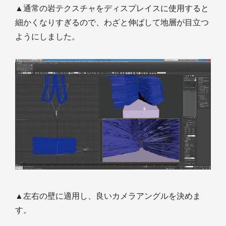
▲通常の岩テクスチャをディスプレイスに使用すると
細かくなりすぎるので、わざと伸ばして地層が目立つ
ようにしました。
▲左右の壁に適用し、良いカメラアングルを決めま
す。