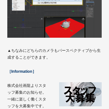
▲ちなみにどちらのカメラもパースペクティブから生
成することができます。
［Information］
株式会社画龍よりスタ
ッフ募集のお知らせ。
一緒に楽しく働くスタ
ッフを大募集中です。