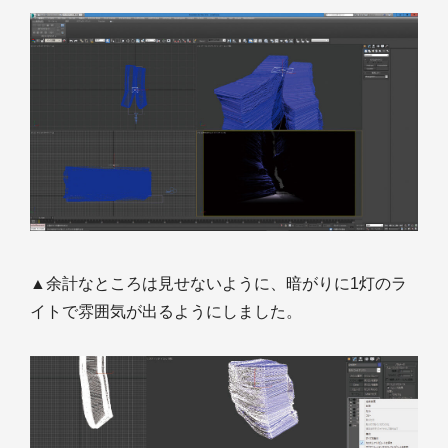
▲余計なところは見せないように、暗がりに1灯のラ
イトで雰囲気が出るようにしました。