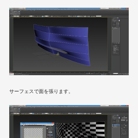
サーフェスで面を張ります。