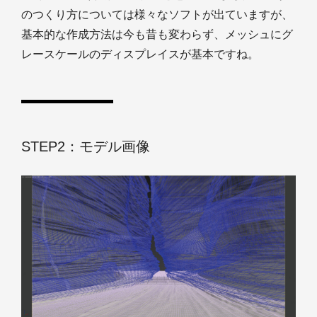
のつくり方については様々なソフトが出ていますが、
基本的な作成方法は今も昔も変わらず、メッシュにグ
レースケールのディスプレイスが基本ですね。
STEP2：モデル画像