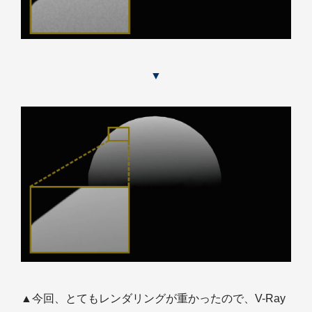
▼
▲今回、とてもレンダリングが重かったので、V-Ray