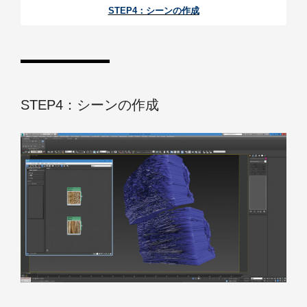
STEP4：シーンの作成
STEP4：シーンの作成