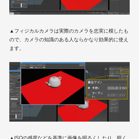
▲フィジカルカメラは実際のカメラを忠実に模したも
ので、カメラの知識のある人ならかなり効果的に使え
ます。
▲ISOの感度などを基準に画像を明るくしたり、暗く