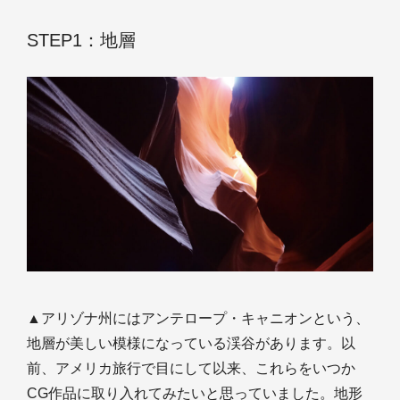
STEP1：地層
▲アリゾナ州にはアンテロープ・キャニオンという、
地層が美しい模様になっている渓谷があります。以
前、アメリカ旅行で目にして以来、これらをいつか
CG作品に取り入れてみたいと思っていました。地形