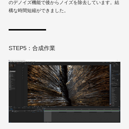
のデノイズ機能で後からノイズを除去しています。結
構な時間短縮ができました。
STEP5：合成作業