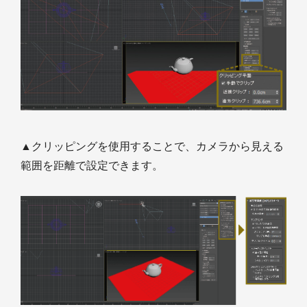
▲クリッピングを使用することで、カメラから見える
範囲を距離で設定できます。