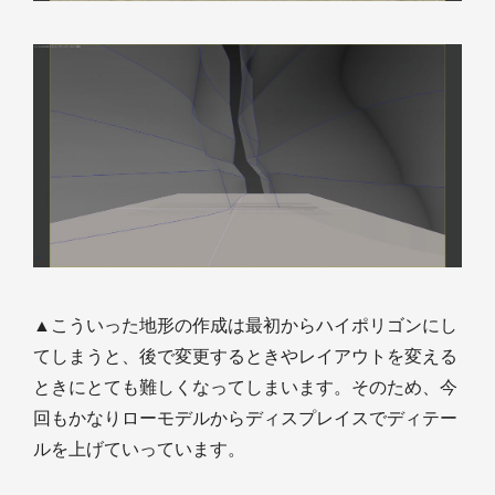
▲こういった地形の作成は最初からハイポリゴンにし
てしまうと、後で変更するときやレイアウトを変える
ときにとても難しくなってしまいます。そのため、今
回もかなりローモデルからディスプレイスでディテー
ルを上げていっています。