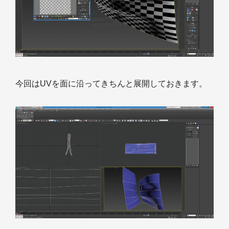
今回はUVを面に沿ってきちんと展開しておきます。