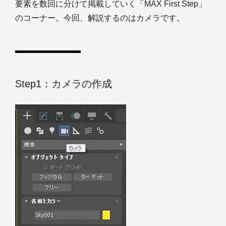
要素を数回に分けて掲載していく「MAX First Step」
のコーナー。今回、解説するのはカメラです。
Step1：カメラの作成