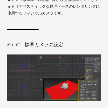
ォトリアリスティックな物理ベースのレンダリングに
使用するフィジカルカメラです。
Step2：標準カメラの設定