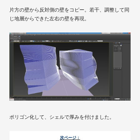
片方の壁から反対側の壁をコピー。若干、調整して同
じ地層からできた左右の壁を再現。
ポリゴン化して、シェルで厚みを付けました。
次ページ：