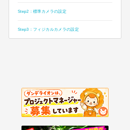
Step2：標準カメラの設定
Step3：フィジカルカメラの設定