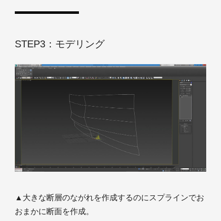
STEP3：モデリング
▲大きな断層のながれを作成するのにスプラインでお
おまかに断面を作成。