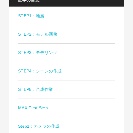
記事の目次
STEP1：地層
STEP2：モデル画像
STEP3：モデリング
STEP4：シーンの作成
STEP5：合成作業
MAX First Step
Step1：カメラの作成