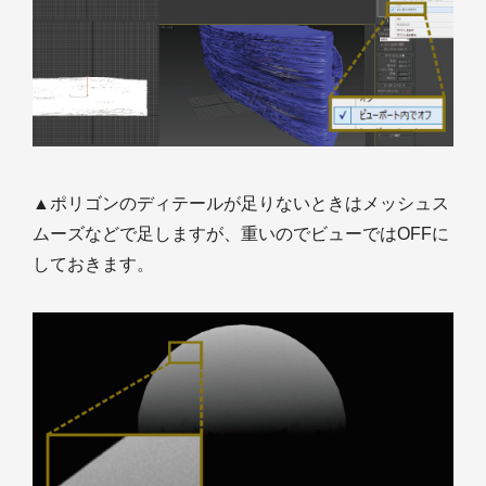
▲ポリゴンのディテールが足りないときはメッシュス
ムーズなどで足しますが、重いのでビューではOFFに
しておきます。