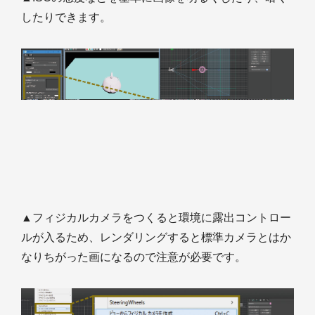
したりできます。
▲フィジカルカメラをつくると環境に露出コントロー
ルが入るため、レンダリングすると標準カメラとはか
なりちがった画になるので注意が必要です。