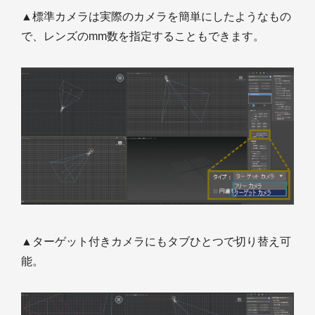
▲標準カメラは実際のカメラを簡単にしたようなもの
で、レンズのmm数を指定することもできます。
▲ターゲット付きカメラにもタブひとつで切り替え可
能。