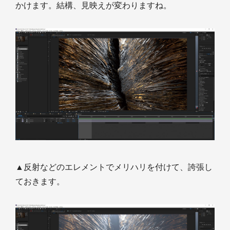
かけます。結構、見映えが変わりますね。
▲反射などのエレメントでメリハリを付けて、誇張し
ておきます。