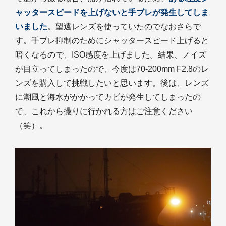
ャッタースピードを上げないと手ブレが発生してしま
いました
。望遠レンズを使っていたのでなおさらで
す。手ブレ抑制のためにシャッタースピード上げると
暗くなるので、ISO感度を上げました。結果、ノイズ
が目立ってしまったので、今度は70-200mm F2.8のレ
ンズを購入して挑戦したいと思います。後は、レンズ
に潮風と海水がかかってカビが発生してしまったの
で、これから撮りに行かれる方はご注意ください
（笑）。