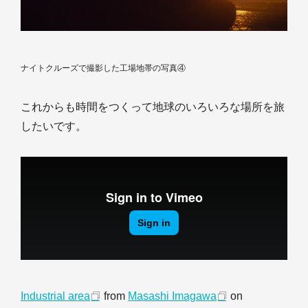
ナイトクルーズで撮影した工場地帯の写真④
これからも時間をつくって地球のいろいろな場所を旅
したいです。
Industrial area
from
Masashi Imagawa
on