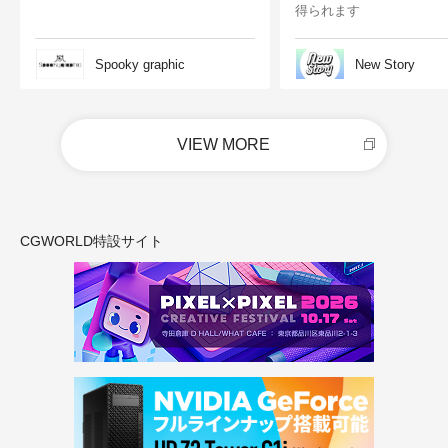
得られます
Spooky graphic
New Story
VIEW MORE
CGWORLD特設サイト