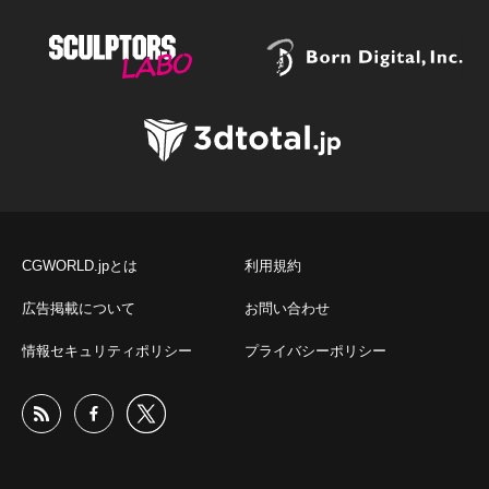
CGWORLD.jpとは
利用規約
広告掲載について
お問い合わせ
情報セキュリティポリシー
プライバシーポリシー