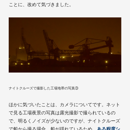
ことに、改めて気づきました。
ナイトクルーズで撮影した工場地帯の写真③
ほかに気づいたことは、カメラについてです。ネット
で見る工場夜景の写真は露光撮影で撮られているの
で、明るくノイズが少ないのですが、ナイトクルーズ
で船から撮る場合、船が揺れているため、
ある程度シ