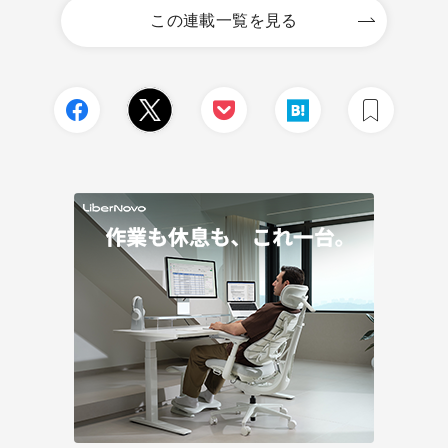
この連載一覧を見る