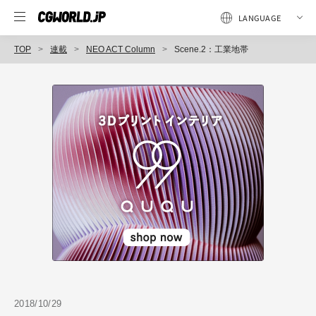
TOP
連載
NEO ACT Column
Scene.2：工業地帯
2018/10/29