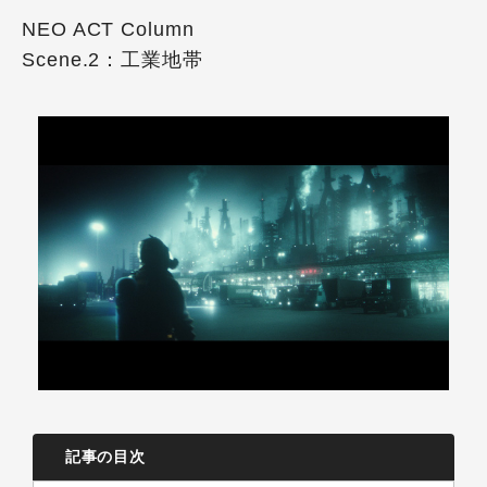
NEO ACT Column
Scene.2：工業地帯
記事の目次