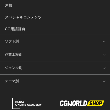
連載
スペシャルコンテンツ
CG用語辞典
ソフト別
作業工程別
ジャンル別
テーマ別