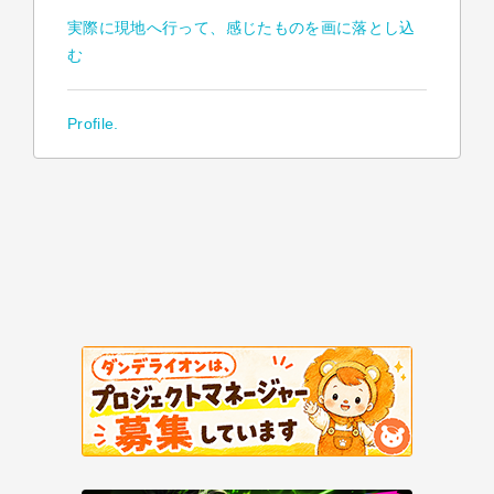
実際に現地へ行って、感じたものを画に落とし込
む
Profile.