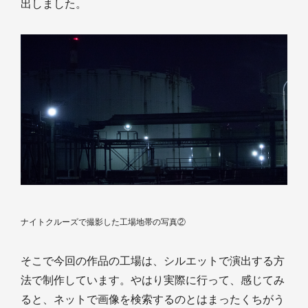
出しました。
ナイトクルーズで撮影した工場地帯の写真②
そこで今回の作品の工場は、シルエットで演出する方
法で制作しています。やはり実際に行って、感じてみ
ると、ネットで画像を検索するのとはまったくちがう