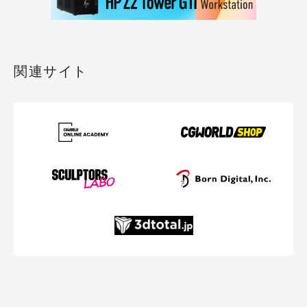
関連サイト