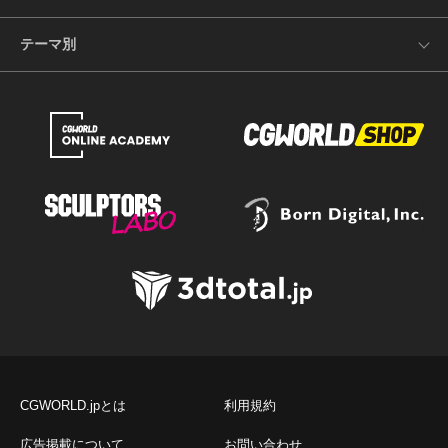
テーマ別
CGWORLD.jpとは
利用規約
広告掲載について
お問い合わせ