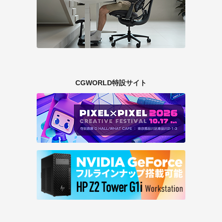
CGWORLD特設サイト