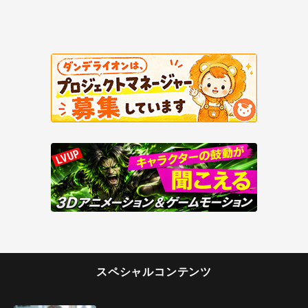
スペシャルコンテンツ