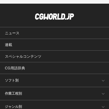
ニュース
連載
スペシャルコンテンツ
CG用語辞典
ソフト別
作業工程別
ジャンル別