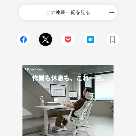
この連載一覧を見る