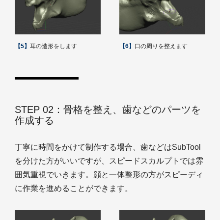
【5】
耳の造形をします
【6】
口の周りを整えます
STEP 02：骨格を整え、歯などのパーツを
作成する
丁寧に時間をかけて制作する場合、歯などはSubTool
を分けた方がいいですが、スピードスカルプトでは雰
囲気重視でいきます。顔と一体整形の方がスピーディ
に作業を進めることができます。