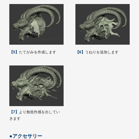
【5】
たてがみを作成します
【6】
うねりを追加します
【7】
より無造作感を出してい
きます
●アクセサリー