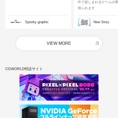
中で楽しまれるゲームの
得られます
Spooky graphic
New Story
VIEW MORE
CGWORLD特設サイト