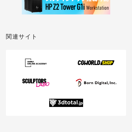
関連サイト