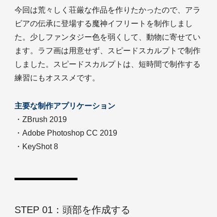
今回は荒々しく荘厳な作品を作りたかったので、アラ
ビアの伝承に登場する魔神イフリートを制作しまし
た。少しファンタジー色を弱くして、動物に寄せてい
ます。ラフ画は用意せず、スピードスカルプトで制作
しました。スピードスカルプトは、短時間で制作する
練習にもオススメです。
主要な制作アプリケーション
・ZBrush 2019
・Adobe Photoshop CC 2019
・KeyShot 8
STEP 01：頭部を作成する