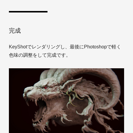
完成
KeyShotでレンダリングし、最後にPhotoshopで軽く
色味の調整をして完成です。