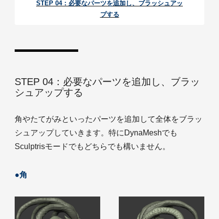
STEP 04：必要なパーツを追加し、ブラッシュアッ
プする
STEP 04：必要なパーツを追加し、ブラッ
シュアップする
角やたてがみといったパーツを追加して全体をブラッ
シュアップしていきます。特にDynaMeshでも
Sculptrisモードでもどちらでも構いません。
●角