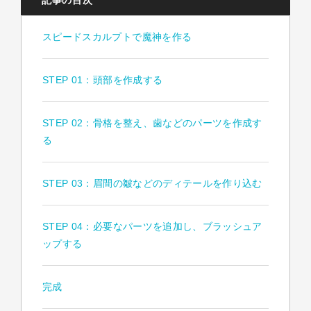
記事の目次
スピードスカルプトで魔神を作る
STEP 01：頭部を作成する
STEP 02：骨格を整え、歯などのパーツを作成す
る
STEP 03：眉間の皺などのディテールを作り込む
STEP 04：必要なパーツを追加し、ブラッシュア
ップする
完成