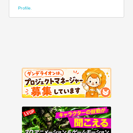
Profile.