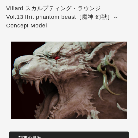
Villard スカルプティング・ラウンジ
Vol.13 Ifrit phantom beast［魔神 幻獣］～
Concept Model