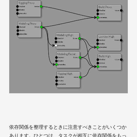
依存関係を整理するときに注意すべきことがいくつか
あります。ひとつは、タスクが相互に依存関係をもっ