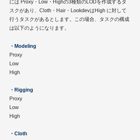
には Proxy・Low・Highの3種類のLODを作成するタ
スクがあり、Cloth・Hair・LookdevはHigh に対して
行うタスクがあるとします。この場合、タスクの構成
は以下のようになります。
・Modeling
Proxy
Low
High
・Rigging
Proxy
Low
High
・Cloth