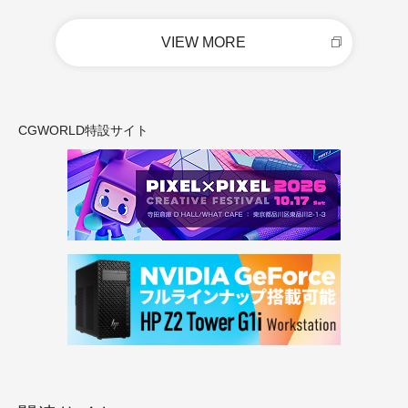
VIEW MORE
CGWORLD特設サイト