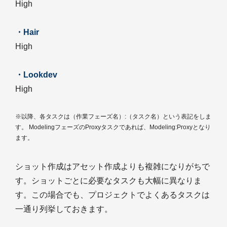
High
・Hair
High
・Lookdev
High
※以降、各タスクは（作業フェーズ名）:（タスク名）という表記をしま
す。 ModelingフェーズのProxyタスクであれば、Modeling:Proxyとなり
ます。
ショット作成はアセット作成よりも複雑になりがちで
す。ショットごとに必要なタスクも大幅に異なりま
す。この場合でも、プロジェクトでよくあるタスクは
一通り列挙しておきます。