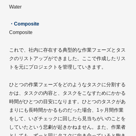
Water
・Composite
Composite
これで、社内に存在する典型的な作業フェーズとタス
クのリストアップができました。ここで作成したリス
トを元にプロジェクトを管理していきます。
ひとつの作業フェーズをどのようなタスクに分割する
かは、タスクの内容と、タスクをこなすためにかかる
時間がひとつの目安になります。ひとつのタスクがあ
まりにも長時間かかるものだった場合、1ヶ月間作業
をして、いざチェックに回したら見当ちがいのことを
していたという悲劇が起きかねません。また、作業者
としても、ずっと同じタスクに向き合っていると飽き