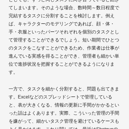
てしまいます。そのような場合、数時間～数日程度で
完結するタスクに分割することを検討します。例え
ば、キャラクターのモデリングであれば、顔・体・
手・衣服といったパーツそれぞれを個別のタスクとし
て管理することができるでしょう。短い期間でひとつ
のタスクをこなすことができるため、作業者は仕事が
進んでいる実感を得ることができ、管理者も細かい単
位で進捗状況を把握することができるようになりま
す。
一方で、タスクを細かく分割すると、問題も出てきま
す。Excelなどのスプレッドシートで管理している
と、表が大きくなる、情報の更新に手間がかかるとい
った話はよくあります。実際、こういった管理の手間
を嫌がって、細かいタスク管理を避けているケースも