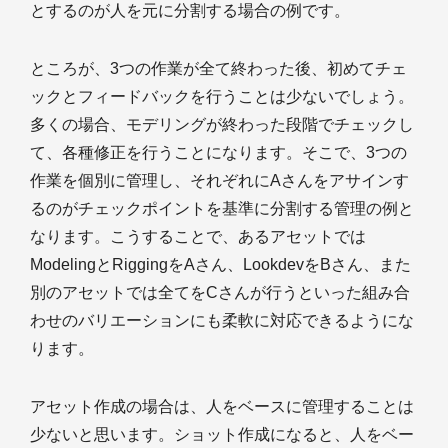
とするのが人を元に分割する場合の例です。
ところが、3つの作業が全て終わった後、初めてチェ
ックとフィードバックを行うことは少ないでしょう。
多くの場合、モデリングが終わった段階でチェックし
て、各種修正を行うことになります。そこで、3つの
作業を個別に管理し、それぞれにAさんをアサインす
るのがチェックポイントを基準に分割する管理の例と
なります。こうすることで、あるアセットでは
ModelingとRiggingをAさん、LookdevをBさん、また
別のアセットでは全てをCさんが行うといった組み合
わせのバリエーションにも柔軟に対応できるようにな
ります。
アセット作成の場合は、人をベースに管理することは
少ないと思います。ショット作成になると、人をベー