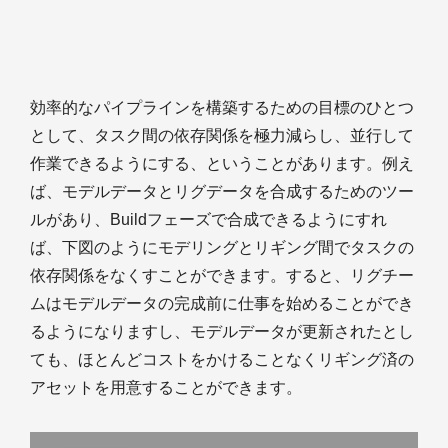
効率的なパイプラインを構築するための目標のひとつ
として、タスク間の依存関係を極力減らし、並行して
作業できるようにする、ということがあります。例え
ば、モデルデータとリグデータを合成するためのツー
ルがあり、Buildフェーズで合成できるようにすれ
ば、下図のようにモデリングとリギング間でタスクの
依存関係をなくすことができます。すると、リグチー
ムはモデルデータの完成前に仕事を始めることができ
るようになりますし、モデルデータが更新されたとし
ても、ほとんどコストをかけることなくリギング済の
アセットを用意することができます。