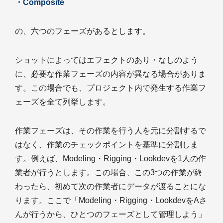
・Composite
の、六つのフェーズがあるとします。
ショットによってはエフェクトのあり・なしのよう
に、必要な作業フェーズの内容が異なる場合がありま
す。この場合でも、プロジェクト内で発生する作業フ
ェーズを全て列挙します。
作業フェーズは、その作業を行う人を元に分割するで
はなく、作業のチェックポイントを基準に分割しま
す。例えば、Modeling・Rigging・Lookdevを1人の作
業者が行うとします。この場合、この3つの作業が終
わったら、初めて次の作業者にデータが渡ることにな
ります。ここで「Modeling・Rigging・LookdevをAさ
んが行うから、ひとつのフェーズとして管理しよう」