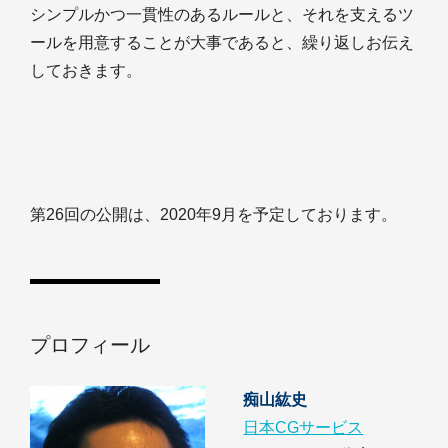
シンプルかつ一貫性のあるルールと、それを支えるツ
ールを用意することが大事であると、繰り返しお伝え
しておきます。
第26回の公開は、2020年9月を予定しております。
プロフィール
痴山紘史
日本CGサービス