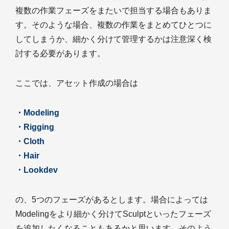
複数の作業フェーズをまたいで担当する場合もありま
す。そのような場合、複数の作業をまとめてひとつに
してしまうか、細かく分けて管理するかは注意深く検
討する必要があります。
ここでは、アセット作成の場合は
・Modeling
・Rigging
・Cloth
・Hair
・Lookdev
の、5つのフェーズがあるとします。場合によっては
Modelingをより細かく分けてSculptといったフェーズ
を追加したくなることもあるかと思います。そのよう