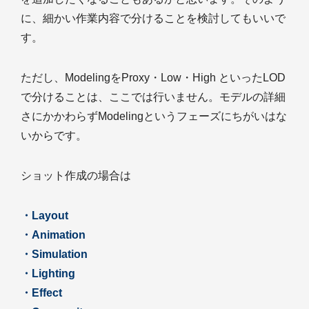
に、細かい作業内容で分けることを検討してもいいで
す。
ただし、ModelingをProxy・Low・High といったLOD
で分けることは、ここでは行いません。モデルの詳細
さにかかわらずModelingというフェーズにちがいはな
いからです。
ショット作成の場合は
・Layout
・Animation
・Simulation
・Lighting
・Effect