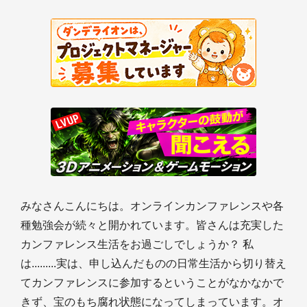
みなさんこんにちは。オンラインカンファレンスや各
種勉強会が続々と開かれています。皆さんは充実した
カンファレンス生活をお過ごしでしょうか？ 私
は.........実は、申し込んだものの日常生活から切り替え
てカンファレンスに参加するということがなかなかで
きず、宝のもち腐れ状態になってしまっています。オ