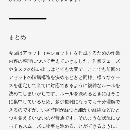
まとめ
今回はアセット（やショット）を作成するための作業
内容の整理について考えていきました。作業フェーズ
やタスクの洗い出しはとても大変で、ここでも前回の
アセットの階層構造を決めるときと同様、様々なケー
スを想定して全てに対応できるように複雑なルールを
決めてしまいがちです。ルールを決めるときにはそこ
に集中しているため、多少複雑になっても十分理解で
きるのですが、いざ時間が経つと細かい経緯などひと
つも覚えていないのが普通です。そのような状況にな
ってもスムーズに物事を進めることができるように、