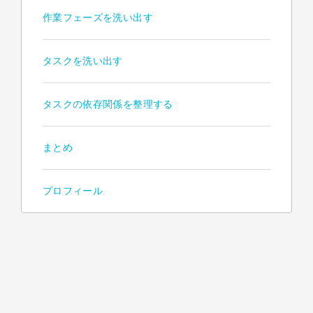
作業フェーズを洗い出す
タスクを洗い出す
タスクの依存関係を整理する
まとめ
プロフィール