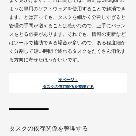
よく見かけます。これに関しては、最近はShotgunの
ような専用のソフトウェアを使用することで解消でき
ます。とは言っても、タスクを細かく分割しすぎると
管理の手間が増えることは確かなので、上手にバラン
スをとる必要があります。それでも、情報の更新など
はツールで補助できる場合が多いので、ある程度細か
く分割して短い時間で終わるタスクをたくさん消化す
る方向に寄せたほうがいいです。
次ページ：
タスクの依存関係を整理する
タスクの依存関係を整理する