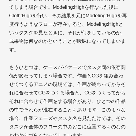
てしまう場合です。Modeling:Highを行なった後に
Cloth:Highを行い、その結果を元にModeling:Highを再
度行うようなフローが存在すると、Modeling:Highと
いうタスクを見たときに、それが何をしているのか、
成果物は何なのかということが曖昧になってしまいま
す。
もうひとつは、ケースバイケースでタスク間の依存関
係が変わってしまう場合です。作画とCGを組み合わ
せてつくるアニメの現場では、作画が終わってからそ
れに合わせてCGをつくる場合と、CGをつくってから
それに合わせて作画をする場合があり、ひとつの作品
の中でそれらが混在することもあります。このような
場合、作業フェーズやタスク名を見ただけでは、その
タスクが全体のフローの中のどこに位置するものなの
かわかりづらくなってしまいます。