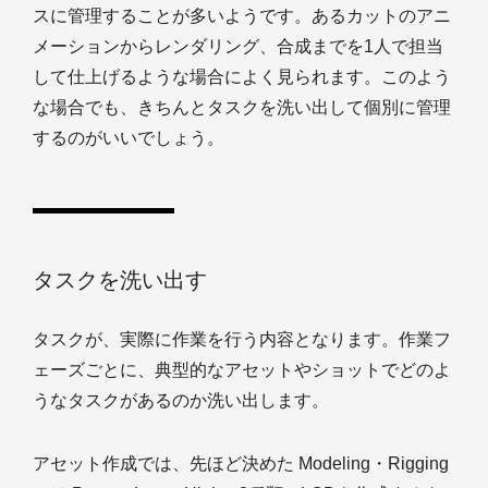
スに管理することが多いようです。あるカットのアニ
メーションからレンダリング、合成までを1人で担当
して仕上げるような場合によく見られます。このよう
な場合でも、きちんとタスクを洗い出して個別に管理
するのがいいでしょう。
タスクを洗い出す
タスクが、実際に作業を行う内容となります。作業フ
ェーズごとに、典型的なアセットやショットでどのよ
うなタスクがあるのか洗い出します。
アセット作成では、先ほど決めた Modeling・Rigging