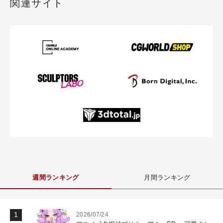
関連サイト
週間ランキング
月間ランキング
2026/07/24