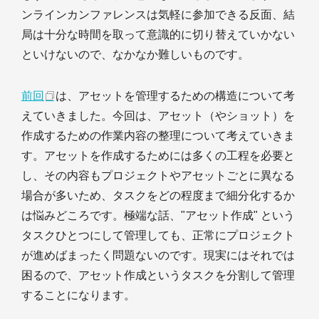
ンラインカンファレンスは気軽に参加できる反面、結
局は十分な時間を取って意識的に切り替えていかない
といけないので、なかなか難しいものです。
前回
は、アセットを管理するための構造について考
えていきました。今回は、アセット（やショット）を
作成するための作業内容の整理について考えていきま
す。アセットを作成するためには多くの工程を必要と
し、その内容もプロジェクトやアセットごとに異なる
場合が多いため、タスクをどの程度まで細分化するか
は悩みどころです。極端な話、"アセット作成" という
タスクひとつにして管理しても、正常にプロジェクト
が進めばまったく問題ないのです。現実にはそれでは
困るので、アセット作成というタスクを分割して管理
することになります。