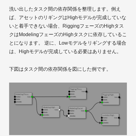
洗い出したタスク間の依存関係を整理します。例え
ば、アセットのリギングはHighモデルが完成していな
いと着手できない場合、RiggingフェーズのHighタス
クはModelingフェーズのHighタスクに依存しているこ
とになります。 逆に、Lowモデルをリギングする場合
は、Highモデルが完成している必要はありません。
下図はタスク間の依存関係を図にした例です。