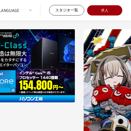
スタジオ一覧
求人