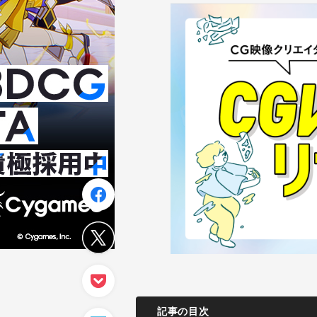
記事の目次