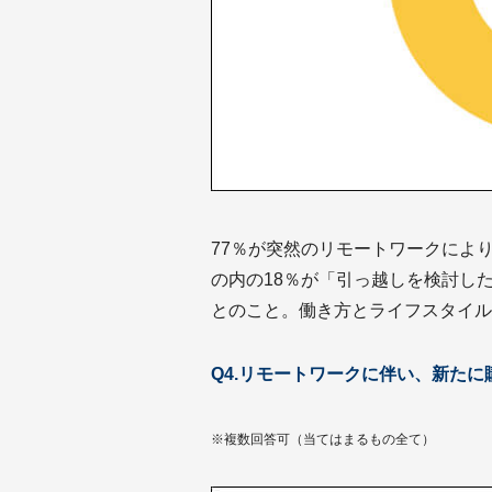
77％が突然のリモートワークによ
の内の18％が「引っ越しを検討し
とのこと。働き方とライフスタイル
Q4.リモートワークに伴い、新た
※複数回答可（当てはまるもの全て）