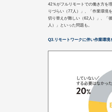
42％がフルリモートでの働き方を
りづらい（77人）」、「作業環境
切り替えが難しい（62人）」、「
人）」といった問題も。
Q3.リモートワークに伴い作業環