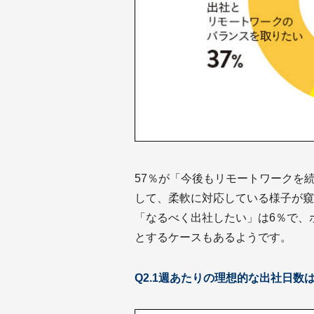
57％が「今後もリモートワークを
して、柔軟に対応している様子が窺
「なるべく出社したい」は6％で、
とするケースもあるようです。
Q2.1週あたりの理想的な出社日数