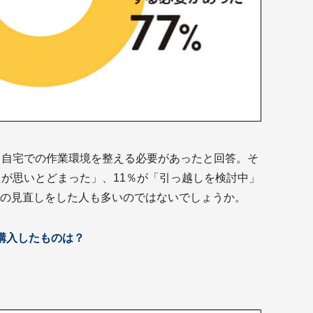
り自宅での作業環境を整える必要があったと回答。そ
たが思いとどまった」、11％が「引っ越しを検討中」
の見直しをした人も多いのではないでしょうか。
に購入したものは？