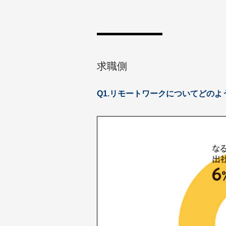
求職側
Q1.リモートワークについてどのよ