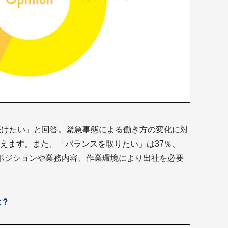
続けたい」と回答。緊急事態による働き方の変化に対
えます。また、「バランスを取りたい」は37％、
ポジションや業務内容、作業環境により出社を必要
は？