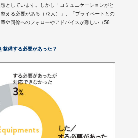
理想としています。しかし「コミュニケーションがと
を整える必要がある（72人）」、「プライベートとの
後輩や同僚へのフォローやアドバイスが難しい（58
境を整備する必要があった？