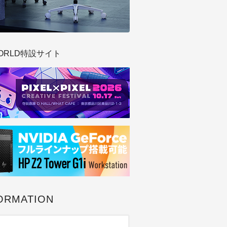
ORLD特設サイト
ORMATION