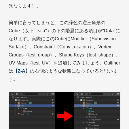
異なります）。
簡単に言ってしまうと、この緑色の逆三角形の
Cube（以下"Data"）の下の階層にある項目が"Data"に
なります。実際にこのCubeにModifier（Subdivision
Surface）、Constraint（Copy Location）、Vertex
Groups（test_group）、Shape Keys（test_shape）、
UV Maps（test_UV）を追加してみましょう。Outliner
は
【2-A】
の右側のような状態になっていると思いま
す。