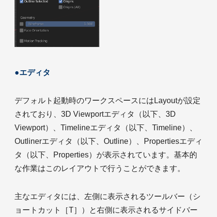
●エディタ
デフォルト起動時のワークスペースにはLayoutが設定
されており、3D Viewportエディタ（以下、3D
Viewport）、Timelineエディタ（以下、Timeline）、
Outlinerエディタ（以下、Outline）、Propertiesエディ
タ（以下、Properties）が表示されています。基本的
な作業はこのレイアウトで行うことができます。
主なエディタには、左側に表示されるツールバー（シ
ョートカット［T］）と右側に表示されるサイドバー