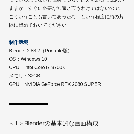
ますが、すぐに必要な知識と言うわけではないので、
こういうことも書いてあったな、という程度に頭の片
隅に留めておいてください。
制作環境
Blender 2.83.2（Portable版）
OS：Windows 10
CPU：Intel Core i7-9700K
メモリ：32GB
GPU：NVIDIA GeForce RTX 2080 SUPER
＜1＞Blenderの基本的な画面構成