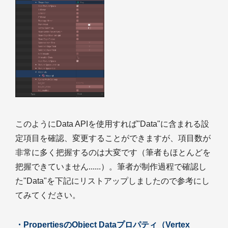
このようにData APIを使用すれば"Data"に含まれる設
定項目を確認、変更することができますが、項目数が
非常に多く把握するのは大変です（筆者もほとんどを
把握できていません......）。筆者が制作過程で確認し
た"Data"を下記にリストアップしましたので参考にし
てみてください。
・PropertiesのObject Dataプロパティ（Vertex