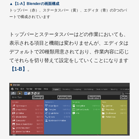
▲【1-A】Blenderの画面構成
トップバー（赤）、ステータスバー（黄）、エディタ（青）の3つのパ
ートで構成されています
トップバーとステータスバーはどの作業においても、
表示される項目と機能は変わりませんが、エディタは
デフォルトで20種類用意されており、作業内容に応じ
てそれらを切り替えて設定をしていくことになります
【1-B】
。