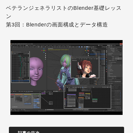
ベテランジェネラリストのBlender基礎レッス
ン
第3回：Blenderの画面構成とデータ構造