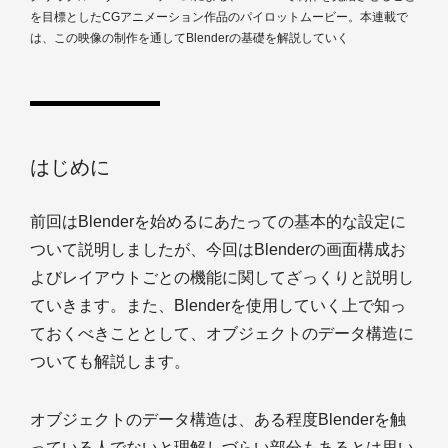
を目標としたCGアニメーション作品のパイロットムービー。本連載で
は、この映像の制作を通してBlenderの基礎を解説していく
はじめに
前回はBlenderを始めるにあたっての基本的な設定に
ついて説明しましたが、今回はBlenderの画面構成お
よびレイアウトごとの機能に関してざっくりと説明し
ていきます。また、Blenderを使用していく上で知っ
ておくべきこととして、オブジェクトのデータ構造に
ついても解説します。
オブジェクトのデータ構造は、ある程度Blenderを触
っている人でないと理解しづらい部分もあるとは思い