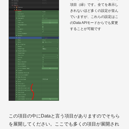
項目（緑）です。全てを表示し
きれないほど多くの設定が並ん
でいますが、これらの設定はこ
のData APIモードからでも変更
することが可能です
この項目の中にDataと言う項目がありますのでそちら
を展開してください。ここでも多くの項目が展開され