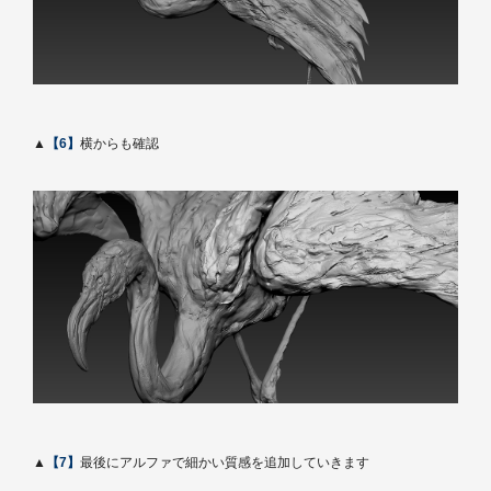
▲
【6】
横からも確認
▲
【7】
最後にアルファで細かい質感を追加していきます