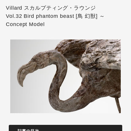
Villard スカルプティング・ラウンジ
Vol.32 Bird phantom beast [鳥 幻獣] ～
Concept Model