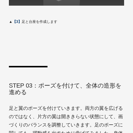
▲
【3】
足と台座を作成します
STEP 03：ポーズを付けて、全体の造形を
進める
足と翼のポーズを付けていきます。両方の翼を広げる
のではなく、片方の翼は開ききらない状態にして、画
づくりのバランスを調整していきます。足のポーズに