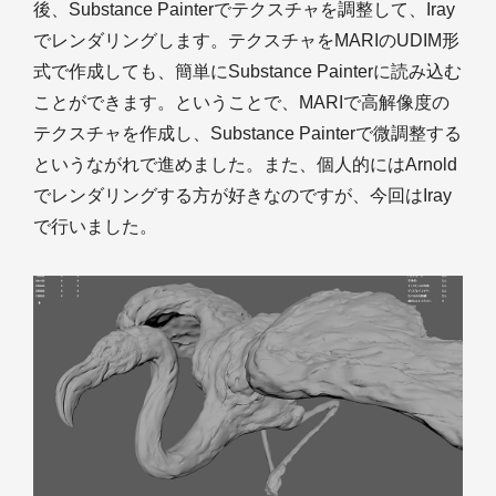
後、Substance Painterでテクスチャを調整して、Iray
でレンダリングします。テクスチャをMARIのUDIM形
式で作成しても、簡単にSubstance Painterに読み込む
ことができます。ということで、MARIで高解像度の
テクスチャを作成し、Substance Painterで微調整する
というながれで進めました。また、個人的にはArnold
でレンダリングする方が好きなのですが、今回はIray
で行いました。