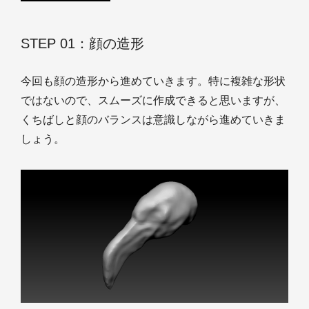
STEP 01：顔の造形
今回も顔の造形から進めていきます。特に複雑な形状
ではないので、スムーズに作成できると思いますが、
くちばしと顔のバランスは意識しながら進めていきま
しょう。