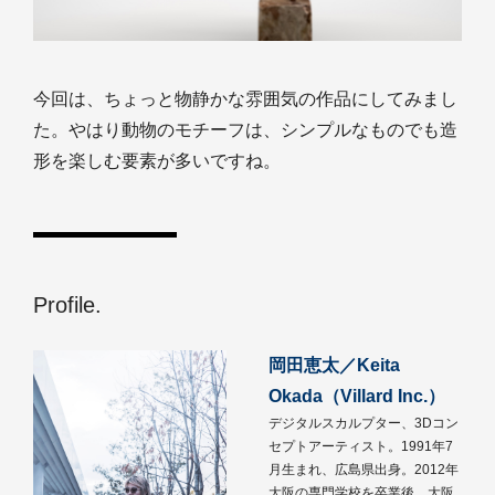
今回は、ちょっと物静かな雰囲気の作品にしてみまし
た。やはり動物のモチーフは、シンプルなものでも造
形を楽しむ要素が多いですね。
Profile.
岡田恵太／Keita
Okada（Villard Inc.）
デジタルスカルプター、3Dコン
セプトアーティスト。1991年7
月生まれ、広島県出身。2012年
大阪の専門学校を卒業後、大阪