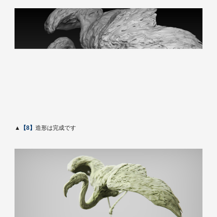
▲
【8】
造形は完成です