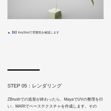
▲
【9】
KeyShotで雰囲気を確認します
STEP 05：レンダリング
ZBrushでの造形が終わったら、MayaでUVの整理を行
い、MARIでベーステクスチャを作成します。その