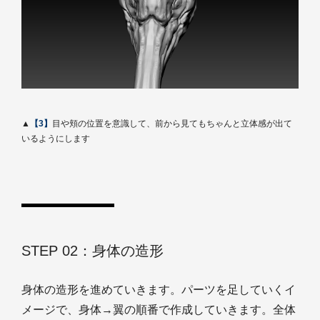
▲
【3】
目や頬の位置を意識して、前から見てもちゃんと立体感が出て
いるようにします
STEP 02：身体の造形
身体の造形を進めていきます。パーツを足していくイ
メージで、身体→翼の順番で作成していきます。全体