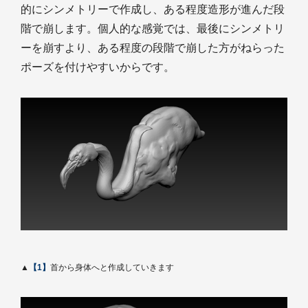
的にシンメトリーで作成し、ある程度造形が進んだ段
階で崩します。個人的な感覚では、最後にシンメトリ
ーを崩すより、ある程度の段階で崩した方がねらった
ポーズを付けやすいからです。
▲
【1】
首から身体へと作成していきます