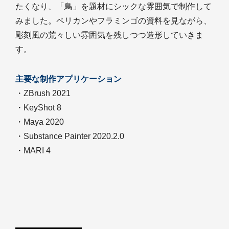
たくなり、「鳥」を題材にシックな雰囲気で制作して
みました。ペリカンやフラミンゴの資料を見ながら、
彫刻風の荒々しい雰囲気を残しつつ造形していきま
す。
主要な制作アプリケーション
・ZBrush 2021
・KeyShot 8
・Maya 2020
・Substance Painter 2020.2.0
・MARI 4