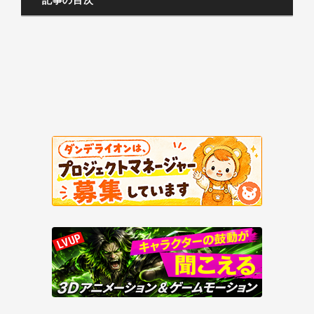
記事の目次