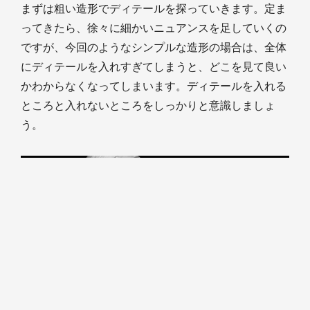
まずは粗い造形でディテールを探っていきます。定ま
ってきたら、徐々に細かいニュアンスを足していくの
ですが、今回のようなシンプルな造形の場合は、全体
にディテールを入れすぎてしまうと、どこを見て良い
かわからなくなってしまいます。ディテールを入れる
ところと入れないところをしっかりと意識しましょ
う。