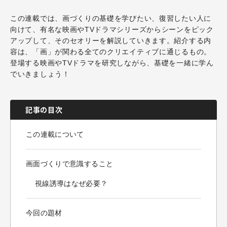
この連載では、画づくりの基礎を学びたい、復習したい人に
向けて、有名な映画やTVドラマシリーズからシーンをピック
アップして、そのセオリーを解説していきます。紹介する内
容は、「画」が関わる全てのクリエイティブに通じるもの。
登場する映画やTVドラマを研究しながら、基礎を一緒に学ん
でいきましょう！
記事の目次
この連載について
画面づくりで意識すること
視線誘導はなぜ必要？
今回の題材