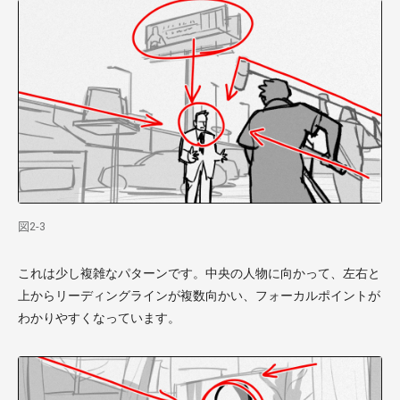
図2-3
これは少し複雑なパターンです。中央の人物に向かって、左右と
上からリーディングラインが複数向かい、フォーカルポイントが
わかりやすくなっています。