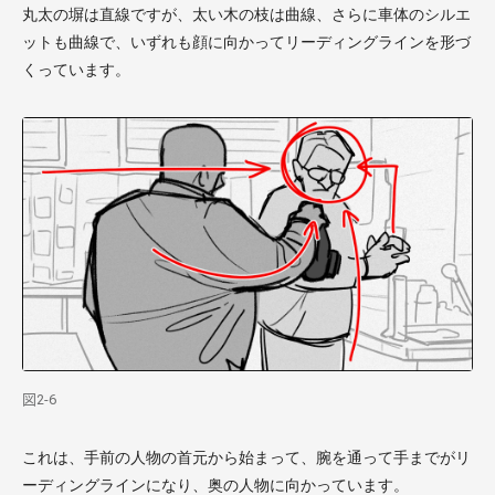
丸太の塀は直線ですが、太い木の枝は曲線、さらに車体のシルエ
ットも曲線で、いずれも顔に向かってリーディングラインを形づ
くっています。
図2-6
これは、手前の人物の首元から始まって、腕を通って手までがリ
ーディングラインになり、奥の人物に向かっています。