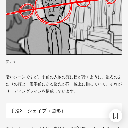
図2-8
暗いシーンですが、手前の人物の顔に目が行くように、後ろのふ
たりの顔と一番手前にある指先が同一線上に揃っていて、それが
リーディングラインを構成しています。
手法3：シェイプ（図形）