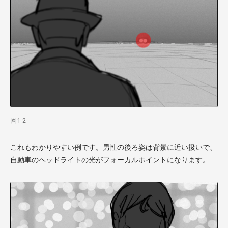
図1-2
これもわかりやすい例です。男性の後ろ姿は背景に近い扱いで、
自動車のヘッドライトの光がフォーカルポイントになります。