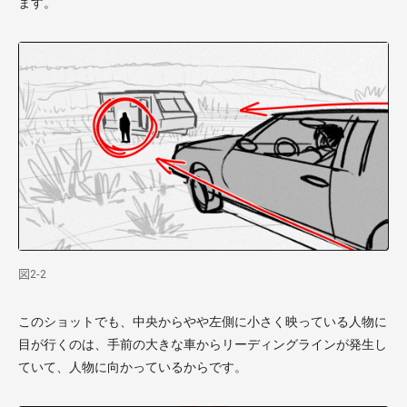
ます。
図2-2
このショットでも、中央からやや左側に小さく映っている人物に
目が行くのは、手前の大きな車からリーディングラインが発生し
ていて、人物に向かっているからです。