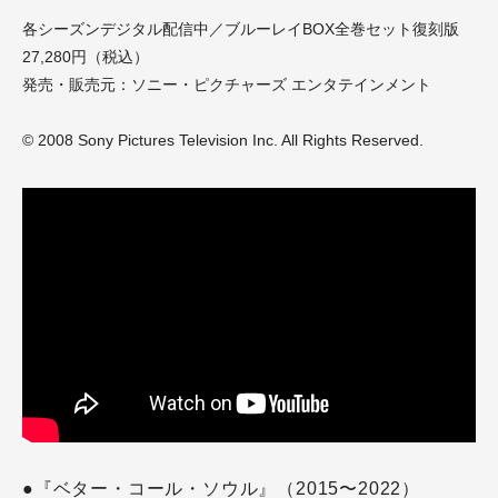
各シーズンデジタル配信中／ブルーレイBOX全巻セット復刻版
27,280円（税込）
発売・販売元：ソニー・ピクチャーズ エンタテインメント
© 2008 Sony Pictures Television Inc. All Rights Reserved.
●『ベター・コール・ソウル』（2015〜2022）