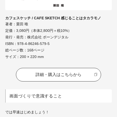
カフェスケッチ / CAFE SKETCH 感じることはタカラモノ
著者：栗田 唯
定価：3,080円（本体2,800円＋税10%）
発行・発売：株式会社 ボーンデジタル
ISBN：978-4-86246-579-5
総ページ数：168ページ
サイズ：200 × 220 mm
詳細・購入はこちらから
画面づくりで意識すること
では早速はじめましょう！