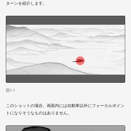
ターンを紹介します。
図1-1
このショットの場合、画面内には自動車以外にフォーカルポイン
トになりそうなものはありません。