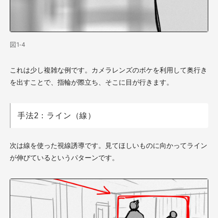
図1-4
これは少し複雑な例です。カメラレンズのボケを利用して奥行き
を出すことで、指輪が際立ち、そこに目が行きます。
手法2：ライン（線）
次は線を使った視線誘導です。見てほしいものに向かってライン
が伸びているというパターンです。