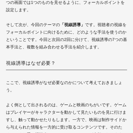
つの画面では1つのものを見せるように、フォーカルポイントを
設定します。
そして次が、今回のテーマの
「視線誘導」
です。視聴者の視線を
フォーカルポイントに向けるために、どのような手法を使うのか
ということです。今回と次回の2回に分けて、視線誘導の7つの基
本手法と、複数を組み合わせる手法を紹介します。
視線誘導はなぜ必要？
ここで、視線誘導がなぜ必要なのかについて考えておきましょ
う。
よく例として出されるのは、ゲームと映画のちがいです。ゲーム
はプレイヤーがキャラクターを動かして見たいものを見に行けま
すし、触って動かせたりもします。一方で、映画は制作サイドか
ら与えられた情報を一方的に受け取るコンテンツです。そのた