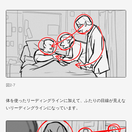
図2-7
体を使ったリーディングラインに加えて、ふたりの目線が見えな
いリーディングラインになっています。