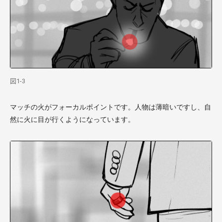
図1-3
マッチの火がフォーカルポイントです。人物は薄暗いですし、自
然に火に目が行くようになっています。