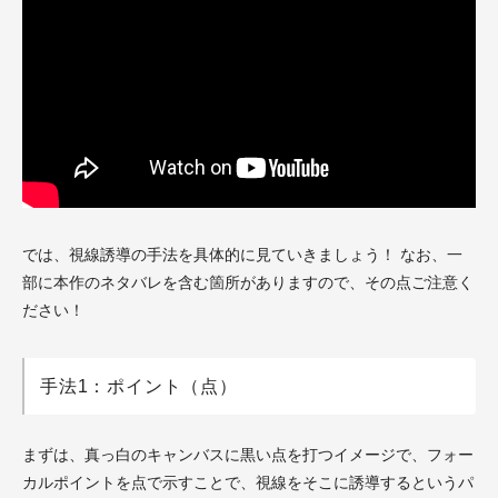
では、視線誘導の手法を具体的に見ていきましょう！ なお、一
部に本作のネタバレを含む箇所がありますので、その点ご注意く
ださい！
手法1：ポイント（点）
まずは、真っ白のキャンバスに黒い点を打つイメージで、フォー
カルポイントを点で示すことで、視線をそこに誘導するというパ