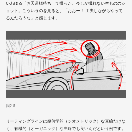
いわゆる「お天道様待ち」で撮った、今しか撮れない生もののシ
ョット。こういうのを見ると、「おおー！ 工夫しながらやって
るんだろうな」と感じます。
図2-5
リーディングラインは幾何学的（ジオメトリック）な直線だけな
く、有機的（オーガニック）な曲線でも良いんだという例です。