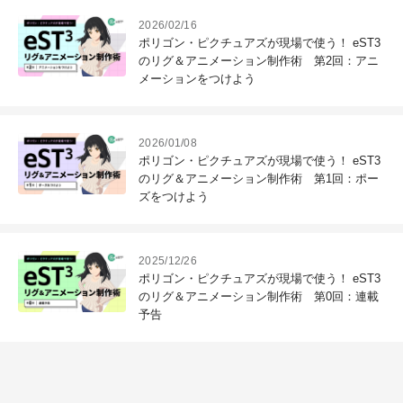
2026/02/16
ポリゴン・ピクチュアズが現場で使う！ eST3
のリグ＆アニメーション制作術 第2回：アニ
メーションをつけよう
2026/01/08
ポリゴン・ピクチュアズが現場で使う！ eST3
のリグ＆アニメーション制作術 第1回：ポー
ズをつけよう
2025/12/26
ポリゴン・ピクチュアズが現場で使う！ eST3
のリグ＆アニメーション制作術 第0回：連載
予告