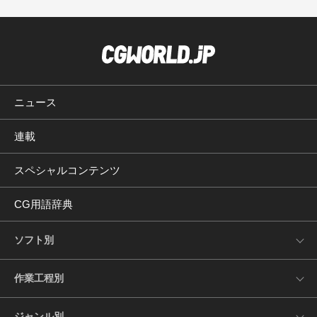
ニュース
連載
スペシャルコンテンツ
CG用語辞典
ソフト別
作業工程別
ジャンル別