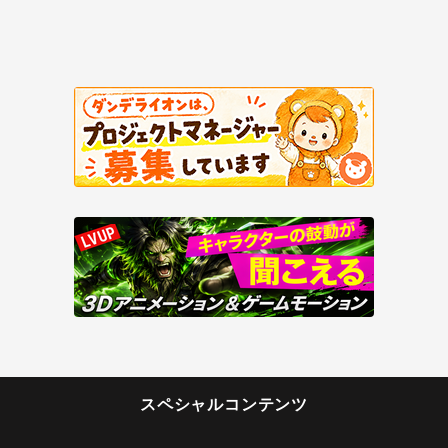
スペシャルコンテンツ