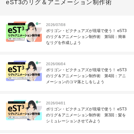
eST3のリグ＆アニメーション制作術
2026/07/08
ポリゴン・ピクチュアズが現場で使う！ eST3
のリグ＆アニメーション制作術 第5回：簡単
なリグを作成しよう
2026/06/04
ポリゴン・ピクチュアズが現場で使う！ eST3
のリグ＆アニメーション制作術 第4回：アニ
メーションのコマ落としをしよう
2026/04/01
ポリゴン・ピクチュアズが現場で使う！ eST3
のリグ＆アニメーション制作術 第3回：髪を
シミュレーションさせてみよう