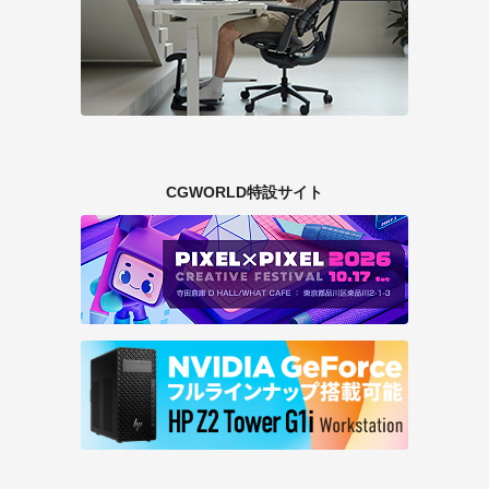
CGWORLD特設サイト