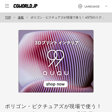
TOP
連載
ポリゴン・ピクチュアズが現場で使う！ eST3のリグ＆アニメーション制作術
ポリゴン・ピクチュアズが現場で使う！