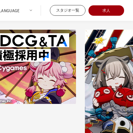
スタジオ一覧
求人