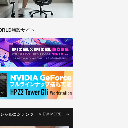
ORLD特設サイト
ペシャルコンテンツ
VIEW MORE