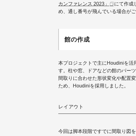
カンファレンス 2023」
にて作成
め、通し番号が飛んでいる場合がご
館の作成
本プロジェクトで主にHoudini
す。柱や窓、ドアなどの館のパーツ
間取りに合わせた形状変化や配置変
ため、Houdiniを採用しました。
レイアウト
今回は脚本段階ですでに間取り図を