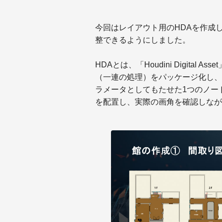
今回はレイアウト用のHDAを作成
整できるようにしました。
HDAとは、「Houdini Digital
（一連の処理）をパッケージ化し、
ラメータとしてもたせた1つのノー
を配置し、実際の画角を確認しなが