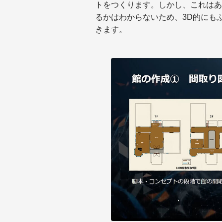
トをつくります。しかし、これはあ
るかはわからないため、3D的にもふ
きます。