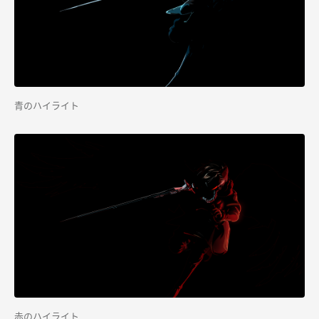
青のハイライト
赤のハイライト