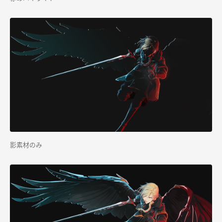
影素材のみ