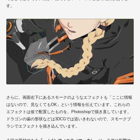
す。
さらに、画面右下にあるスモークのようなエフェクトも「ここに情報
はないので、見なくてもOK」という情報を伝えています。これらの
エフェクトは仮で配置したものを、Photoshopで描き直しています。
ドラゴンの歯の形状などは3DCGでは追いきれないので、スモークブ
ラシでエフェクトを描き込んでいます。