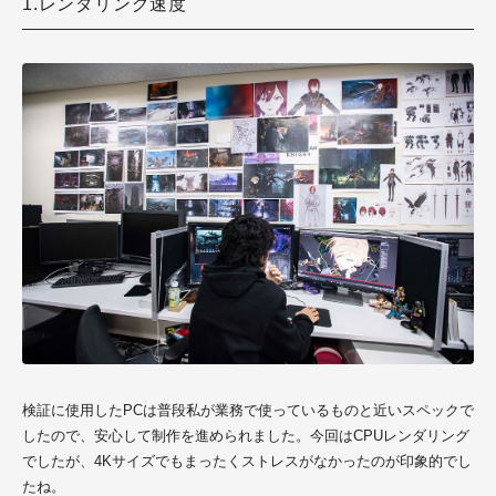
1.レンダリング速度
検証に使用したPCは普段私が業務で使っているものと近いスペックで
したので、安心して制作を進められました。今回はCPUレンダリング
でしたが、4Kサイズでもまったくストレスがなかったのが印象的でし
たね。