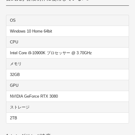
OS
Windows 10 Home 64bit
CPU
Intel Core i9-10900K プロセッサー @ 3.70GHz
メモリ
32GB
GPU
NVIDIA GeForce RTX 3080
ストレージ
2TB