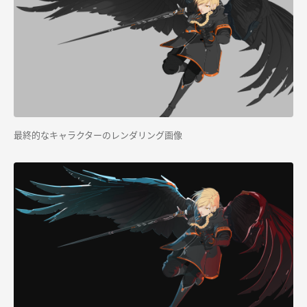
最終的なキャラクターのレンダリング画像