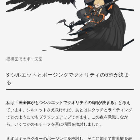
横構図でのポーズ案
3.シルエットとポージングでクオリティの6割が決ま
る
私は
「画全体がもつシルエットでクオリティの6割が決まる」
と考え
ています。シルエットさえ良ければ、あとはレタッチとライティング
でどのようにでもブラッシュアップできます。この点を意識しなが
ら、いくつかのモチーフを基に構図を検討しました。
まずはキャラクターのポージングを検討し、そこに加えて世界観を表