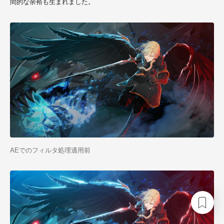
間的な余裕も生まれました。
AEでのフィルタ処理適用前