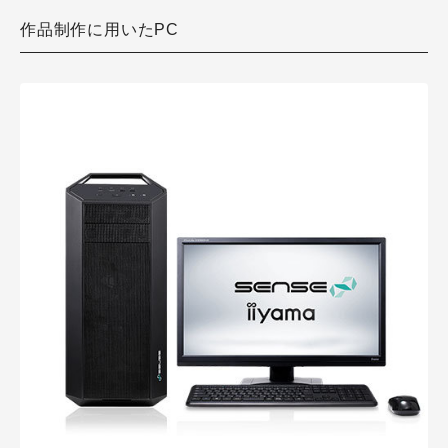
作品制作に用いたPC