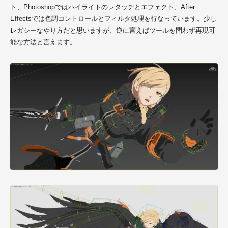
ト、Photoshopではハイライトのレタッチとエフェクト、After
Effectsでは色調コントロールとフィルタ処理を行なっています。少し
レガシーなやり方だと思いますが、逆に言えばツールを問わず再現可
能な方法と言えます。