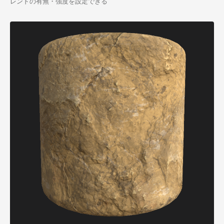
レンドの有無・強度を設定できる