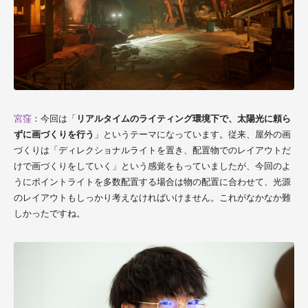
宮窪
：今回は「
リアルタイムのライティング環境下で、太陽光に頼ら
ずに画づくりを行う
」というテーマになっています。従来、屋外の画
づくりは「ディレクショナルライトを置き、配置物でのレイアウトだ
けで画づくりをしていく」という感覚をもっていましたが、今回のよ
うにポイントライトを多数配置する場合は物の配置に合わせて、光源
のレイアウトもしっかり考えなければいけません。これがなかなか難
しかったですね。