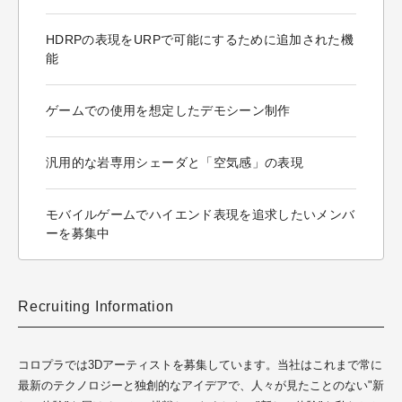
HDRPの表現をURPで可能にするために追加された機
能
ゲームでの使用を想定したデモシーン制作
汎用的な岩専用シェーダと「空気感」の表現
モバイルゲームでハイエンド表現を追求したいメンバ
ーを募集中
Recruiting Information
コロプラでは3Dアーティストを募集しています。当社はこれまで常に
最新のテクノロジーと独創的なアイデアで、人々が見たことのない"新