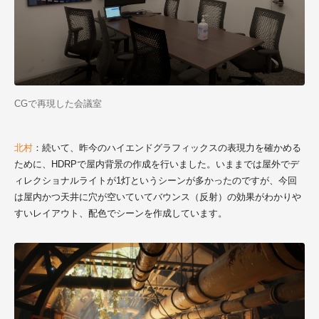
CGで再現した会議室
北村
：続いて、昨今のハイエンドグラフィックスの表現力を確かめる
ために、HDRPで屋内背景の作成を行いました。いままでは屋外でデ
ィレクショナルライトが1灯というシーンが多かったのですが、今回
は屋内かつ天井に穴が空いていてバウンス（反射）の効果がわかりや
すいレイアウト、配色でシーンを作成しています。