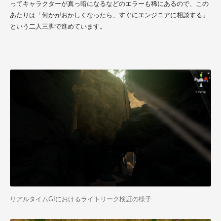
ってキャラクターが真っ暗になるなどのエラーも稀にあるので、この
あたりは「何かがおかしくなったら、すぐにエンジニアに相談する」
という二人三脚で進めています。
リアルタイムGIにおけるライトリーク検証の様子