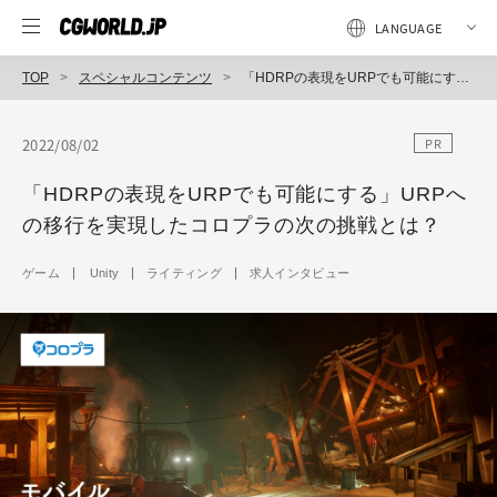
TOP
スペシャルコンテンツ
「HDRPの表現をURPでも可能にする」URPへの移行を実現したコロプラの次の挑戦とは？
2022/08/02
PR
「HDRPの表現をURPでも可能にする」URPへ
の移行を実現したコロプラの次の挑戦とは？
ゲーム
Unity
ライティング
求人インタビュー