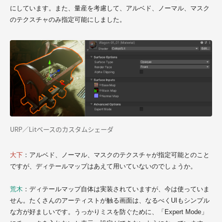
にしています。また、量産を考慮して、アルベド、ノーマル、マスク
のテクスチャのみ指定可能にしました。
URP／Litベースのカスタムシェーダ
大下
：アルベド、ノーマル、マスクのテクスチャが指定可能とのこと
ですが、ディテールマップはあえて用いていないのでしょうか。
荒木
：ディテールマップ自体は実装されていますが、今は使っていま
せん。たくさんのアーティストが触る画面は、なるべくUIもシンプル
な方が好ましいです。うっかりミスを防ぐために、「Expert Mode」