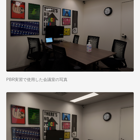
PBR実習で使用した会議室の写真