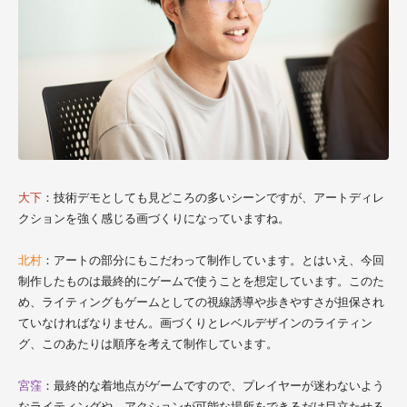
大下
：技術デモとしても見どころの多いシーンですが、アートディレ
クションを強く感じる画づくりになっていますね。
北村
：アートの部分にもこだわって制作しています。とはいえ、今回
制作したものは最終的にゲームで使うことを想定しています。このた
め、ライティングもゲームとしての視線誘導や歩きやすさが担保され
ていなければなりません。画づくりとレベルデザインのライティン
グ、このあたりは順序を考えて制作しています。
宮窪
：最終的な着地点がゲームですので、プレイヤーが迷わないよう
なライティングや、アクションが可能な場所をできるだけ目立たせる