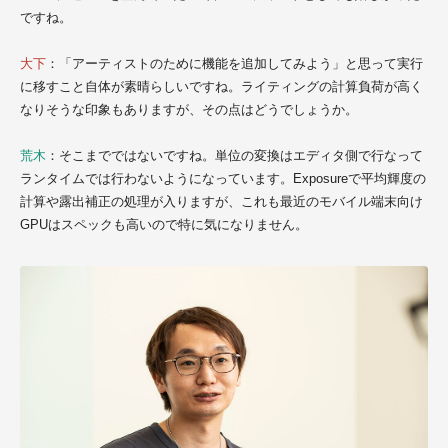
ですね。
大下
：「アーティストのために機能を追加してみよう」と思って実行
に移すこと自体が素晴らしいですね。ライティングの計算負荷が高く
なりそうな印象もありますが、その点はどうでしょうか。
荒木
：そこまでではないですね。単位の変換はエディタ側で行なって
ランタイムでは行わないようになっています。Exposureで平均輝度の
計算や露出補正の処理が入りますが、これも最近のモバイル端末向け
GPUはスペックも高いので特に気になりません。