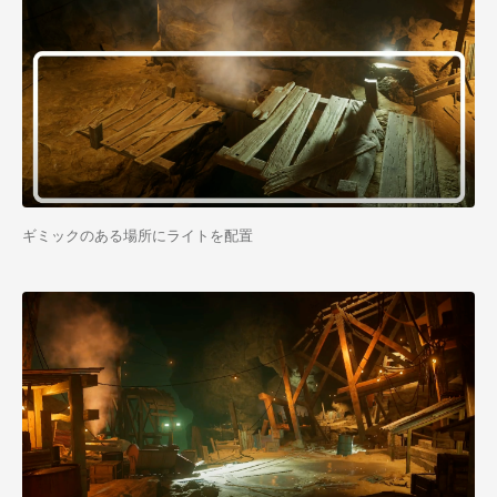
ギミックのある場所にライトを配置