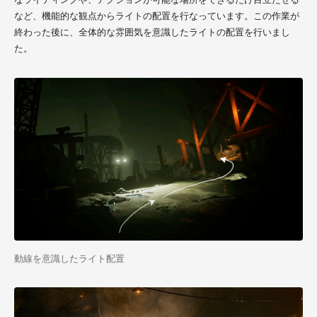
など、機能的な観点からライトの配置を行なっています。この作業が
終わった後に、全体的な雰囲気を意識したライトの配置を行いまし
た。
動線を意識したライト配置