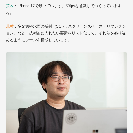
荒木
：iPhone 12で動いています。30fpsを意識してつくっています
ね。
北村
：多光源や水面の反射（SSR：スクリーンスペース・リフレクシ
ョン）など、技術的に入れたい要素をリスト化して、それらを盛り込
めるようにシーンを構成しています。