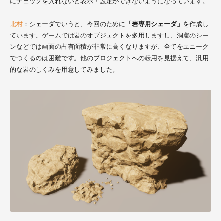
にチェックを入れないと表示・設定ができないようになっています。
北村
：シェーダでいうと、今回のために
「岩専用シェーダ」
を作成し
ています。ゲームでは岩のオブジェクトを多用しますし、洞窟のシー
ンなどでは画面の占有面積が非常に高くなりますが、全てをユニーク
でつくるのは困難です。他のプロジェクトへの転用を見据えて、汎用
的な岩のしくみを用意してみました。