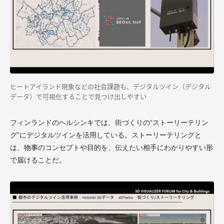
ヒートアイランド現象などの社会課題も、デジタルツイン（デジタル
データ）で可視化することで見つけ出しやすい
フィンランドのヘルシンキでは、街づくりの“ストーリーテリン
グ”にデジタルツインを活用している。ストーリーテリングと
は、物事のコンセプトや目的を、伝えたい相手にわかりやすい形
で届けることだ。