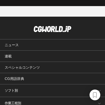
ニュース
連載
スペシャルコンテンツ
CG用語辞典
ソフト別
作業工程別