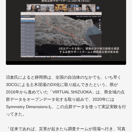
沼倉氏によると静岡県は、全国の自治体のなかでも、いち早く
3DCGによる土木現場のDX化に取り組んできたという。県が
2016年から進めていた「VIRTUAL SHIZUOKA」は、県全域の点
群データをオープンデータ化する取り組みで、2020年には
Symmetry Dimensionsも、この点群データを使って実証実験を行
ってきた。
「従来であれば、災害が起きたら調査チームが現場へ行き、写真