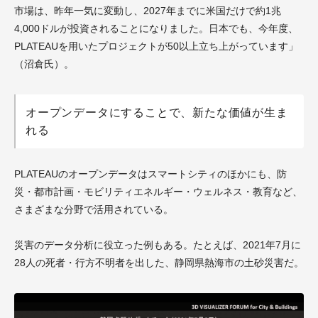
市場は、昨年一気に変動し、2027年までに米国だけで約1兆
4,000ドルが投資されることになりました。日本でも、今年度、
PLATEAUを用いたプロジェクトが50以上立ち上がっています」
（沼倉氏）。
オープンデータにすることで、新たな価値が生ま
れる
PLATEAUのオープンデータはスマートシティのほかにも、防
災・都市計画・モビリティエネルギー・ウェルネス・教育など、
さまざまな分野で活用されている。
災害のデータ分析に役立った例もある。たとえば、2021年7月に
28人の死者・行方不明者を出した、静岡県熱海市の土砂災害だ。