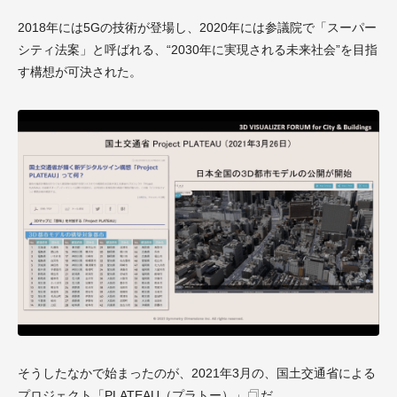
2018年には5Gの技術が登場し、2020年には参議院で「スーパー
シティ法案」と呼ばれる、“2030年に実現される未来社会”を目指
す構想が可決された。
そうしたなかで始まったのが、2021年3月の、国土交通省による
プロジェクト
「PLATEAU（プラトー）」
だ。