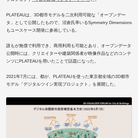
PLATEAUは、3D都市モデルを二次利用可能な「オープンデー
タ」として公開したもので、沼倉氏率いるSymmetry Dimensions
もユースケース開発に参画している。
誰もが無償で利用でき、商用利用も可能とあり、オープンデータ
公開時には、クリエイターや建築関係者が映像作品などのコンテ
ンツにPLATEAUを用いたことで話題になった。
2021年7月には、都が、PLATEAUを使った東京都全域の3D都市
モデル「デジタルツイン実現プロジェクト」を展開した。