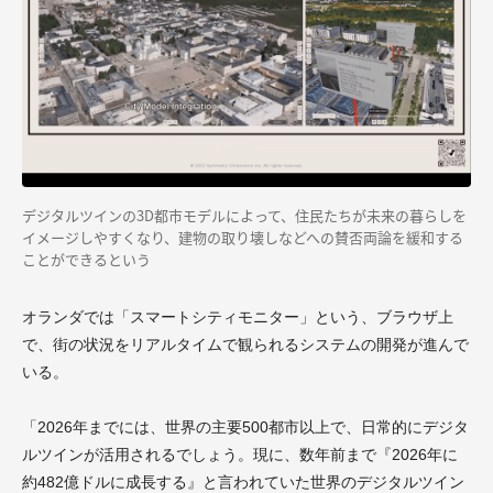
デジタルツインの3D都市モデルによって、住民たちが未来の暮らしを
イメージしやすくなり、建物の取り壊しなどへの賛否両論を緩和する
ことができるという
オランダでは「スマートシティモニター」という、ブラウザ上
で、街の状況をリアルタイムで観られるシステムの開発が進んで
いる。
「2026年までには、世界の主要500都市以上で、日常的にデジタ
ルツインが活用されるでしょう。現に、数年前まで『2026年に
約482億ドルに成長する』と言われていた世界のデジタルツイン