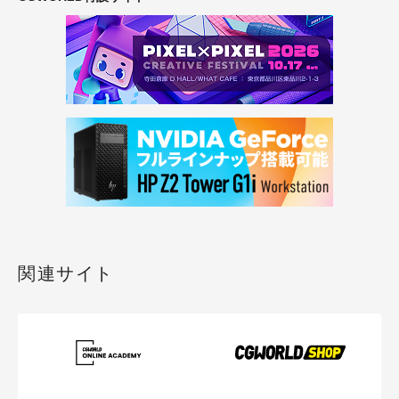
関連サイト