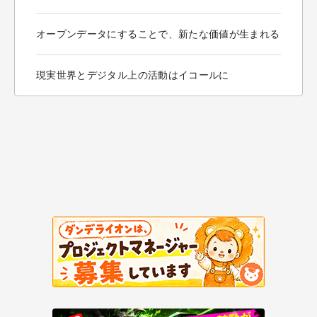
オープンデータにすることで、新たな価値が生まれる
現実世界とデジタル上の活動はイコールに