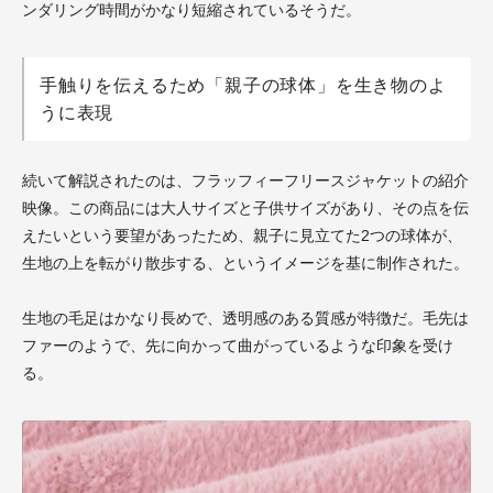
ンダリング時間がかなり短縮されているそうだ。
手触りを伝えるため「親子の球体」を生き物のよ
うに表現
続いて解説されたのは、フラッフィーフリースジャケットの紹介
映像。この商品には大人サイズと子供サイズがあり、その点を伝
えたいという要望があったため、親子に見立てた2つの球体が、
生地の上を転がり散歩する、というイメージを基に制作された。
生地の毛足はかなり長めで、透明感のある質感が特徴だ。毛先は
ファーのようで、先に向かって曲がっているような印象を受け
る。