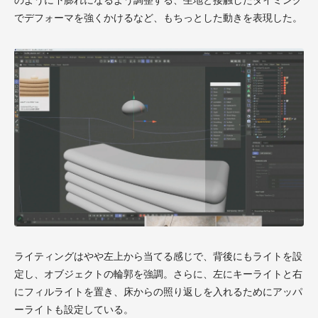
でデフォーマを強くかけるなど、もちっとした動きを表現した。
ライティングはやや左上から当てる感じで、背後にもライトを設
定し、オブジェクトの輪郭を強調。さらに、左にキーライトと右
にフィルライトを置き、床からの照り返しを入れるためにアッパ
ーライトも設定している。