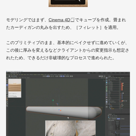
モデリングではまず、
Cinema 4D
でキューブを作成。畳まれ
たカーディガンの丸みを出すため、［フィレット］を適用。
このプリミティブのまま、基本的にベイクせずに進めていくが、
この後に厚みを変えるなどクライアントからの変更指示も想定さ
れたため、できるだけ非破壊的なプロセスで進められた。