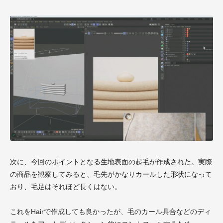
次に、今回のポイントとなる生地表面の起毛が作成された。実際
の商品を観察してみると、毛先がかなりカールした形状になって
おり、毛足はそれほど長くはない。
これをHairで作成しても良かったが、毛のカール具合などのディ