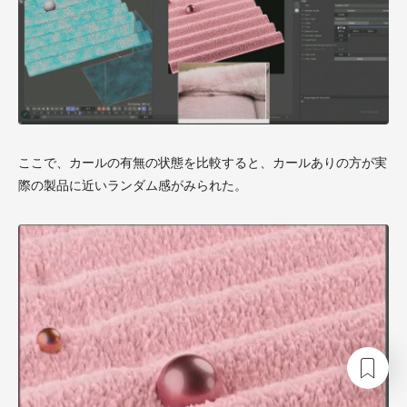
ここで、カールの有無の状態を比較すると、カールありの方が実
際の製品に近いランダム感がみられた。