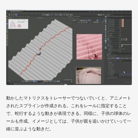
動かしたマトリクスをトレーサーでつないでいくと、アニメート
されたスプラインが作成される。これをレールに指定すること
で、蛇行するような動きが表現できる。同様に、子供の球体のレ
ールも作成。イメージとしては、子供が親を追いかけていって一
緒に並ぶような動きだ。