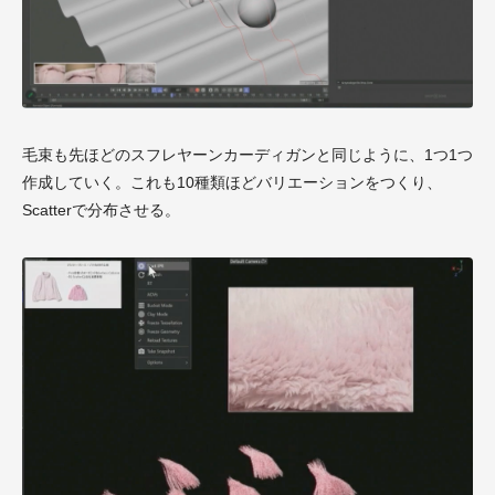
毛束も先ほどのスフレヤーンカーディガンと同じように、1つ1つ
作成していく。これも10種類ほどバリエーションをつくり、
Scatterで分布させる。