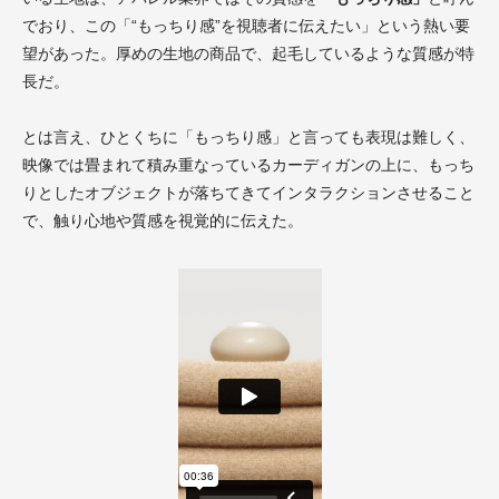
でおり、この「“もっちり感”を視聴者に伝えたい」という熱い要
望があった。厚めの生地の商品で、起毛しているような質感が特
長だ。
とは言え、ひとくちに「もっちり感」と言っても表現は難しく、
映像では畳まれて積み重なっているカーディガンの上に、もっち
りとしたオブジェクトが落ちてきてインタラクションさせること
で、触り心地や質感を視覚的に伝えた。