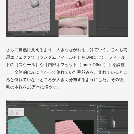
さらに自然に見えるよう、大きなながれをつけていく。これも簡
易エフェクタで［ランダムフィールド］をONにして、フィール
ドの［スケール］や［内部オフセット（Inner Offset）］を調整
し、全体的に左に向かって倒れていた毛並みを、倒れているとこ
ろと倒れていないところが大きく分布するようにした。その後、
毛の本数を15万本に増やす。