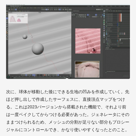
次に、球体が移動した後にできる生地の凹みを作成していく。先
ほど押し出しで作成したサーフェスに、直接頂点マップをつけ
る。これは2023バージョンから搭載された機能で、それより前
は一度ベイクしてからつける必要があった。ジェネレータにその
ままつけられるため、メッシュの分割が足りない部分もプロシー
ジャルにコントロールでき、かなり使いやすくなったとのこと。