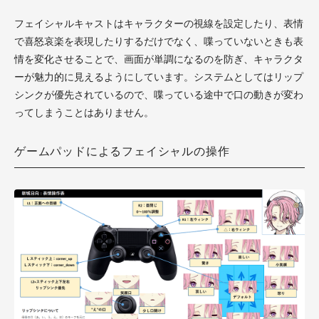
フェイシャルキャストはキャラクターの視線を設定したり、
表情
で喜怒哀楽を表現したりするだけでなく、喋っていないときも表
情を変化させることで、画面が単調になるのを防ぎ、キャラクタ
ーが魅力的に見えるようにしています。
システムとしてはリップ
シンクが優先されているので、喋っている途中で口の動きが変わ
ってしまうことはありません。
ゲームパッドによるフェイシャルの操作