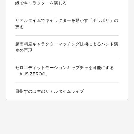
織でキャラクターを演じる
リアルタイムでキャラクターを動かす「ポラポリ」の
技術
超高精度キャラクターマッチング技術によるバンド演
奏の再現
ゼロエディットモーションキャプチャを可能にする
「ALiS ZERO®」
目指すのは生のリアルタイムライブ