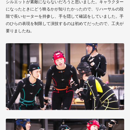
シルエットが素敵にならないだろうと思いました。キャラクター
になったときにどう映るかが知りたかったので、リハーサルの段
階で長いセーターを持参し、手を隠して確認をしていました。手
のひらの表現を制限して演技するのは初めてだったので、工夫が
要りましたね。