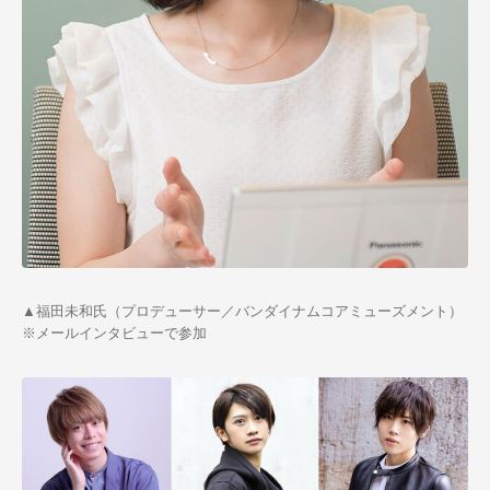
▲福田未和氏（プロデューサー／バンダイナムコアミューズメント）
※メールインタビューで参加