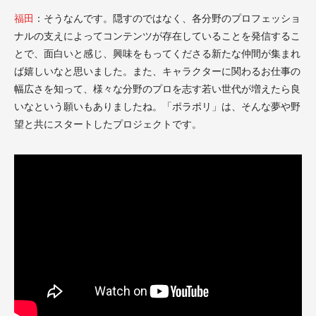
福田
：
そうなんです。隠すのではなく、各分野のプロフェッショ
ナルの支えによってコンテンツが存在していることを発信するこ
とで、面白いと感じ、興味をもってくださる新たな仲間が集まれ
ば嬉しいなと思いました。また、キャラクターに関わるお仕事の
幅広さを知って、様々な分野のプロを志す若い世代が増えたら良
いなという願いもありましたね。「ポラポリ」は、そんな夢や野
望と共にスタートしたプロジェクトです。