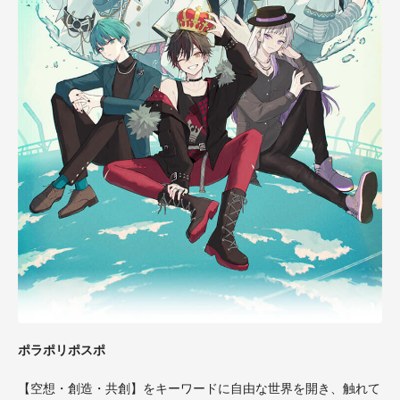
ポラポリポスポ
【空想・創造・共創】をキーワードに自由な世界を開き、触れて