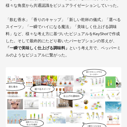
様々な角度から共通認識をビジュアライゼーションしていった。
「飲む香水」「香りのキャップ」「新しい乾杯の儀式」「選べる
スイーツ」「一瞬でハイになる魔法」「美味しく仕上げる調味
料」など、様々な考え方に基づいたビジュアルをKeyShotで作成
した。そして最終的にたどり着いたパーセプションの答えが、
「一瞬で美味しく仕上げる調味料」
という考え方で、ペッパーミ
ルのようなビジュアルに繋がった。