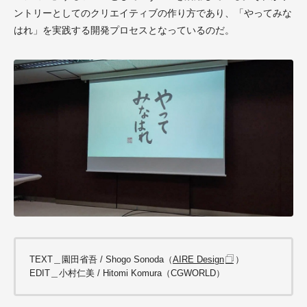
ントリーとしてのクリエイティブの作り方であり、「やってみな
はれ」を実践する開発プロセスとなっているのだ。
TEXT＿園田省吾 / Shogo Sonoda（
AIRE Design
）
EDIT＿小村仁美 / Hitomi Komura（CGWORLD）