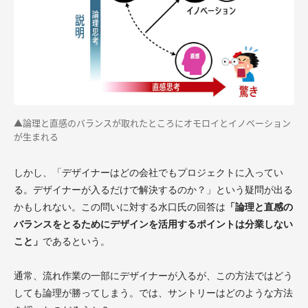
▲論理と直感のバランスが取れたところにオモロイとイノベーション
が生まれる
しかし、「デザイナーはどの会社でもプロジェクトに入ってい
る。デザイナーが入るだけで解決するのか？」という疑問が出る
かもしれない。この問いに対する水口氏の回答は
「論理と直感の
バランスをとるためにデザインを活用するポイントは分業しない
こと」
であるという。
通常、流れ作業の一部にデザイナーが入るが、この方法ではどう
しても論理が勝ってしまう。では、サントリーはどのような方法