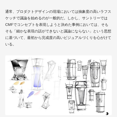
通常、プロダクトデザインの現場においては抽象度の高いラフス
ケッチで議論を始めるのが一般的だ。しかし、サントリーでは
CMFでコンセプトを表現しようと決めた事例においては、そも
そも「細かな表現の話ができないと議論にならない」という思想
に基づいて、最初から完成度の高いビジュアルづくりを心がけて
いる。