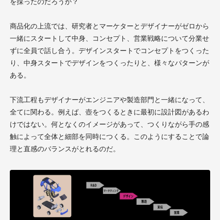
を採ったのだろうか？
商品化の上流では、研究者とマーケターとデザイナーがゼロから
一緒にスタートして中身、コンセプト、営業戦略について分業せ
ずに全員で話し合う。デザインスタートでコンセプトをつくった
り、中身スタートでデザインをつくったりと、様々なパターンが
ある。
下流工程もデザイナーがエンジニアや製造部門と一緒になって、
全てに関わる。例えば、壺をつくるときに最初に設計図があるわ
けではない。何となくのイメージがあって、つくりながら手の感
触によって全体と細部を同時につくる。このようにすることで論
理と直感のバランスがとれるのだ。