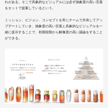
れがある。そこで具象的なビジュアルには必ず抽象度の高い言葉
をセットで提案しているという。
ミッション、ビジョン、コンセプトを常にチームで共有してアッ
プデートしていき、抽象度の高い言葉と具象的なビジュアルを一
緒に提示することで、初期段階から解像度の高い議論をすること
ができる。