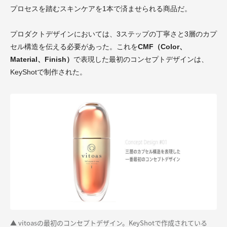
プロセスを踏むスキンケアを1本で済ませられる商品だ。
プロダクトデザインにおいては、3ステップの丁寧さと3層のカプ
セル構造を伝える必要があった。これを
CMF（Color、
Material、Finish）
で表現した最初のコンセプトデザインは、
KeyShotで制作された。
▲ vitoasの最初のコンセプトデザイン。KeyShotで作成されている