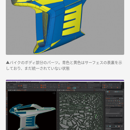
▲バイクのボディ部分のパーツ。青色と黄色はサーフェスの表裏を示
しており、まだ統一されていない状態