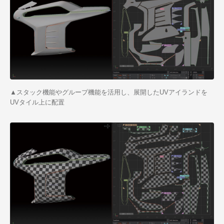
▲スタック機能やグループ機能を活用し、展開したUVアイランドを
UVタイル上に配置