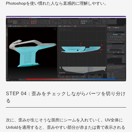
Photoshopを使い慣れた人なら直感的に理解しやすい。
STEP 04：歪みをチェックしながらパーツを切り分け
る
次に、歪みが生じそうな箇所にシームを入れていく。UV全体に
Unfoldを適用すると、歪みやすい部分が赤または青で表示される