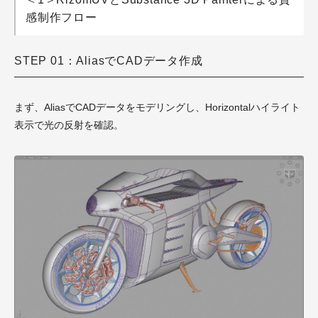
感制作フロー
STEP 01：AliasでCADデータ作成
まず、AliasでCADデータをモデリングし、Horizontalハイライト
表示で光の反射を確認。