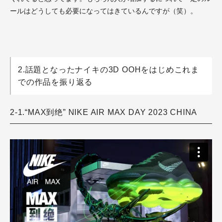
ールはどうしても必要になってはきているんですが（笑）。
2.話題となったナイキの3D OOHをはじめこれま
での作品を振り返る
2-1.“MAX到绝” NIKE AIR MAX DAY 2023 CHINA