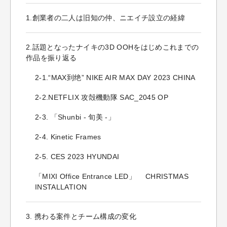
1.創業者の二人は旧知の仲、ニエイチ設立の経緯
2.話題となったナイキの3D OOHをはじめこれまでの
作品を振り返る
2-1.“MAX到绝” NIKE AIR MAX DAY 2023 CHINA
2-2.NETFLIX 攻殻機動隊 SAC_2045 OP
2-3. 「Shunbi - 旬美 -」
2-4. Kinetic Frames
2-5. CES 2023 HYUNDAI
「MIXI Office Entrance LED」 CHRISTMAS
INSTALLATION
3. 携わる案件とチーム構成の変化