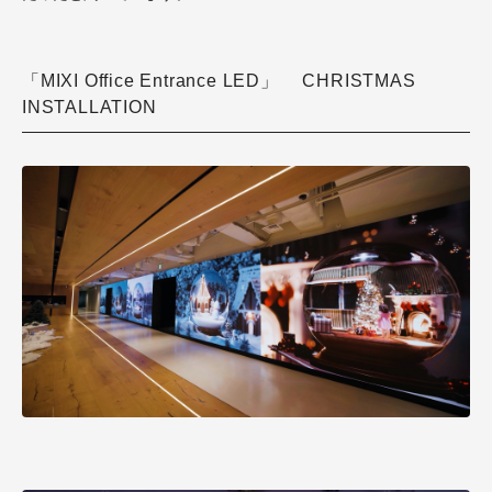
「MIXI Office Entrance LED」 CHRISTMAS
INSTALLATION