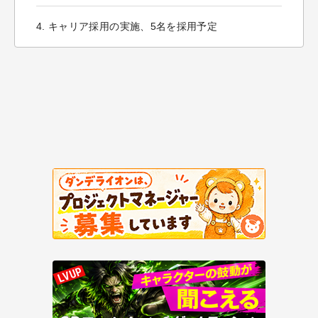
4. キャリア採用の実施、5名を採用予定