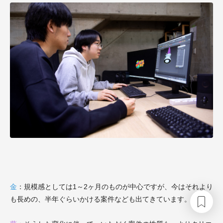
金
：規模感としては1～2ヶ月のものが中心ですが、今はそれより
も長めの、半年ぐらいかける案件なども出てきています。