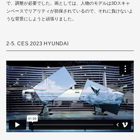
で、調整が必要でした。画としては、人物のモデルは3Dスキャ
ンベースでリアリティが担保されているので、それに負けないよ
うな背景にしようと頑張りました。
2-5. CES 2023 HYUNDAI