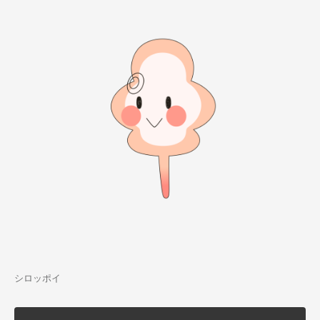
シロッポイ