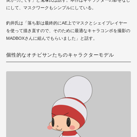
にして、マスクワークもシンプルにしている。
釣井氏は「落ち影は最終的にAE上でマスクとシェイプレイヤー
を使って描き直すので、そのために最適なキャラコンポを撮影の
MADBOXさんに組んでもらいました」と話す。
個性的なオチビサンたちのキャラクターモデル