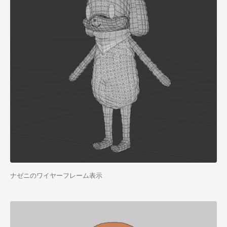
ナゼニのワイヤーフレーム表示