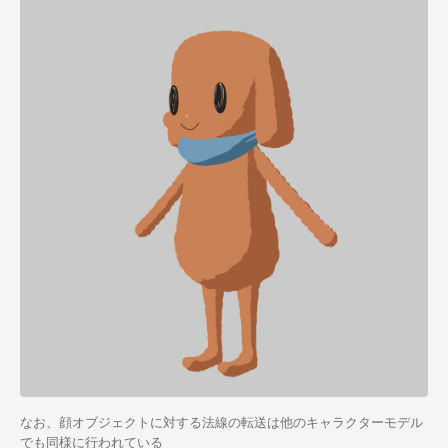
なお、顔オブジェクトに対する法線の転送は他のキャラクターモデル
でも同様に行われている