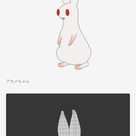
アカメちゃん