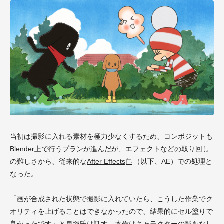
当初は撮影に入れる素材を極力少なくするため、コンポジットも
Blender上で行うプランが進んだが、エフェクトなどの取り回し
の難しさから、従来的な
After Effects
（以下、AE）での処理と
なった。
「画が合成された状態で撮影に入れていたら、こうした作業でク
オリティを上げることはできなかったので、結果的にセル塗りで
良かったです」と鬼塚氏は話す。本作はキャラクターの影をなし