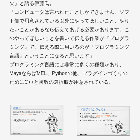
欠」と語る伊藤氏。
「コンピュータは言われたことしかできません。ソフ
ト側で用意されている以外にやってほしいこと、やり
たいことがあるなら伝えてあげる必要があります。こ
のやってほしいことを書いて伝える作業が『プログラ
ミング』で、伝える際に用いるのが『プログラミング
言語』ということになると思います」。
プログラミング言語には非常に多くの種類があり、
MayaならばMEL、Pythonの他、プラグインづくりの
ためにC++と複数の選択肢が用意されている。