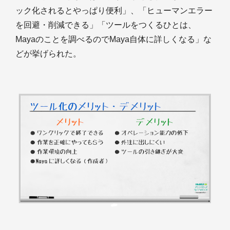
ック化されるとやっぱり便利」、「ヒューマンエラー
を回避・削減できる」「ツールをつくるひとは、
Mayaのことを調べるのでMaya自体に詳しくなる」な
どが挙げられた。