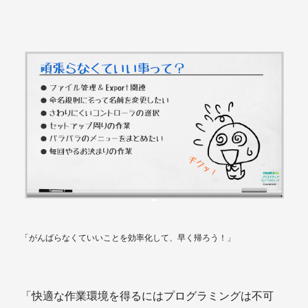
「がんばらなくていいことを効率化して、早く帰ろう！」
「快適な作業環境を得るにはプログラミングは不可