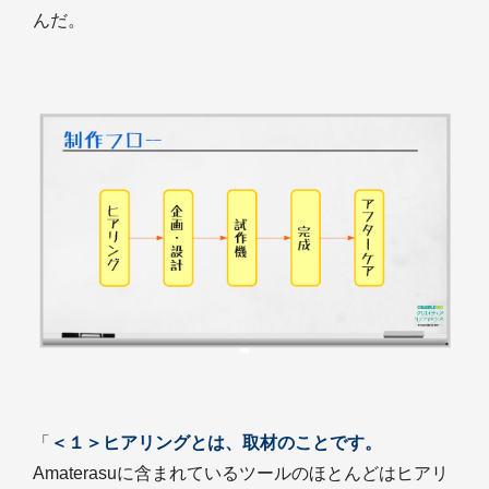
んだ。
「
＜１＞ヒアリングとは、取材のことです。
Amaterasuに含まれているツールのほとんどはヒアリ