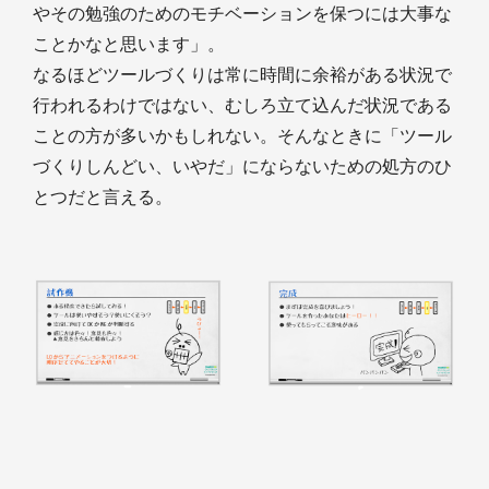
やその勉強のためのモチベーションを保つには大事な
ことかなと思います」。
なるほどツールづくりは常に時間に余裕がある状況で
行われるわけではない、むしろ立て込んだ状況である
ことの方が多いかもしれない。そんなときに「ツール
づくりしんどい、いやだ」にならないための処方のひ
とつだと言える。