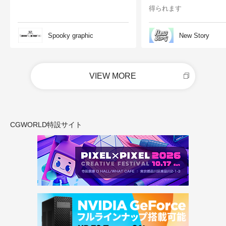
得られます
Spooky graphic
New Story
VIEW MORE
CGWORLD特設サイト