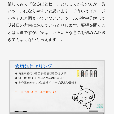
業してみて『なるほどねー』となってからの方が、良
いツールになりやすいと思います。そういうイメージ
がちゃんと固まっていないと、ツールが空中分解して
明後日の方向に進んでいったりします。要望を聞くこ
とは大事ですが、実は、いろいろな意見を詰め込み過
ぎてもよくないと言えます」。