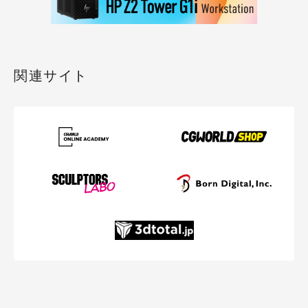
関連サイト