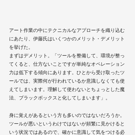
アート作業の中にテクニカルなアプローチを織り込む
にあたり、伊藤氏はいくつかのメリット・デメリット
を挙げた。
まずはデメリット。「ツールを整備して、環境が整っ
てくると、仕方ないことですが単純なオペレーション
力は低下する傾向にあります。ひとから受け取ったツ
ールでは、実際何が行われているか意識しなくても使
えてしまいます。理解して使わないとちょっとした魔
法、ブラックボックスと化してしまいます」。
身に覚えがあるという方も多いのではないだろうか。
ツールが悪いというわけではないが頻繁に見かけると
いう状況ではあるので、確かに意識して気をつける必