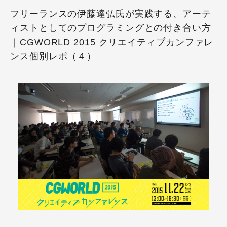
フリーランスの伊藤達弘氏が実践する、アーテ
ィストとしてのプログラミングとの付き合い方
｜CGWORLD 2015 クリエイティブカンファレ
ンス個別レポ（４）