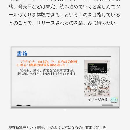
格、発売日などは未定。読み進めていくと楽しんでツ
ールづくりを体験できる、というものを目指している
とのことで、リリースされるのを楽しみに待ちたい。
現在執筆中という書籍。どのような本になるのか非常に楽しみ