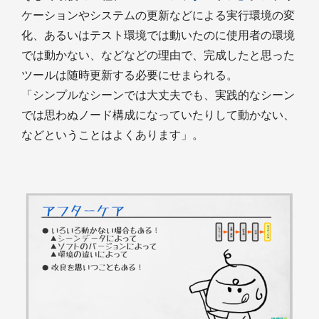
ケーションやシステムの更新などによる実行環境の変
化、あるいはテスト環境では動いたのに使用者の環境
では動かない、などなどの理由で、完成したと思った
ツールは随時更新する必要にせまられる。
「シンプルなシーンでは大丈夫でも、実践的なシーン
では思わぬノード構成になっていたりして動かない、
などということはよくあります」。