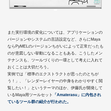
また実行環境の変化については、アプリケーションの
バージョンやシステムの言語設定など、さらにMaya
ならPyMELのバージョンちがいによって正常だったも
のが意図しない挙動になることもある。こうしたメン
テナンスも、ツールづくりの一環として考えに入れて
おくことは大切だろう。
実例では「標準のエクストラクトが思ったのとちが
う！」、「レンダーレイヤーの中身をわかりやすく閲
覧したい！」というテーマのほか、伊藤氏が開発して
いるMaya用ツールセット
「Amaterasu」
に内包され
ているツール群の紹介が行われた。