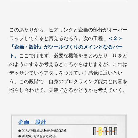
このあたりから、ヒアリングと企画の部分がオーバー
ラップしてくると言えるだろう。次の工程、
＜２＞
『企画・設計』がツールづくりのメインとなるパー
ト。
ここではまず、必要な機能をまとめたり、UIをど
のようにするか考えるところからはじまるが、これは
デッサンでいうアタリをつけていく感覚に近いとい
う。この段階で、自身のプログラミング能力と内容を
照らし合わせて、実装できるかどうかを考えていく。