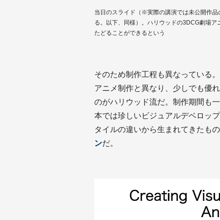
当日のスライド（※実際の講演では未公開作品
る。以下、同様）。ハリウッドの3DCG劇場ア
たどることができるという
そのため制作工程も異なっている。
アニメ制作と異なり、少しでも優れ
のがハリウッド流だ。制作期間も一
本では珍しいビジュアルデベロップ
タイルの違いから生まれてきたもの
ン
だ。