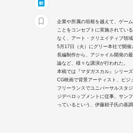
企業や所属の垣根を越えて、ゲーム
ことをコンセプトに実施されている
なく、アート・クリエイティブ領域
5月17日（火）にグリー本社で開
長編制作から、アジャイル開発の最
論など、様々な講演が行われた。
本稿では『マダガスカル』シリーズ
CG映画で背景アーティスト、ビジ
フリーランスでユニバーサルスタジ
ジデベロップメントに従事。サンフ
っているという、伊藤頼子氏の基調