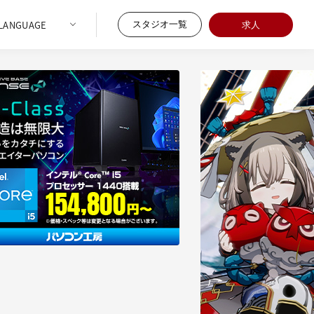
スタジオ一覧
求人