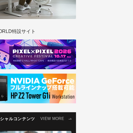
ORLD特設サイト
ペシャルコンテンツ
VIEW MORE