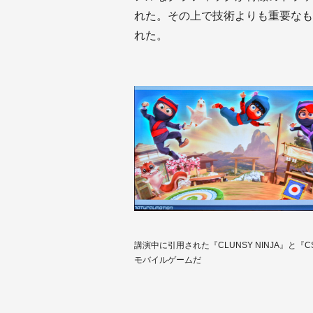
れた。その上で技術よりも重要なも
れた。
講演中に引用された『CLUNSY NINJA』と『
モバイルゲームだ