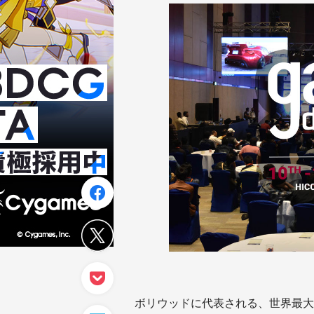
ボリウッドに代表される、世界最大