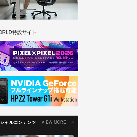
ORLD特設サイト
ペシャルコンテンツ
VIEW MORE