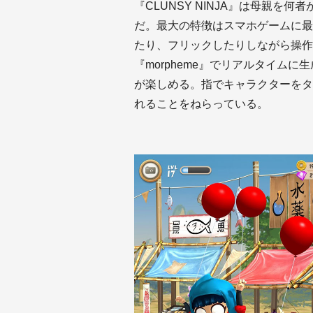
『CLUNSY NINJA』は母親
だ。最大の特徴はスマホゲームに最
たり、フリックしたりしながら操作
『morpheme』でリアルタイム
が楽しめる。指でキャラクターをタ
れることをねらっている。