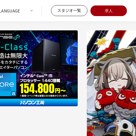
スタジオ一覧
求人