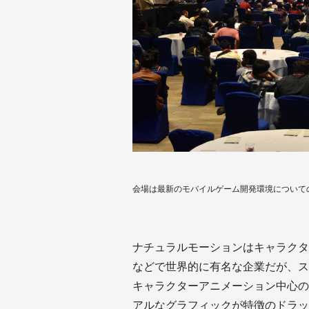
会場は最新のモバイルゲーム開発環境について
ナチュラルモーションはキャラクター
などで世界的に有名な企業だが、ス
キャラクターアニメーション中心のア
アルなグラフィックが特徴のドラッグ