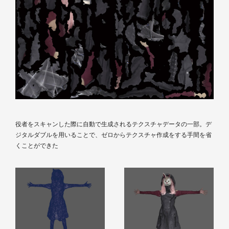
役者をスキャンした際に自動で生成されるテクスチャデータの一部。デ
ジタルダブルを用いることで、ゼロからテクスチャ作成をする手間を省
くことができた