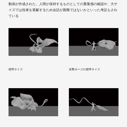
動画が作成された。人間が保持するものとしての重量感の確認や、大サ
イズでは役者を遮蔽するため会話が困難ではないかといった考証もされ
ている
標準サイズ
攻撃ポーズの標準サイズ