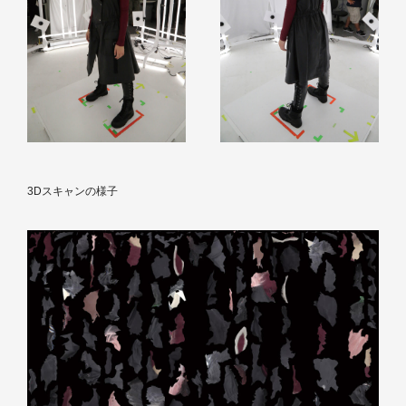
3Dスキャンの様子