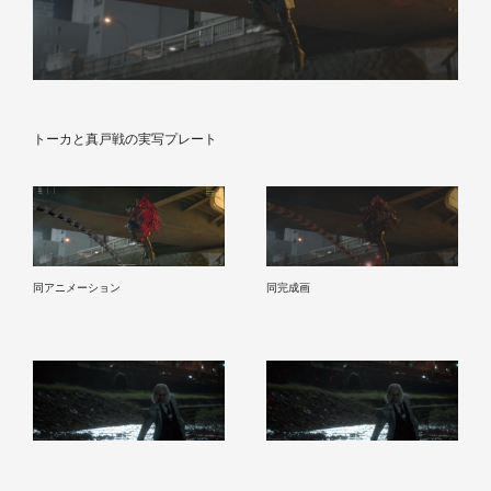
トーカと真戸戦の実写プレート
同アニメーション
同完成画