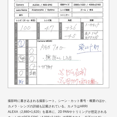
撮影時に書き込まれる撮影シート。シーン・カット番号・概要のほか、
カメラ・レンズの詳細も記載されている。カメラはARRI
ALEXA（2,880×1,620）を基本に、2D PANやトリミングが想定される