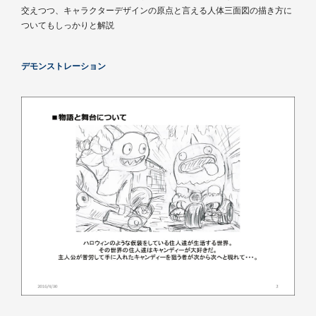
交えつつ、キャラクターデザインの原点と言える人体三面図の描き方に
ついてもしっかりと解説
デモンストレーション