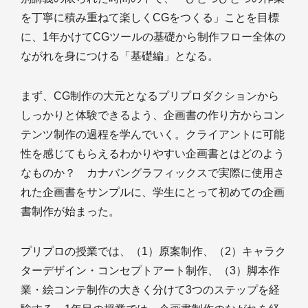
を丁寧に積み重ねて楽しくCGをつくる」ことを目標
に、1年かけてCGツールの基礎から制作フロー全体の
ながれを身につける「基礎編」となる。
まず、CG制作の大元となるプリプロダクションから
しっかりと体験できるよう、企画書の作り方からコン
テンツ制作の過程を学んでいく。クライアントに可能
性を感じてもらえるわかりやすい企画書とはどのよう
なものか？ カナバングラフィックスで実際に使用さ
れた企画書をサンプルに、学生にとって初めての企画
書制作が始まった。
プリプロの授業では、（1）原案制作、（2）キャラク
ターデザイン・コンセプトアート制作、（3）脚本作
業・絵コンテ制作の大きく分けて3つのステップを経