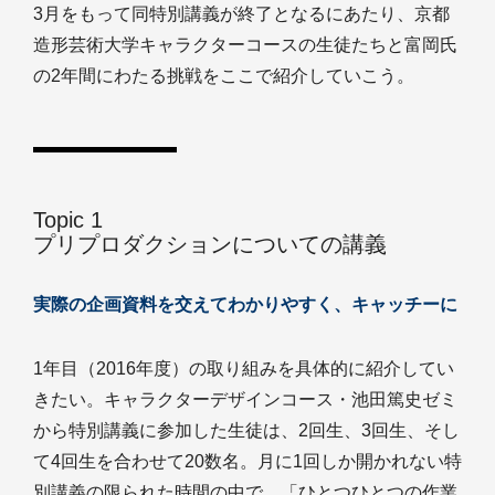
3月をもって同特別講義が終了となるにあたり、京都
造形芸術大学キャラクターコースの生徒たちと富岡氏
の2年間にわたる挑戦をここで紹介していこう。
Topic 1
プリプロダクションについての講義
実際の企画資料を交えてわかりやすく、キャッチーに
1年目（2016年度）の取り組みを具体的に紹介してい
きたい。キャラクターデザインコース・池田篤史ゼミ
から特別講義に参加した生徒は、2回生、3回生、そし
て4回生を合わせて20数名。月に1回しか開かれない特
別講義の限られた時間の中で、「ひとつひとつの作業