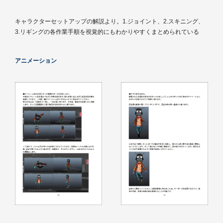
キャラクターセットアップの解説より。1.ジョイント、2.スキニング、
3.リギングの各作業手順を視覚的にもわかりやすくまとめられている
アニメーション