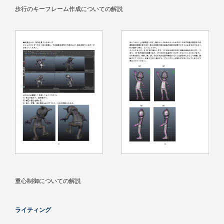
歩行のキーフレーム作成についての解説
重心制御についての解説
ライティング