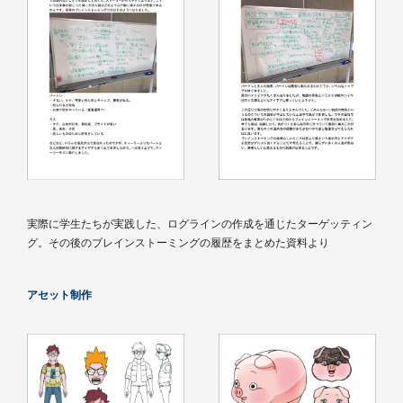
実際に学生たちが実践した、ログラインの作成を通じたターゲッティン
グ。その後のブレインストーミングの履歴をまとめた資料より
アセット制作