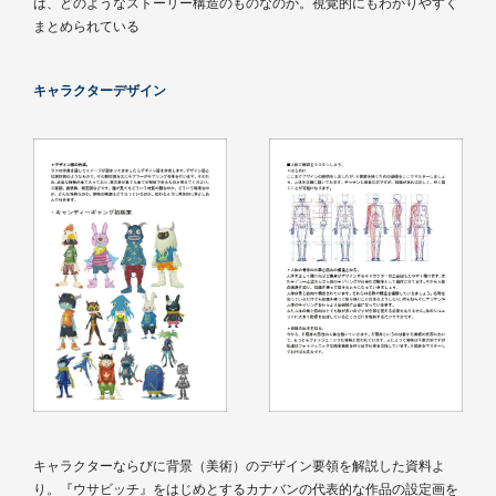
は、どのようなストーリー構造のものなのか。視覚的にもわかりやすく
まとめられている
キャラクターデザイン
キャラクターならびに背景（美術）のデザイン要領を解説した資料よ
り。『ウサビッチ』をはじめとするカナバンの代表的な作品の設定画を