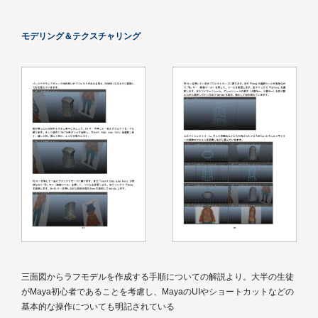
モデリング＆テクスチャリング
三面図からラフモデルを作成する手順についての解説より。大半の生徒
がMaya初心者であることを考慮し、MayaのUIやショートカットなどの
基本的な操作についても明記されている