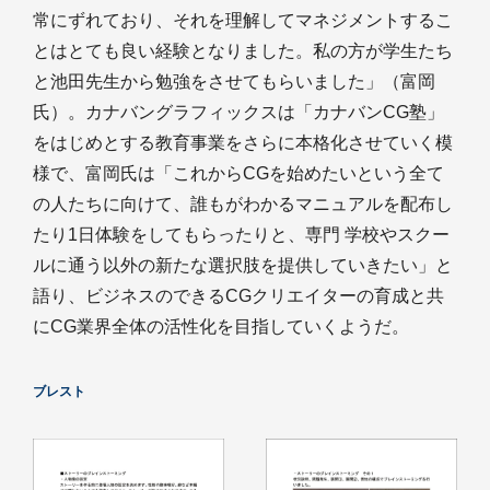
常にずれており、それを理解してマネジメントするこ
とはとても良い経験となりました。私の方が学生たち
と池田先生から勉強をさせてもらいました」（富岡
氏）。カナバングラフィックスは「カナバンCG塾」
をはじめとする教育事業をさらに本格化させていく模
様で、富岡氏は「これからCGを始めたいという全て
の人たちに向けて、誰もがわかるマニュアルを配布し
たり1日体験をしてもらったりと、専門 学校やスクー
ルに通う以外の新たな選択肢を提供していきたい」と
語り、ビジネスのできるCGクリエイターの育成と共
にCG業界全体の活性化を目指していくようだ。
ブレスト