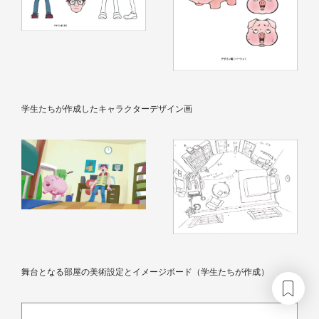
学生たちが作成したキャラクターデザイン画
舞台となる部屋の美術設定とイメージボード（学生たちが作成）