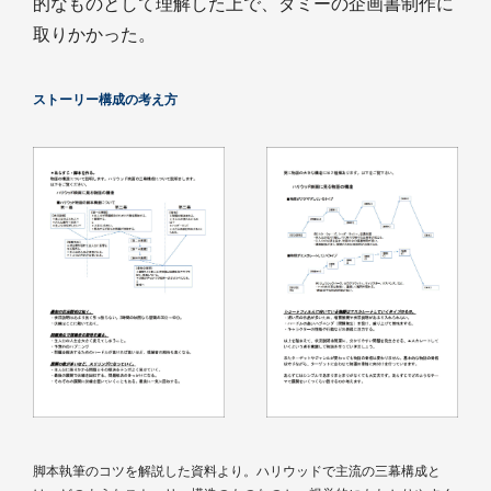
的なものとして理解した上で、ダミーの企画書制作に
取りかかった。
ストーリー構成の考え方
脚本執筆のコツを解説した資料より。ハリウッドで主流の三幕構成と