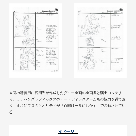
今回の講義用に富岡氏が作成したダミー企画の企画書と演出コンテよ
り。カナバングラフィックスのアートディレクターたちの協力を得てお
り、まさにプロのクオリティが「百聞は一見にしかず」で図解されてい
る
次ページ：