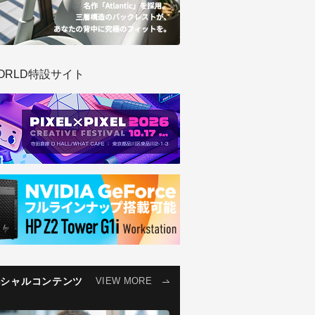
ORLD特設サイト
ペシャルコンテンツ
VIEW MORE