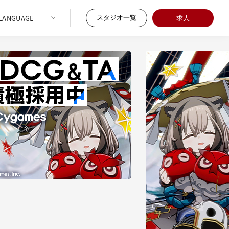
スタジオ一覧
求人