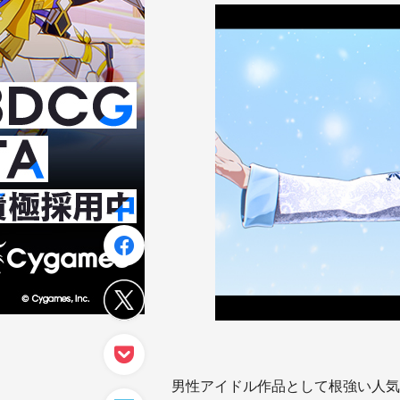
男性アイドル作品として根強い人気