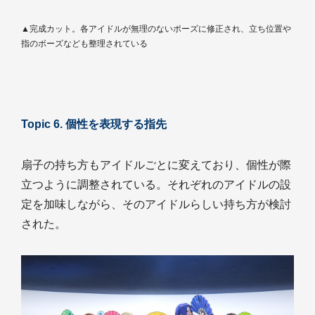
▲完成カット。各アイドルが無理のないポーズに修正され、立ち位置や
指のボーズなども整理されている
Topic 6. 個性を表現する指先
扇子の持ち方もアイドルごとに変えており、個性が際
立つように調整されている。それぞれのアイドルの設
定を加味しながら、そのアイドルらしい持ち方が検討
された。