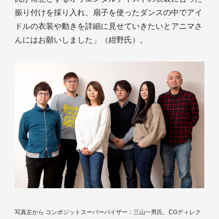
振り付けを採り入れ、扇子を使ったダンスの中でアイ
ドルの衣装や動きを詳細に見せていきたいとアニマさ
んにはお願いしました」（紺野氏）。
写真左から コンポジットスーパーバイザー：三山一男氏、CGディレク