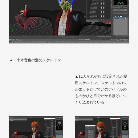
▲一十木音也の髪のスケルトン
▲11人それぞれに設定された髪
用スケルトン。スケルトンのシ
ルエットだけでどのアイドルの
ものかひと目でわかるほどにつ
くり込まれている