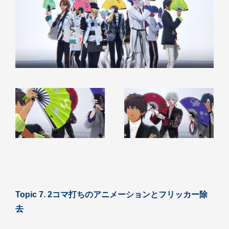
Topic 7. 2コマ打ちのアニメーションとフリッカー除
去