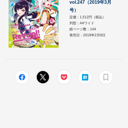
vol.247（2019年3月
号）
定価：1,512円（税込）
判型：A4ワイド
総ページ数：144
発売日：2019年2月9日