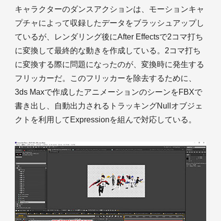
キャラクターのダンスアクションは、モーションキャ
プチャによって収録したデータをブラッシュアップし
ているが、レンダリング後にAfter Effectsで2コマ打ち
に変換して最終的な動きを作成している。2コマ打ち
に変換する際に問題になったのが、変換時に発生する
フリッカーだ。このフリッカーを除去するために、
3ds Maxで作成したアニメーションのシーンをFBXで
書き出し、自動出力されるトラッキングNullオブジェ
クトを利用してExpressionを組んで対応している。