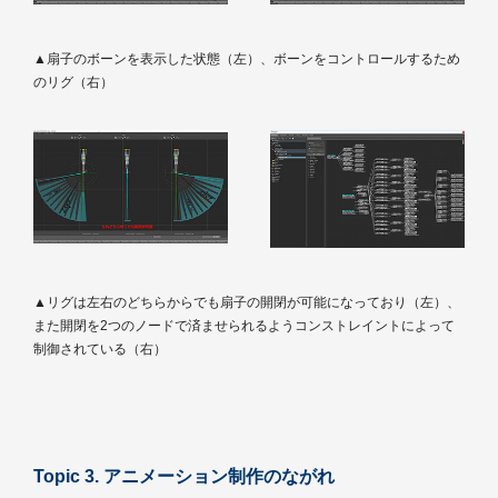
▲扇子のボーンを表示した状態（左）、ボーンをコントロールするため
のリグ（右）
▲リグは左右のどちらからでも扇子の開閉が可能になっており（左）、
また開閉を2つのノードで済ませられるようコンストレイントによって
制御されている（右）
Topic 3. アニメーション制作のながれ