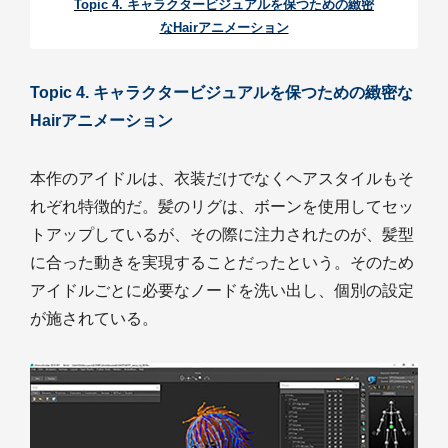
Topic 4. キャラクタービジュアルを保つための緻密
なHairアニメーション
Topic 4. キャラクタービジュアルを保つための緻密な
Hairアニメーション
本作のアイドルは、衣装だけでなくヘアスタイルもそ
れぞれ特徴的だ。髪のリグは、ボーンを使用してセッ
トアップしているが、その際に注力されたのが、髪型
に合った動きを実現することだったという。そのため
アイドルごとに必要なノードを洗い出し、個別の設定
が施されている。