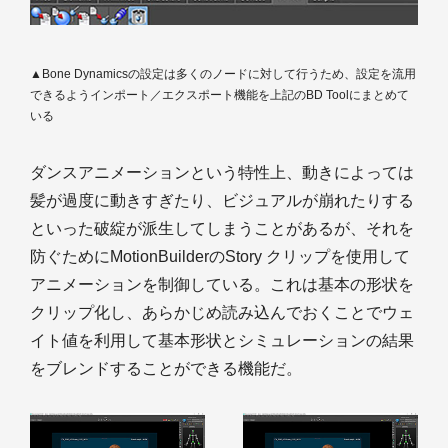
▲Bone Dynamicsの設定は多くのノードに対して行うため、設定を流用
できるようインポート／エクスポート機能を上記のBD Toolにまとめて
いる
ダンスアニメーションという特性上、動きによっては
髪が過度に動きすぎたり、ビジュアルが崩れたりする
といった破綻が派生してしまうことがあるが、それを
防ぐためにMotionBuilderのStory クリップを使用して
アニメーションを制御している。これは基本の形状を
クリップ化し、あらかじめ読み込んでおくことでウェ
イト値を利用して基本形状とシミュレーションの結果
をブレンドすることができる機能だ。