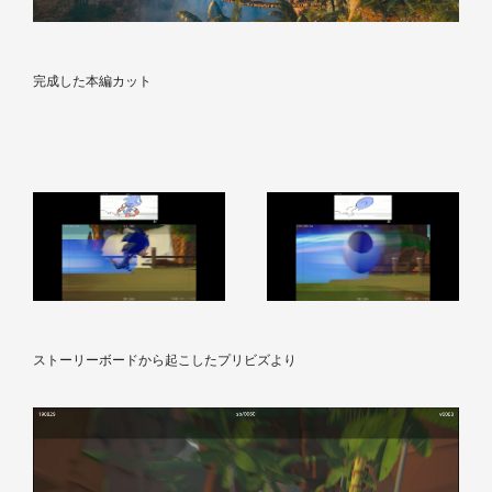
完成した本編カット
ストーリーボードから起こしたプリビズより