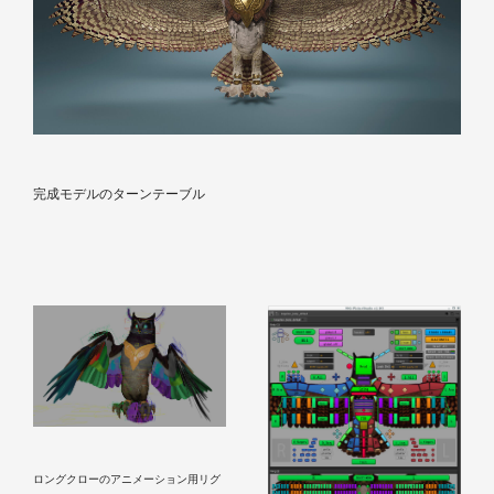
完成モデルのターンテーブル
ロングクローのアニメーション用リグ