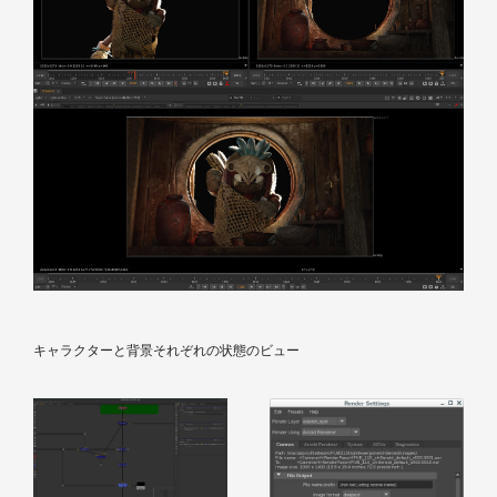
キャラクターと背景それぞれの状態のビュー