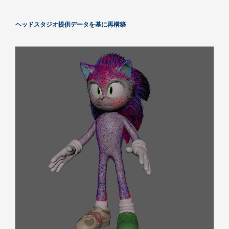
ヘッドスタジオ提供データを基に再構築