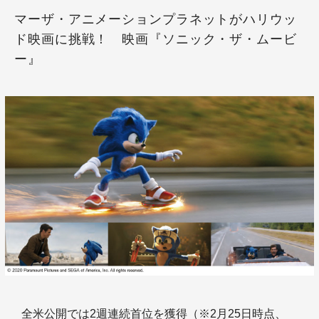
マーザ・アニメーションプラネットがハリウッ
ド映画に挑戦！ 映画『ソニック・ザ・ムービ
ー』
全米公開では2週連続首位を獲得（※2月25日時点、