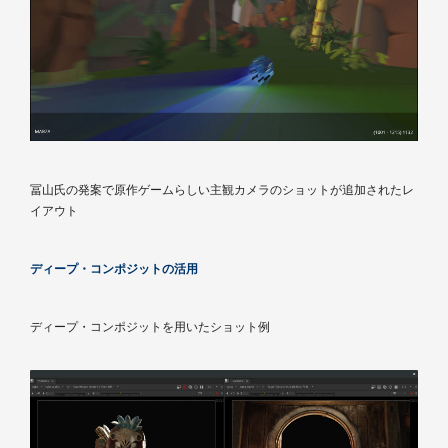
冨山氏の発案で原作ゲームらしい主観カメラのショットが追加されたレ
イアウト
ディープ・コンポジットの活用
ディープ・コンポジットを用いたショット例