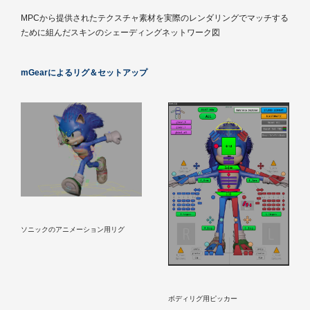
MPCから提供されたテクスチャ素材を実際のレンダリングでマッチする
ために組んだスキンのシェーディングネットワーク図
mGearによるリグ＆セットアップ
ソニックのアニメーション用リグ
ボディリグ用ピッカー