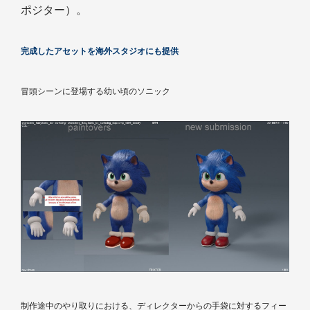
ポジター）。
完成したアセットを海外スタジオにも提供
冒頭シーンに登場する幼い頃のソニック
制作途中のやり取りにおける、ディレクターからの手袋に対するフィー