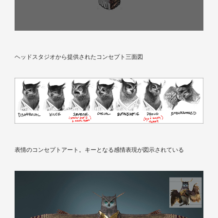
ヘッドスタジオから提供されたコンセプト三面図
表情のコンセプトアート。キーとなる感情表現が図示されている