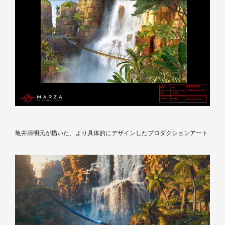
亀井清明氏が描いた、より具体的にデザインしたプロダクションアート