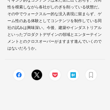
イキング的なコンテンツは未だ世に出ておらず、方向
性を模索しながら各社がしのぎを削っている状態だ。
その中でウォークスルー的な没入表現に留まらず、ゲ
ーム性のある体験としてコンテンツを制作している同
社の試みは興味深い。今後、建築やインダストリアル
といったプロダクトデザインの領域とエンターテイン
メントとのクロスオーバーがますます進んでいくので
はないだろうか。