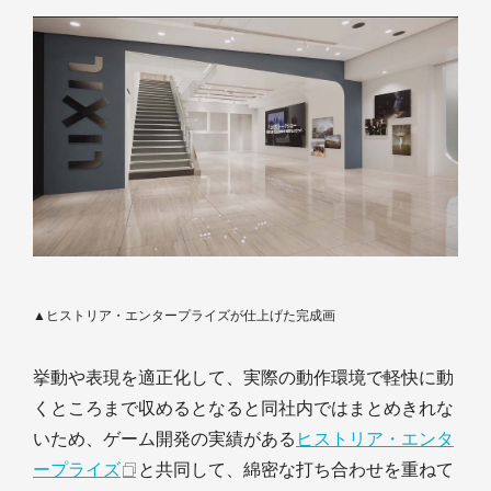
▲ヒストリア・エンタープライズが仕上げた完成画
挙動や表現を適正化して、実際の動作環境で軽快に動
くところまで収めるとなると同社内ではまとめきれな
いため、ゲーム開発の実績がある
ヒストリア・エンタ
ープライズ
と共同して、綿密な打ち合わせを重ねて