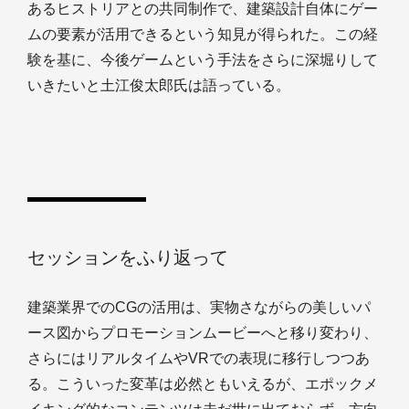
あるヒストリアとの共同制作で、建築設計自体にゲー
ムの要素が活用できるという知見が得られた。この経
験を基に、今後ゲームという手法をさらに深堀りして
いきたいと土江俊太郎氏は語っている。
セッションをふり返って
建築業界でのCGの活用は、実物さながらの美しいパ
ース図からプロモーションムービーへと移り変わり、
さらにはリアルタイムやVRでの表現に移行しつつあ
る。こういった変革は必然ともいえるが、エポックメ