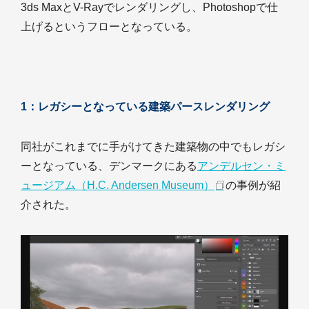
3ds MaxとV-Rayでレンダリングし、Photoshopで仕
上げるというフローとなっている。
1：レガシーとなっている建築パースレンダリング
同社がこれまでに手がけてきた建築物の中でもレガシ
ーとなっている、デンマークにある
アンデルセン・ミ
ュージアム（H.C. Andersen Museum）
の事例が紹
介された。