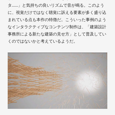
タ......」と気持ちの良いリズムで音が鳴る。このよう
に、視覚だけではなく聴覚に訴える要素が多く盛り込
まれている点も本作の特徴だ。こういった事例のよう
なインタラクティブなコンテンツ制作は、「建築設計
事務所による新たな建築の見せ方」として普及してい
くのではないかと考えているようだ。