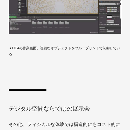
▲UE4の作業画面。複雑なオブジェクトをブループリントで制御してい
る
デジタル空間ならではの展示会
その他、フィジカルな体験では構造的にもコスト的に