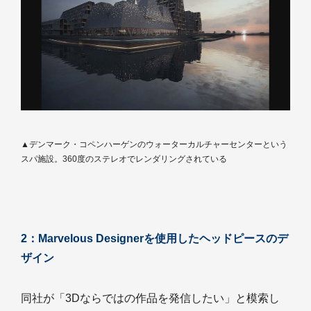
▲デンマーク・コペンハーゲンのウォーターカルチャーセンターという
スパ施設。360度のステレオでレンダリングされている
2：Marvelous Designerを使用したヘッドピースのデ
ザイン
同社が「3Dならではの作品を発信したい」と模索し