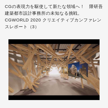
CGの表現力を駆使して新たな領域へ！ 隈研吾
建築都市設計事務所の未知なる挑戦。
CGWORLD 2020 クリエイティブカンファレン
スレポート（3）