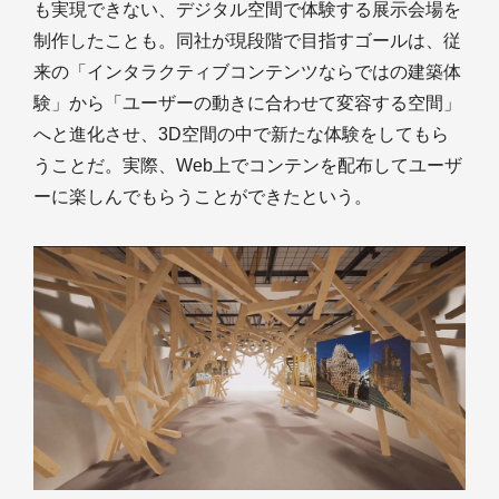
も実現できない、デジタル空間で体験する展示会場を
制作したことも。同社が現段階で目指すゴールは、従
来の「インタラクティブコンテンツならではの建築体
験」から「ユーザーの動きに合わせて変容する空間」
へと進化させ、3D空間の中で新たな体験をしてもら
うことだ。実際、Web上でコンテンを配布してユーザ
ーに楽しんでもらうことができたという。