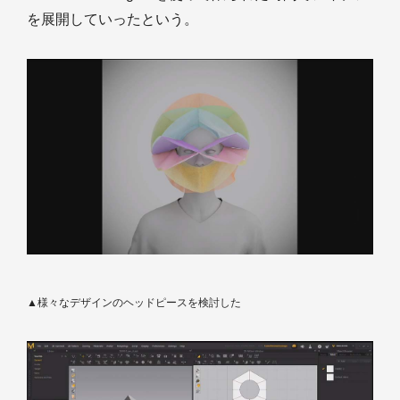
を展開していったという。
▲様々なデザインのヘッドピースを検討した