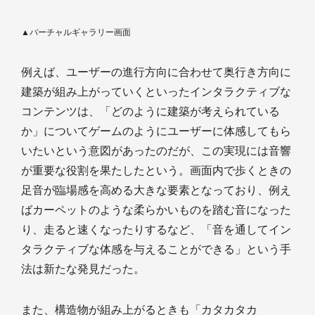
▲バーチャルギャラリー画面
例えば、ユーザーの進行方向に合わせて奥行き方向に
建築が組み上がっていくといったインタラクティブな
コンテンツは、「どのように建築が考えられている
か」についてゲームのようにユーザーに体感してもら
いたいという意図があったのだが、この実現には音響
が重要な役割を果たしたという。画面内で歩くときの
足音が臨場感を高める大きな要素となっており、例え
ばカーペットのような柔らかいものを踏む音になった
り、走ると速くなったりするなど、「音を通してイン
タラクティブな体感を与えることができる」という手
法は新たな発見だった。
また、構造物が組み上がるときも「カタカタカ