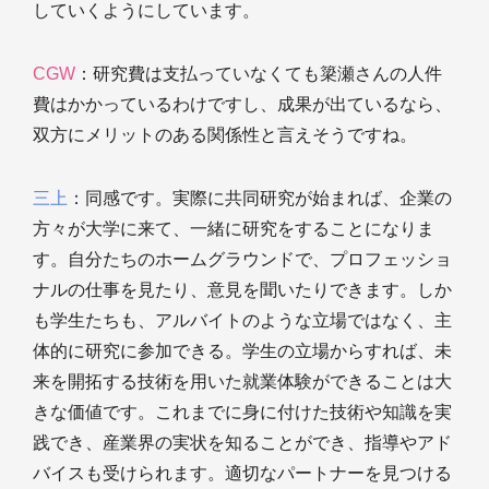
していくようにしています。
CGW
：研究費は支払っていなくても簗瀬さんの人件
費はかかっているわけですし、成果が出ているなら、
双方にメリットのある関係性と言えそうですね。
三上
：同感です。実際に共同研究が始まれば、企業の
方々が大学に来て、一緒に研究をすることになりま
す。自分たちのホームグラウンドで、プロフェッショ
ナルの仕事を見たり、意見を聞いたりできます。しか
も学生たちも、アルバイトのような立場ではなく、主
体的に研究に参加できる。学生の立場からすれば、未
来を開拓する技術を用いた就業体験ができることは大
きな価値です。これまでに身に付けた技術や知識を実
践でき、産業界の実状を知ることができ、指導やアド
バイスも受けられます。適切なパートナーを見つける