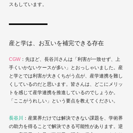
スもしています。
産と学は、お互いを補完できる存在
CGW
：先ほど、長谷川さんは「利害が一致せず、上
手くいかないケースが多い」とおっしゃいました。産
と学とでは利害が大きくちがう点が、産学連携を難し
くしているのだと思います。皆さんは、どこにメリッ
トを感じて産学連携を推進しているのでしょうか。
「ここがうれしい」という要点を教えてください。
長谷川
：産業界だけでは解決できない課題を、学術界
の助力を得ることで解決できる可能性があります。逆