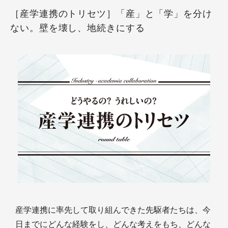
［産学連携のトリセツ］「産」と「学」を分け
ない。壁を壊し、地続きにする
産学連携に率先して取り組んできた先駆者たちは、今
日までにどんな経験をし、どんな考えをもち、どんな