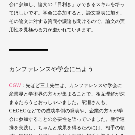
会に参加し、論文の「目利き」ができるスキルを培っ
てほしいです。学会に参加すると、論文発表に加え、
その論文に対する質問や議論も聞けるので、論文の実
用性を見極める力が磨かれていきます。
カンファレンスや学会に出よう
CGW
：先ほど三上先生は、カンファレンスや学会に
産業界と学術界の方々が集まることで、相互理解が深
まるだろうとおっしゃいました。簗瀬さんも、
CEDECなどでの成功事例の発表や、企業の方々が学
会に参加することの必要性を語っていました。産学連
携を実践し、ちゃんと成果を得るためには、相手の領