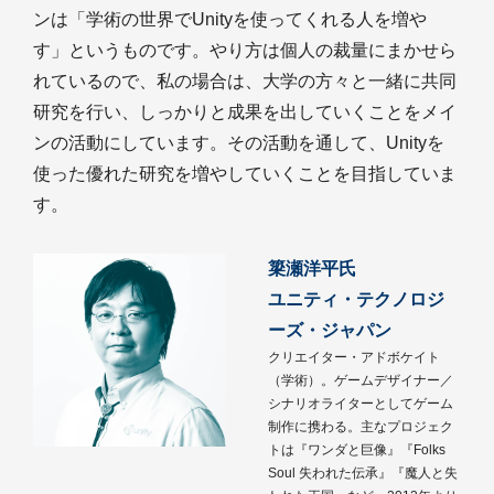
ンは「学術の世界でUnityを使ってくれる人を増や
す」というものです。やり方は個人の裁量にまかせら
れているので、私の場合は、大学の方々と一緒に共同
研究を行い、しっかりと成果を出していくことをメイ
ンの活動にしています。その活動を通して、Unityを
使った優れた研究を増やしていくことを目指していま
す。
簗瀬洋平氏
ユニティ・テクノロジ
ーズ・ジャパン
クリエイター・アドボケイト
（学術）。ゲームデザイナー／
シナリオライターとしてゲーム
制作に携わる。主なプロジェク
トは『ワンダと巨像』『Folks
Soul 失われた伝承』『魔人と失