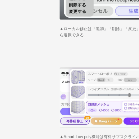
▲ローカル修正は「追加」「削除」「変更」
ら選択できる
▲Smart Low-poly機能は有料サブスクラ