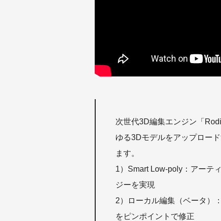
次世代3D編集エンジン「Rodi
ゆる3Dモデルをアップロー
ます。
1）Smart Low-poly
ジーを実現
2）ローカル編集（ベータ）
をピンポイントで修正