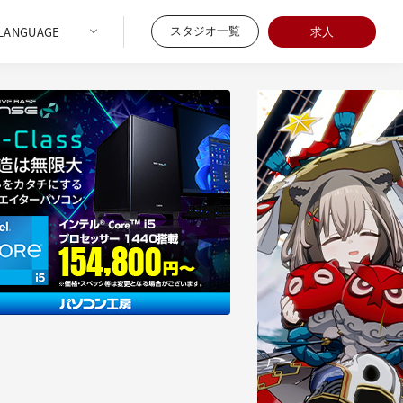
スタジオ一覧
求人