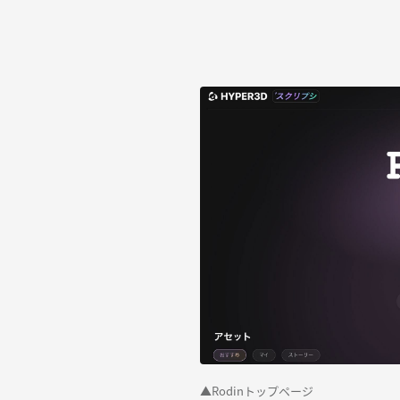
▲Rodinトップページ