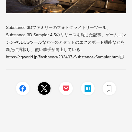
Substance 3Dファミリーのフォトグラメトリーツール、
Substance 3D Sampler 4.5のリリースを報じた記事。ゲームエン
ジンや3DCGツールなどへのアセットのエクスポート機能などを
新たに搭載し、使い勝手が向上している。
https://cgworld.jp/flashnews/202407-Substance-Sampler.html