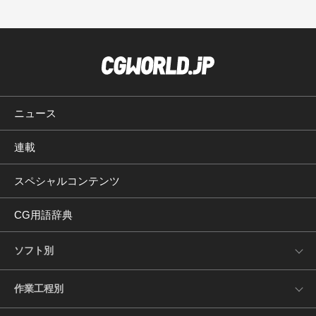
ニュース
連載
スペシャルコンテンツ
CG用語辞典
ソフト別
作業工程別