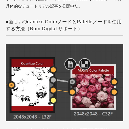
具体的なチュートリアル記事を公開中だ。
●新しいQuantize ColorノードとPaletteノードを使用
する方法（Born Digital サポート）