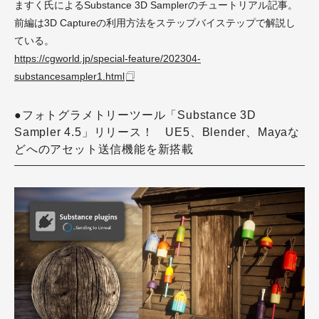
ますく氏によるSubstance 3D Samplerのチュートリアル記事。
前編は3D Captureの利用方法をステップバイステップで解説し
ている。
https://cgworld.jp/special-feature/202304-
substancesampler1.html
●フォトグラメトリーツール「Substance 3D
Sampler 4.5」リリース！ UE5、Blender、Mayaな
どへのアセット送信機能を新搭載