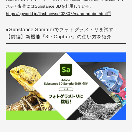
スチャ制作にはSubstance 3Dを利用している。
https://cgworld.jp/flashnews/202307Asano-adobe.html
●Substance Samplerでフォトグラメトリを試す！
【前編】新機能「3D Capture」の使い方を紹介