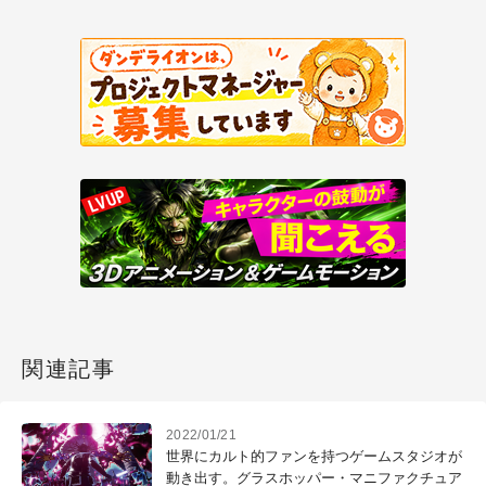
関連記事
2022/01/21
世界にカルト的ファンを持つゲームスタジオが
動き出す。グラスホッパー・マニファクチュア