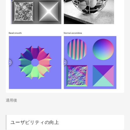
適用後
ユーザビリティの向上