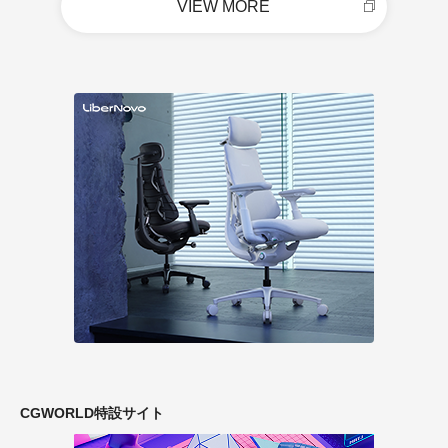
VIEW MORE
CGWORLD特設サイト