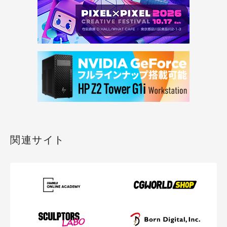
関連サイト